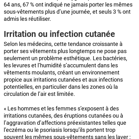
64 ans, 67 % ont indiqué ne jamais porter les mêmes
sous-vêtements plus d’une journée, et seuls 3 % ont
admis les réutiliser.
Irritation ou infection cutanée
Selon les médecins, cette tendance croissante à
porter ses vêtements plus longtemps ne pose pas
seulement un problème esthétique. Les bactéries,
les levures et l’humidité s’accumulent dans les
vêtements moulants, créant un environnement
propice aux irritations cutanées et aux infections
potentielles, en particulier dans les zones où la
circulation de l’air est limitée.
« Les hommes et les femmes s’exposent à des
irritations cutanées, des éruptions cutanées ou à
l’aggravation d’affections préexistantes telles que
l’eczéma ou le psoriasis lorsqu’ils portent trop
souvent les mêmes sous-vêtements sans les laver ;