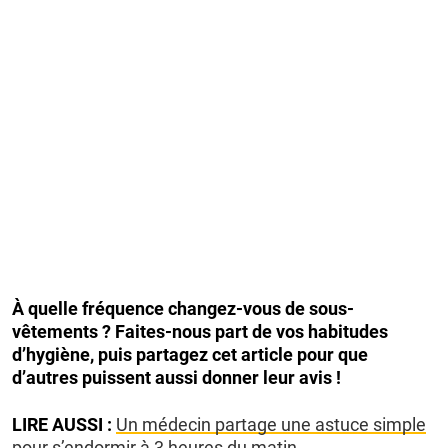
À quelle fréquence changez-vous de sous-
vêtements ? Faites-nous part de vos habitudes
d’hygiène, puis partagez cet article pour que
d’autres puissent aussi donner leur avis !
LIRE AUSSI :
Un médecin partage une astuce simple
pour s’endormir à 3 heures du matin