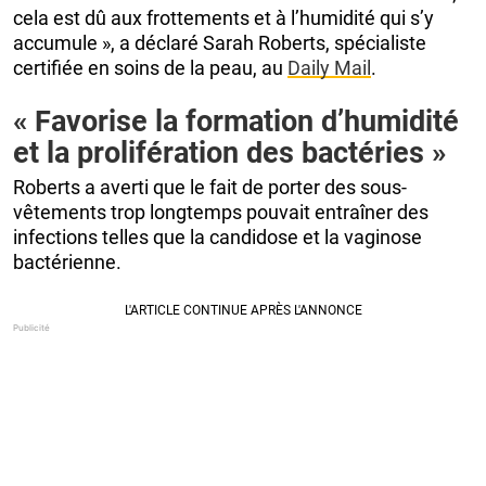
cela est dû aux frottements et à l’humidité qui s’y
accumule », a déclaré Sarah Roberts, spécialiste
certifiée en soins de la peau, au
Daily Mail
.
« Favorise la formation d’humidité
et la prolifération des bactéries »
Roberts a averti que le fait de porter des sous-
vêtements trop longtemps pouvait entraîner des
infections telles que la candidose et la vaginose
bactérienne.