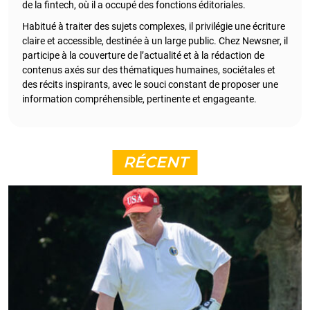
de la fintech, où il a occupé des fonctions éditoriales.
Habitué à traiter des sujets complexes, il privilégie une écriture
claire et accessible, destinée à un large public. Chez Newsner, il
participe à la couverture de l’actualité et à la rédaction de
contenus axés sur des thématiques humaines, sociétales et
des récits inspirants, avec le souci constant de proposer une
information compréhensible, pertinente et engageante.
RÉCENT