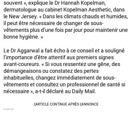
souvent », explique le Dr Hannah Kopelman,
dermatologue au cabinet Kopelman Aesthetic, dans
le New Jersey. « Dans les climats chauds et humides,
il peut être nécessaire de changer de sous-
vêtements plus d’une fois par jour pour maintenir une
bonne hygiène. »
Le Dr Aggarwal a fait écho à ce conseil et a souligné
l’importance d’être attentif aux premiers signes
avant-coureurs. « Si vous ressentez une gêne, des
démangeaisons ou constatez des pertes
inhabituelles, changez immédiatement de sous-
vêtements et consultez un professionnel de santé si
nécessaire », a-t-il déclaré au Daily Mail.