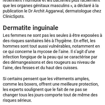
retiennent l’humidité et les bactéries plus facilement
que les organes génitaux masculins », a déclaré à la
publication le Dr Archit Aggarwal, dermatologue chez
ClinicSpots.
Dermatite inguinale
Les femmes ne sont pas les seules à être exposées à
des risques sanitaires liés à l’hygiène. En effet, les
hommes sont tout aussi vulnérables, notamment en
ce qui concerne la mycose de l’aine. Il s’agit d’une
infection fongique de la peau qui se caractérise par
des démangeaisons et des rougeurs au niveau de
l’aine, des fesses et du haut des cuisses.
Si certains pensent que les vêtements amples,
comme les boxers, offrent une meilleure protection,
les experts soulignent que le fait de ne pas se
changer tous les jours comporte tout de même des
risques sérieux.