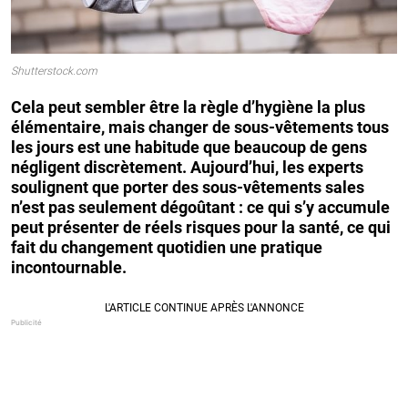
Shutterstock.com
Cela peut sembler être la règle d’hygiène la plus
élémentaire, mais changer de sous-vêtements tous
les jours est une habitude que beaucoup de gens
négligent discrètement. Aujourd’hui, les experts
soulignent que porter des sous-vêtements sales
n’est pas seulement dégoûtant : ce qui s’y accumule
peut présenter de réels risques pour la santé, ce qui
fait du changement quotidien une pratique
incontournable.