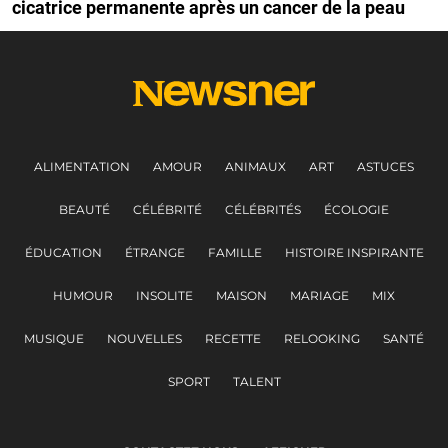
cicatrice permanente après un cancer de la peau
ALIMENTATION
AMOUR
ANIMAUX
ART
ASTUCES
BEAUTÉ
CÉLÉBRITÉ
CÉLÉBRITÉS
ÉCOLOGIE
ÉDUCATION
ÉTRANGE
FAMILLE
HISTOIRE INSPIRANTE
HUMOUR
INSOLITE
MAISON
MARIAGE
MIX
MUSIQUE
NOUVELLES
RECETTE
RELOOKING
SANTÉ
SPORT
TALENT