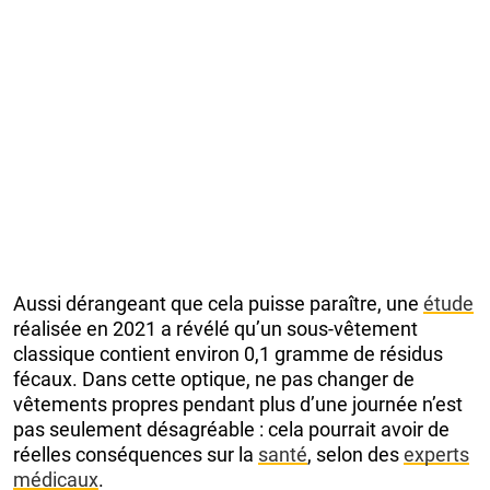
Aussi dérangeant que cela puisse paraître, une
étude
réalisée en 2021 a révélé qu’un sous-vêtement
classique contient environ 0,1 gramme de résidus
fécaux. Dans cette optique, ne pas changer de
vêtements propres pendant plus d’une journée n’est
pas seulement désagréable : cela pourrait avoir de
réelles conséquences sur la
santé
, selon des
experts
médicaux
.