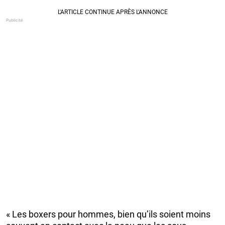
« Les boxers pour hommes, bien qu’ils soient moins