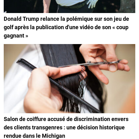
Donald Trump relance la polémique sur son jeu de
golf après la publication d'une vidéo de son « coup
gagnant »
Salon de coiffure accusé de discrimination envers
des clients transgenres : une décision historique
rendue dans le Michigan