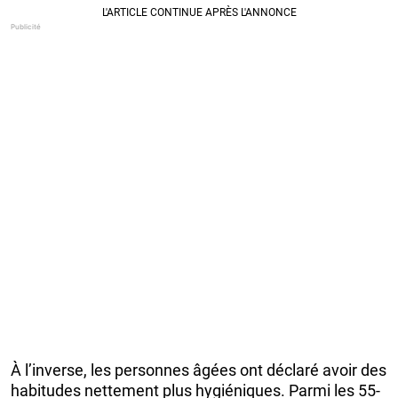
À l’inverse, les personnes âgées ont déclaré avoir des
habitudes nettement plus hygiéniques. Parmi les 55-