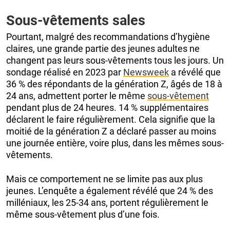
Sous-vêtements sales
Pourtant, malgré des recommandations d’hygiène
claires, une grande partie des jeunes adultes ne
changent pas leurs sous-vêtements tous les jours. Un
sondage réalisé en 2023 par
Newsweek
a révélé que
36 % des répondants de la génération Z, âgés de 18 à
24 ans, admettent porter le même
sous-vêtement
pendant plus de 24 heures. 14 % supplémentaires
déclarent le faire régulièrement. Cela signifie que la
moitié de la génération Z a déclaré passer au moins
une journée entière, voire plus, dans les mêmes sous-
vêtements.
Mais ce comportement ne se limite pas aux plus
jeunes. L’enquête a également révélé que 24 % des
milléniaux, les 25-34 ans, portent régulièrement le
même sous-vêtement plus d’une fois.