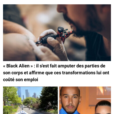
« Black Alien » : il s'est fait amputer des parties de
son corps et affirme que ces transformations lui ont
coûté son emploi