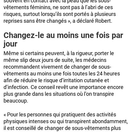
souvent en contact avec la peau que les sous-
vêtements féminins, ne sont pas à l’abri de ces
risques, surtout lorsqu’ils sont portés à plusieurs
reprises sans être changés », a déclaré Robert.
Changez-le au moins une fois par
jour
Même si certains peuvent, à la rigueur, porter le
même slip deux jours de suite, les médecins
recommandent vivement de changer de sous-
vêtements au moins une fois toutes les 24 heures
afin de réduire le risque d’irritation cutanée et
d’infection. Ce conseil revêt une importance encore
plus grande dans les situations où l’on transpire
beaucoup.
« Pour les personnes qui pratiquent des activités
physiques intenses ou qui transpirent abondamment,
il est conseillé de changer de sous-vêtements plus