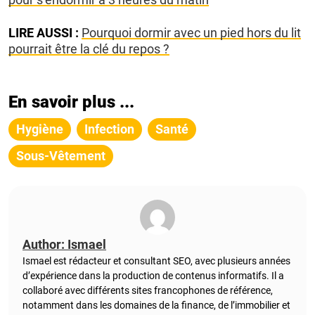
LIRE AUSSI :
Pourquoi dormir avec un pied hors du lit
pourrait être la clé du repos ?
En savoir plus ...
Hygiène
Infection
Santé
Sous-Vêtement
Author: Ismael
Ismael est rédacteur et consultant SEO, avec plusieurs années
d’expérience dans la production de contenus informatifs. Il a
collaboré avec différents sites francophones de référence,
notamment dans les domaines de la finance, de l’immobilier et