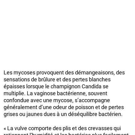
Les mycoses provoquent des démangeaisons, des
sensations de brûlure et des pertes blanches
épaisses lorsque le champignon Candida se
multiplie. La vaginose bactérienne, souvent
confondue avec une mycose, s’accompagne
généralement d’une odeur de poisson et de pertes
grises ou jaunes dues à un déséquilibre bactérien.
« La vulve comporte des plis et des crevasses qui