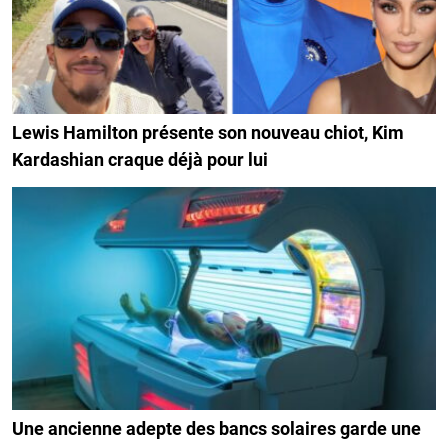
Lewis Hamilton présente son nouveau chiot, Kim
Kardashian craque déjà pour lui
Une ancienne adepte des bancs solaires garde une