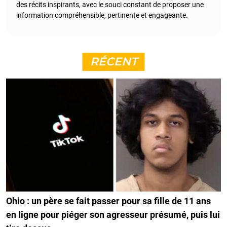
des récits inspirants, avec le souci constant de proposer une
information compréhensible, pertinente et engageante.
RÉCENT
Ohio : un père se fait passer pour sa fille de 11 ans
en ligne pour piéger son agresseur présumé, puis lui