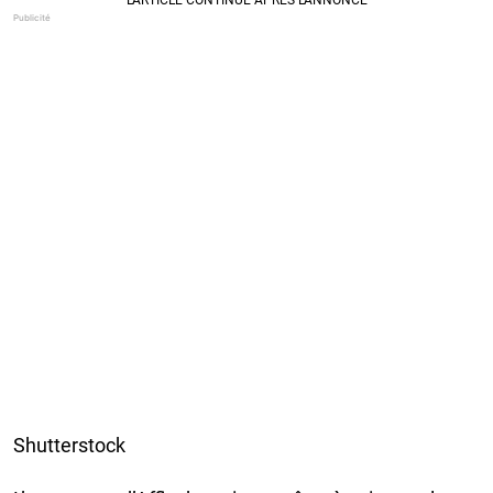
Shutterstock