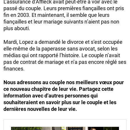
L’assurance d’Affleck avait peut-être à voir avec le
passé du couple. Leurs premières fiançailles ont pris
fin en 2003. Et maintenant, il semble que leurs
fiançailles et leur mariage suivants n’aient pas non
plus abouti.
Mardi, Lopez a demandé le divorce et s’est occupée
elle-même de la paperasse sans avocat, selon les
médias qui ont rapporté l’histoire. Le couple n’avait
pas de contrat de mariage et n’a pas encore réglé ses
finances.
Nous adressons au couple nos meilleurs vœux pour
ce nouveau chapitre de leur vie. Partagez cette
information avec d’autres personnes qui
souhaiteraient en savoir plus sur le couple et les
dernières nouvelles de leur vie.