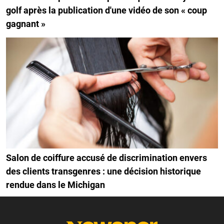
golf après la publication d'une vidéo de son « coup
gagnant »
Salon de coiffure accusé de discrimination envers
des clients transgenres : une décision historique
rendue dans le Michigan