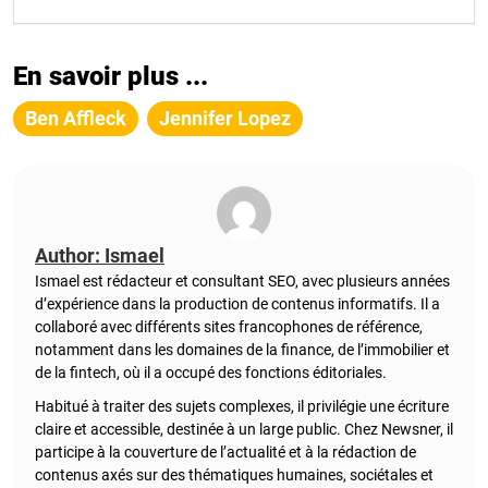
En savoir plus ...
Ben Affleck
Jennifer Lopez
Author: Ismael
Ismael est rédacteur et consultant SEO, avec plusieurs années
d’expérience dans la production de contenus informatifs. Il a
collaboré avec différents sites francophones de référence,
notamment dans les domaines de la finance, de l’immobilier et
de la fintech, où il a occupé des fonctions éditoriales.
Habitué à traiter des sujets complexes, il privilégie une écriture
claire et accessible, destinée à un large public. Chez Newsner, il
participe à la couverture de l’actualité et à la rédaction de
contenus axés sur des thématiques humaines, sociétales et