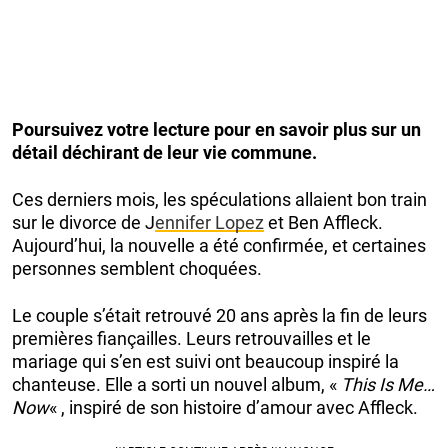
Poursuivez votre lecture pour en savoir plus sur un
détail déchirant de leur vie commune.
Ces derniers mois, les spéculations allaient bon train
sur le divorce de J
ennifer Lopez
et Ben Affleck.
Aujourd’hui, la nouvelle a été confirmée, et certaines
personnes semblent choquées.
Le couple s’était retrouvé 20 ans après la fin de leurs
premières fiançailles. Leurs retrouvailles et le
mariage qui s’en est suivi ont beaucoup inspiré la
chanteuse. Elle a sorti un nouvel album, «
This Is Me…
Now
« , inspiré de son histoire d’amour avec Affleck.