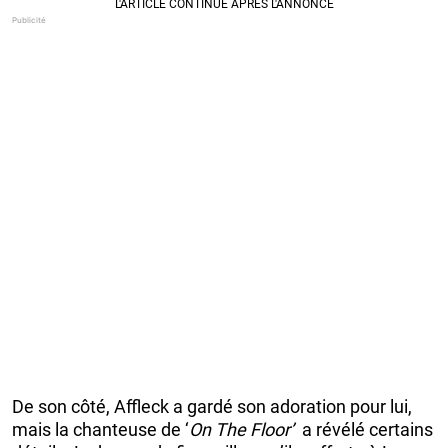
De son côté, Affleck a gardé son adoration pour lui,
mais la chanteuse de ‘
On The Floor’
a révélé certains