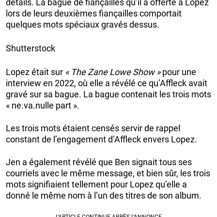
détails. La bague de fiançailles qu’il a offerte à Lopez
lors de leurs deuxièmes fiançailles comportait
quelques mots spéciaux gravés dessus.
Shutterstock
Lopez était sur
« The Zane Lowe Show »
pour une
interview en 2022, où elle a révélé ce qu’Affleck avait
gravé sur sa bague. La bague contenait les trois mots
« ne.va.nulle part ».
Les trois mots étaient censés servir de rappel
constant de l’engagement d’Affleck envers Lopez.
Jen a également révélé que Ben signait tous ses
courriels avec le même message, et bien sûr, les trois
mots signifiaient tellement pour Lopez qu’elle a
donné le même nom à l’un des titres de son album.