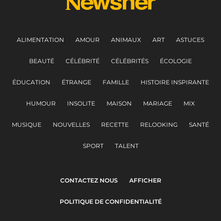
ALIMENTATION
AMOUR
ANIMAUX
ART
ASTUCES
BEAUTÉ
CÉLÉBRITÉ
CÉLÉBRITÉS
ÉCOLOGIE
ÉDUCATION
ÉTRANGE
FAMILLE
HISTOIRE INSPIRANTE
HUMOUR
INSOLITE
MAISON
MARIAGE
MIX
MUSIQUE
NOUVELLES
RECETTE
RELOOKING
SANTÉ
SPORT
TALENT
CONTACTEZ NOUS
AFFICHER
POLITIQUE DE CONFIDENTIALITÉ