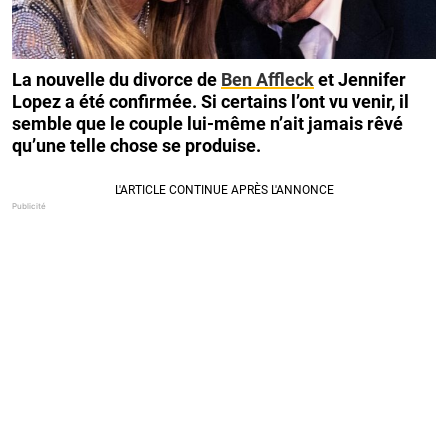
La nouvelle du divorce de
Ben Affleck
et Jennifer
Lopez a été confirmée. Si certains l’ont vu venir, il
semble que le couple lui-même n’ait jamais rêvé
qu’une telle chose se produise.