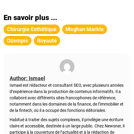
En savoir plus ...
Chirurgie Esthétique
Meghan Markle
Ozempic
Royauté
Author: Ismael
Ismael est rédacteur et consultant SEO, avec plusieurs années
d’expérience dans la production de contenus informatifs. Il a
collaboré avec différents sites francophones de référence,
notamment dans les domaines de la finance, de l’immobilier et
de la fintech, où il a occupé des fonctions éditoriales.
Habitué à traiter des sujets complexes, il privilégie une écriture
claire et accessible, destinée à un large public. Chez Newsner, il
participe à la couverture de l’actualité et à la rédaction de