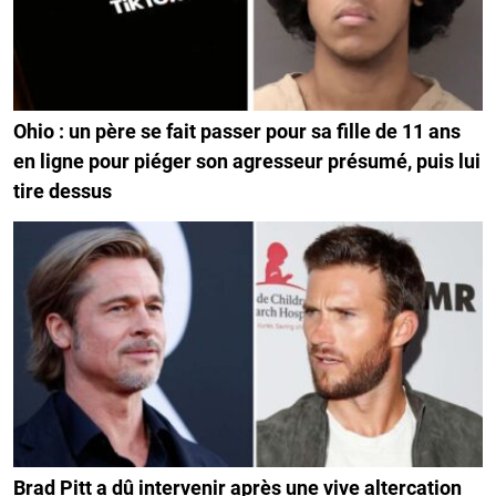
Ohio : un père se fait passer pour sa fille de 11 ans
en ligne pour piéger son agresseur présumé, puis lui
tire dessus
Brad Pitt a dû intervenir après une vive altercation