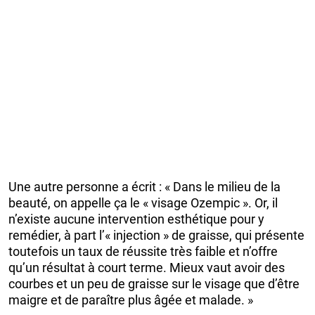
Une autre personne a écrit : « Dans le milieu de la
beauté, on appelle ça le « visage Ozempic ». Or, il
n’existe aucune intervention esthétique pour y
remédier, à part l’« injection » de graisse, qui présente
toutefois un taux de réussite très faible et n’offre
qu’un résultat à court terme. Mieux vaut avoir des
courbes et un peu de graisse sur le visage que d’être
maigre et de paraître plus âgée et malade. »