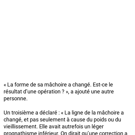
« La forme de sa mâchoire a changé. Est-ce le
résultat d’une opération ? », a ajouté une autre
personne.
Un troisième a déclaré : « La ligne de la mâchoire a
changé, et pas seulement à cause du poids ou du
vieillissement. Elle avait autrefois un léger
prognathisme inférieur. On dirait qu’une correction a