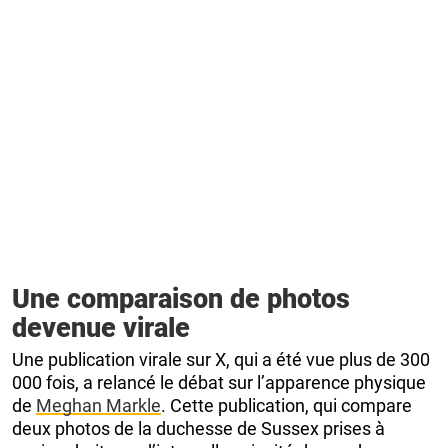
Une comparaison de photos
devenue virale
Une publication virale sur X, qui a été vue plus de 300
000 fois, a relancé le débat sur l’apparence physique
de
Meghan Markle
. Cette publication, qui compare
deux photos de la duchesse de Sussex prises à