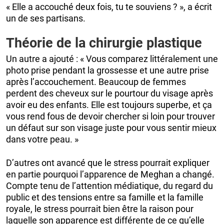
« Elle a accouché deux fois, tu te souviens ? », a écrit
un de ses partisans.
Théorie de la chirurgie plastique
Un autre a ajouté : « Vous comparez littéralement une
photo prise pendant la grossesse et une autre prise
après l’accouchement. Beaucoup de femmes
perdent des cheveux sur le pourtour du visage après
avoir eu des enfants. Elle est toujours superbe, et ça
vous rend fous de devoir chercher si loin pour trouver
un défaut sur son visage juste pour vous sentir mieux
dans votre peau. »
D’autres ont avancé que le stress pourrait expliquer
en partie pourquoi l’apparence de Meghan a changé.
Compte tenu de l’attention médiatique, du regard du
public et des tensions entre sa famille et la famille
royale, le stress pourrait bien être la raison pour
laquelle son apparence est différente de ce qu’elle