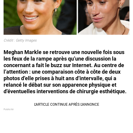
Crédit : Getty Images
Meghan Markle se retrouve une nouvelle fois sous
les feux de la rampe après qu’une discussion la
concernant a fait le buzz sur Internet. Au centre de
l’attention : une comparaison côte à côte de deux
photos d’elle prises à huit ans d’intervalle, qui a
relancé le débat sur son apparence physique et
d’éventuelles interventions de chirurgie esthétique.