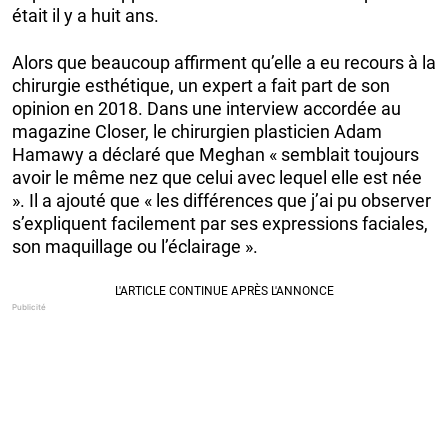
était il y a huit ans.
Alors que beaucoup affirment qu’elle a eu recours à la
chirurgie esthétique, un expert a fait part de son
opinion en 2018. Dans une interview accordée au
magazine Closer, le chirurgien plasticien Adam
Hamawy a déclaré que Meghan « semblait toujours
avoir le même nez que celui avec lequel elle est née
». Il a ajouté que « les différences que j’ai pu observer
s’expliquent facilement par ses expressions faciales,
son maquillage ou l’éclairage ».