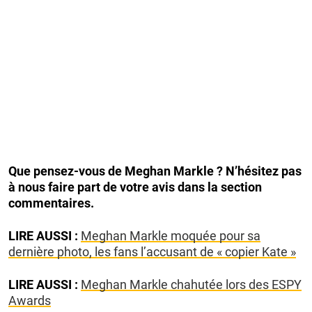
Que pensez-vous de Meghan Markle ? N’hésitez pas
à nous faire part de votre avis dans la section
commentaires.
LIRE AUSSI :
Meghan Markle moquée pour sa
dernière photo, les fans l’accusant de « copier Kate »
LIRE AUSSI :
Meghan Markle chahutée lors des ESPY
Awards