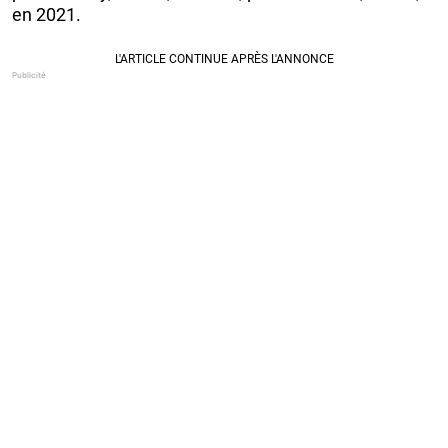
en 2021.