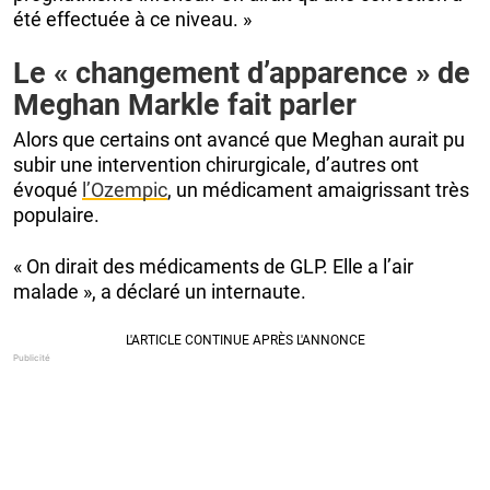
été effectuée à ce niveau. »
Le « changement d’apparence » de
Meghan Markle fait parler
Alors que certains ont avancé que Meghan aurait pu
subir une intervention chirurgicale, d’autres ont
évoqué
l’Ozempic
, un médicament amaigrissant très
populaire.
« On dirait des médicaments de GLP. Elle a l’air
malade », a déclaré un internaute.