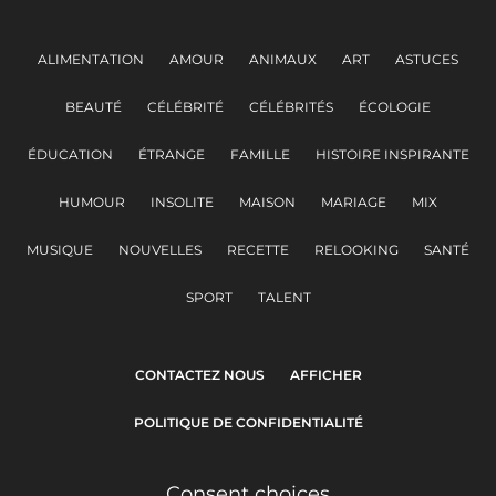
ALIMENTATION
AMOUR
ANIMAUX
ART
ASTUCES
BEAUTÉ
CÉLÉBRITÉ
CÉLÉBRITÉS
ÉCOLOGIE
ÉDUCATION
ÉTRANGE
FAMILLE
HISTOIRE INSPIRANTE
HUMOUR
INSOLITE
MAISON
MARIAGE
MIX
MUSIQUE
NOUVELLES
RECETTE
RELOOKING
SANTÉ
SPORT
TALENT
CONTACTEZ NOUS
AFFICHER
POLITIQUE DE CONFIDENTIALITÉ
Consent choices