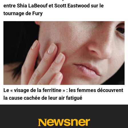
entre Shia LaBeouf et Scott Eastwood sur le
tournage de Fury
Le « visage de la ferritine » : les femmes découvrent
la cause cachée de leur air fatigué