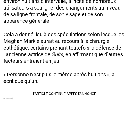
environ huit ans d’intervalle, a incité de nombreux
utilisateurs à souligner des changements au niveau
de sa ligne frontale, de son visage et de son
apparence générale.
Cela a donné lieu à des spéculations selon lesquelles
Meghan Markle aurait eu recours à la chirurgie
esthétique, certains prenant toutefois la défense de
l’ancienne actrice de
Suits
, en affirmant que d’autres
facteurs entraient en jeu.
« Personne n’est plus le même après huit ans », a
écrit quelqu’un.