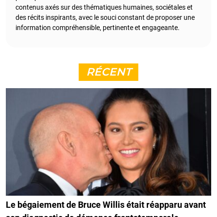
contenus axés sur des thématiques humaines, sociétales et
des récits inspirants, avec le souci constant de proposer une
information compréhensible, pertinente et engageante.
RÉCENT
Le bégaiement de Bruce Willis était réapparu avant