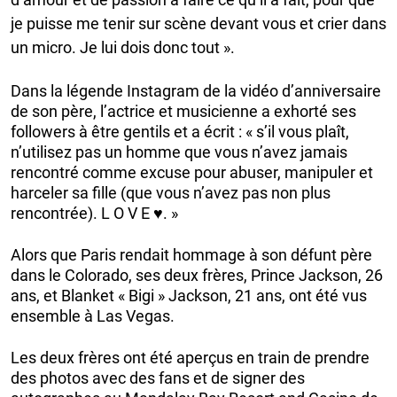
je puisse me tenir sur scène devant vous et crier dans
un micro. Je lui dois donc tout ».
Dans la légende Instagram de la vidéo d’anniversaire
de son père, l’actrice et musicienne a exhorté ses
followers à être gentils et a écrit : « s’il vous plaît,
n’utilisez pas un homme que vous n’avez jamais
rencontré comme excuse pour abuser, manipuler et
harceler sa fille (que vous n’avez pas non plus
rencontrée). L O V E ♥️. »
Alors que Paris rendait hommage à son défunt père
dans le Colorado, ses deux frères, Prince Jackson, 26
ans, et Blanket « Bigi » Jackson, 21 ans, ont été vus
ensemble à Las Vegas.
Les deux frères ont été aperçus en train de prendre
des photos avec des fans et de signer des