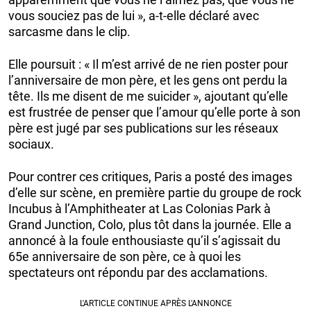
vous souciez pas de lui », a-t-elle déclaré avec
sarcasme dans le clip.
Elle poursuit : « Il m’est arrivé de ne rien poster pour
l’anniversaire de mon père, et les gens ont perdu la
tête. Ils me disent de me suicider », ajoutant qu’elle
est frustrée de penser que l’amour qu’elle porte à son
père est jugé par ses publications sur les réseaux
sociaux.
Pour contrer ces critiques, Paris a posté des images
d’elle sur scène, en première partie du groupe de rock
Incubus à l’Amphitheater at Las Colonias Park à
Grand Junction, Colo, plus tôt dans la journée. Elle a
annoncé à la foule enthousiaste qu’il s’agissait du
65e anniversaire de son père, ce à quoi les
spectateurs ont répondu par des acclamations.