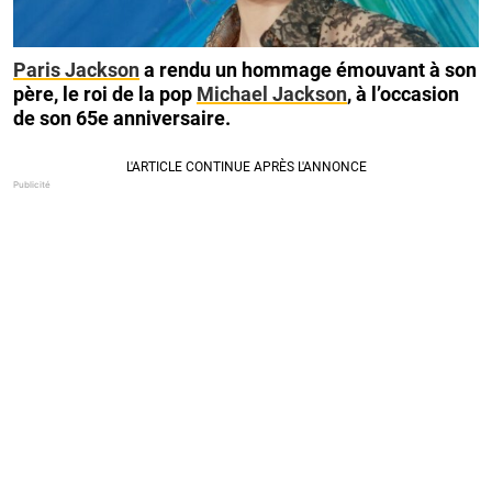
Paris Jackson
a rendu un hommage émouvant à son
père, le roi de la pop
Michael Jackson
, à l’occasion
de son 65e anniversaire.