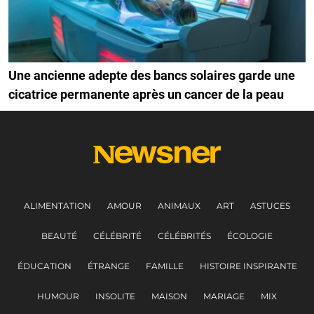
Une ancienne adepte des bancs solaires garde une
cicatrice permanente après un cancer de la peau
ALIMENTATION
AMOUR
ANIMAUX
ART
ASTUCES
BEAUTÉ
CÉLÉBRITÉ
CÉLÉBRITÉS
ÉCOLOGIE
ÉDUCATION
ÉTRANGE
FAMILLE
HISTOIRE INSPIRANTE
HUMOUR
INSOLITE
MAISON
MARIAGE
MIX