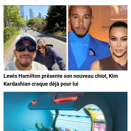
Lewis Hamilton présente son nouveau chiot, Kim
Kardashian craque déjà pour lui