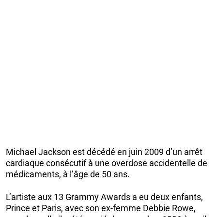
Michael Jackson est décédé en juin 2009 d’un arrêt
cardiaque consécutif à une overdose accidentelle de
médicaments, à l’âge de 50 ans.
L’artiste aux 13 Grammy Awards a eu deux enfants,
Prince et Paris, avec son ex-femme Debbie Rowe,