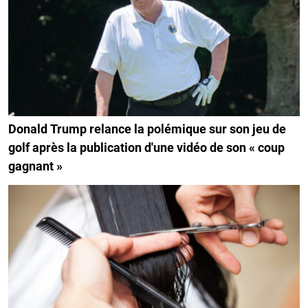
Donald Trump relance la polémique sur son jeu de
golf après la publication d'une vidéo de son « coup
gagnant »