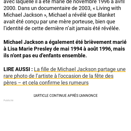
avec laquelle il a été marié de novembre 1996 à avril
2000. Dans un documentaire de 2003, « Living with
Michael Jackson », Michael a révélé que Blanket
avait été conçu par une mère porteuse, bien que
l’identité de cette dernière n’ait jamais été révélée.
Michael Jackson a également été brièvement marié
à Lisa Marie Presley de mai 1994 à août 1996, mais
ils n’ont pas eu d’enfants ensemble.
LIRE AUSSI :
La fille de Michael Jackson partage une
rare photo de l’artiste à l’occasion de la fête des
pères – et cela confirme les rumeurs