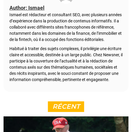
Author: Ismael
Ismael est rédacteur et consultant SEO, avec plusieurs années
d’expérience dans la production de contenus informatifs. Il a
collaboré avec différents sites francophones de référence,
notamment dans les domaines de la finance, de l’immobilier et
de la fintech, où il a occupé des fonctions éditoriales.
Habitué à traiter des sujets complexes, il privilégie une écriture
claire et accessible, destinée à un large public. Chez Newsner, il
participe à la couverture de l’actualité et à la rédaction de
contenus axés sur des thématiques humaines, sociétales et
des récits inspirants, avec le souci constant de proposer une
information compréhensible, pertinente et engageante.
RÉCENT