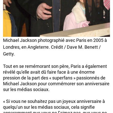
Michael Jackson photographié avec Paris en 2005 à
Londres, en Angleterre. Crédit / Dave M. Benett /
Getty.
Tout en se remémorant son père, Paris a également
révélé qu’elle avait dû faire face à une énorme
pression de la part des « superfans » passionnés de
Michael Jackson pour commémorer son anniversaire
sur les médias sociaux.
« Si vous ne souhaitez pas un joyeux anniversaire à
quelqu’un sur les médias sociaux, cela signifie
apparemment que vous ne l’aimez pas, que vous ne