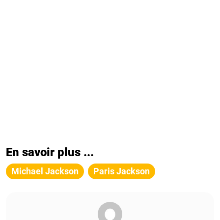
En savoir plus ...
Michael Jackson
Paris Jackson