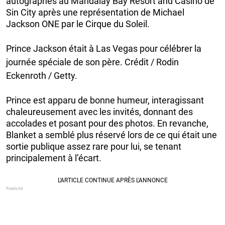
autographes au Mandalay Bay Resort and Casino de
Sin City après une représentation de Michael
Jackson ONE par le Cirque du Soleil.
Prince Jackson était à Las Vegas pour célébrer la
journée spéciale de son père. Crédit / Rodin
Eckenroth / Getty.
Prince est apparu de bonne humeur, interagissant
chaleureusement avec les invités, donnant des
accolades et posant pour des photos. En revanche,
Blanket a semblé plus réservé lors de ce qui était une
sortie publique assez rare pour lui, se tenant
principalement à l’écart.