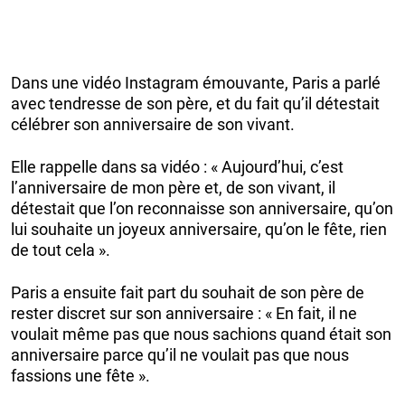
Dans une vidéo Instagram émouvante, Paris a parlé
avec tendresse de son père, et du fait qu’il détestait
célébrer son anniversaire de son vivant.
Elle rappelle dans sa vidéo : « Aujourd’hui, c’est
l’anniversaire de mon père et, de son vivant, il
détestait que l’on reconnaisse son anniversaire, qu’on
lui souhaite un joyeux anniversaire, qu’on le fête, rien
de tout cela ».
Paris a ensuite fait part du souhait de son père de
rester discret sur son anniversaire : « En fait, il ne
voulait même pas que nous sachions quand était son
anniversaire parce qu’il ne voulait pas que nous
fassions une fête ».