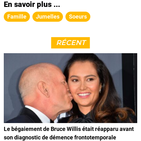
En savoir plus ...
Famille
Jumelles
Soeurs
RÉCENT
Le bégaiement de Bruce Willis était réapparu avant
son diagnostic de démence frontotemporale