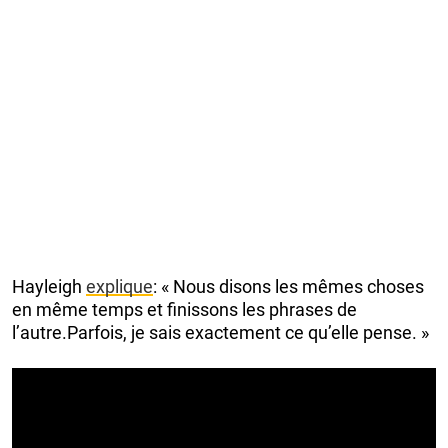
Hayleigh
explique
: « Nous disons les mêmes choses
en même temps et finissons les phrases de
l’autre.Parfois, je sais exactement ce qu’elle pense. »