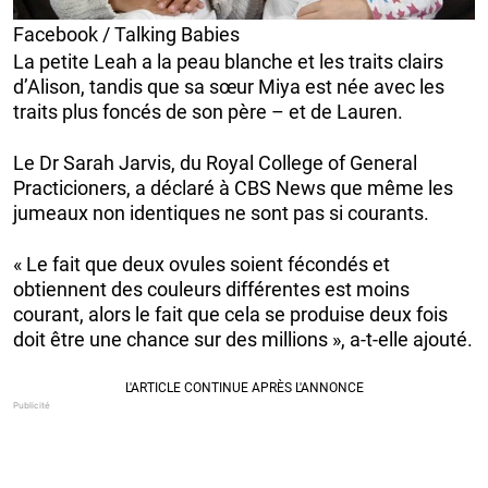
Facebook / Talking Babies
La petite Leah a la peau blanche et les traits clairs
d’Alison, tandis que sa sœur Miya est née avec les
traits plus foncés de son père – et de Lauren.
Le Dr Sarah Jarvis, du Royal College of General
Practicioners, a déclaré à CBS News que même les
jumeaux non identiques ne sont pas si courants.
« Le fait que deux ovules soient fécondés et
obtiennent des couleurs différentes est moins
courant, alors le fait que cela se produise deux fois
doit être une chance sur des millions », a-t-elle ajouté.