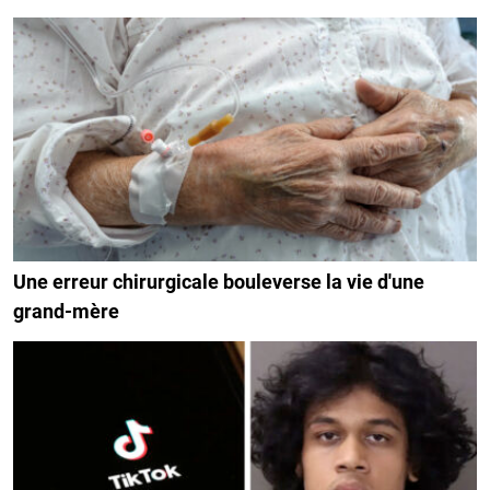
Une erreur chirurgicale bouleverse la vie d'une
grand-mère