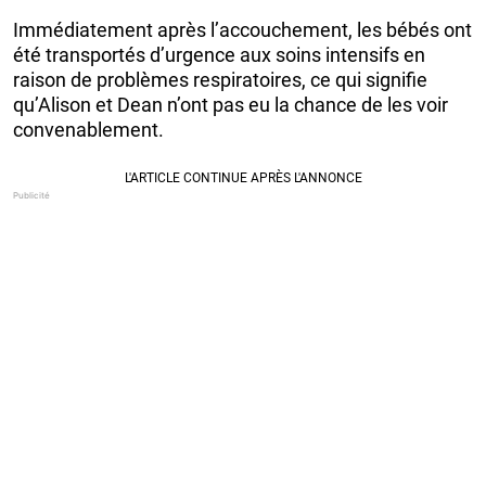
Immédiatement après l’accouchement, les bébés ont
été transportés d’urgence aux soins intensifs en
raison de problèmes respiratoires, ce qui signifie
qu’Alison et Dean n’ont pas eu la chance de les voir
convenablement.