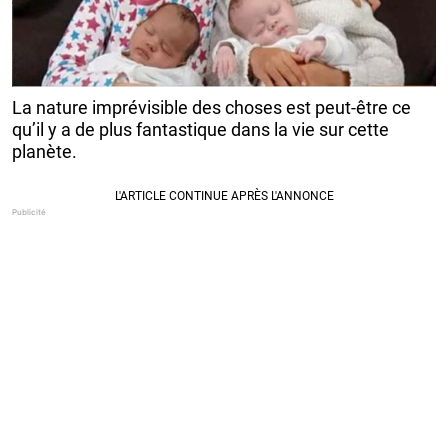
La nature imprévisible des choses est peut-être ce
qu’il y a de plus fantastique dans la vie sur cette
planète.