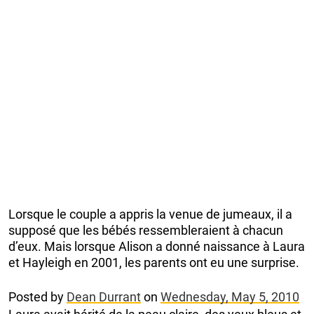
Lorsque le couple a appris la venue de jumeaux, il a
supposé que les bébés ressembleraient à chacun
d’eux. Mais lorsque Alison a donné naissance à Laura
et Hayleigh en 2001, les parents ont eu une surprise.
Posted by
Dean Durrant
on
Wednesday, May 5, 2010