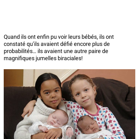
Quand ils ont enfin pu voir leurs bébés, ils ont
constaté qu’ils avaient défié encore plus de
probabilités… ils avaient une autre paire de
magnifiques jumelles biraciales!