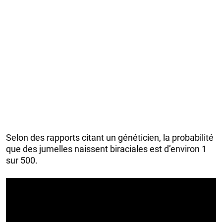
Selon des rapports citant un généticien, la probabilité
que des jumelles naissent biraciales est d’environ 1
sur 500.