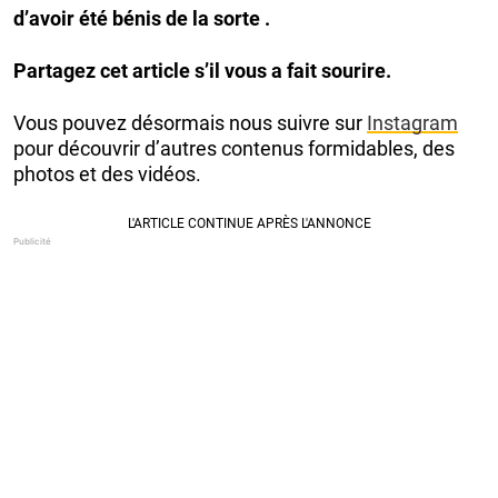
d’avoir été bénis de la sorte .
Partagez cet article s’il vous a fait sourire.
Vous pouvez désormais nous suivre sur
Instagram
pour découvrir d’autres contenus formidables, des
photos et des vidéos.