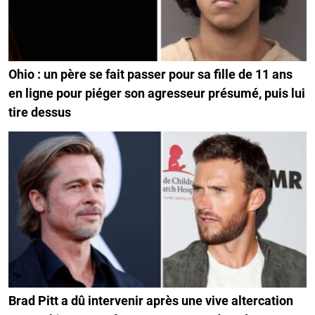
Ohio : un père se fait passer pour sa fille de 11 ans
en ligne pour piéger son agresseur présumé, puis lui
tire dessus
Brad Pitt a dû intervenir après une vive altercation