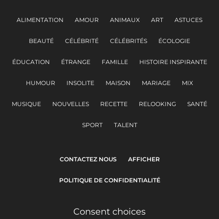
ALIMENTATION
AMOUR
ANIMAUX
ART
ASTUCES
BEAUTÉ
CÉLÉBRITÉ
CÉLÉBRITÉS
ÉCOLOGIE
ÉDUCATION
ÉTRANGE
FAMILLE
HISTOIRE INSPIRANTE
HUMOUR
INSOLITE
MAISON
MARIAGE
MIX
MUSIQUE
NOUVELLES
RECETTE
RELOOKING
SANTÉ
SPORT
TALENT
CONTACTEZ NOUS
AFFICHER
POLITIQUE DE CONFIDENTIALITÉ
Consent choices