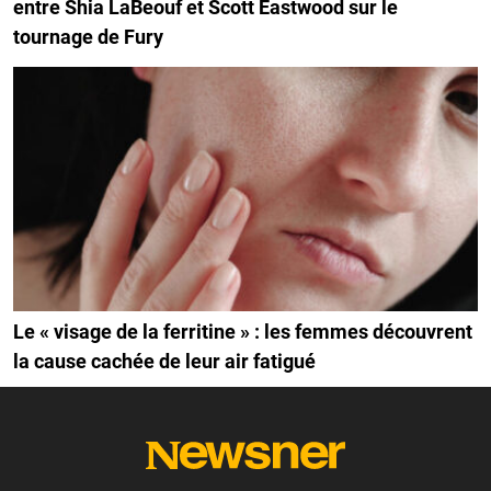
entre Shia LaBeouf et Scott Eastwood sur le
tournage de Fury
Le « visage de la ferritine » : les femmes découvrent
la cause cachée de leur air fatigué