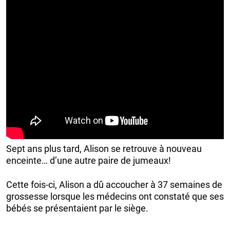
Sept ans plus tard, Alison se retrouve à nouveau
enceinte… d’une autre paire de jumeaux!
Cette fois-ci, Alison a dû accoucher à 37 semaines de
grossesse lorsque les médecins ont constaté que ses
bébés se présentaient par le siège.