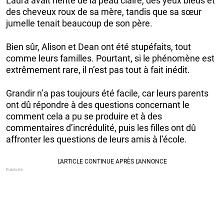
Laura avait hérité de la peau claire, des yeux bleus et
des cheveux roux de sa mère, tandis que sa sœur
jumelle tenait beaucoup de son père.
Bien sûr, Alison et Dean ont été stupéfaits, tout
comme leurs familles. Pourtant, si le phénomène est
extrêmement rare, il n’est pas tout à fait inédit.
Grandir n’a pas toujours été facile, car leurs parents
ont dû répondre à des questions concernant le
comment cela a pu se produire et à des
commentaires d’incrédulité, puis les filles ont dû
affronter les questions de leurs amis à l’école.