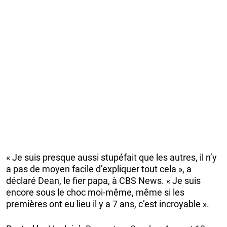
« Je suis presque aussi stupéfait que les autres, il n’y
a pas de moyen facile d’expliquer tout cela », a
déclaré Dean, le fier papa, à CBS News. « Je suis
encore sous le choc moi-même, même si les
premières ont eu lieu il y a 7 ans, c’est incroyable ».