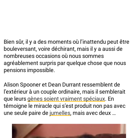
Bien sûr, il y a des moments où l’inattendu peut être
bouleversant, voire déchirant, mais il y a aussi de
nombreuses occasions où nous sommes
agréablement surpris par quelque chose que nous
pensions impossible.
Alison Spooner et Dean Durrant ressemblent de
l’extérieur à un couple ordinaire, mais il semblerait
que leurs
gènes soient vraiment spéciaux
. En
témoigne le miracle qui s’est produit non pas avec
une seule paire de
jumelles
, mais avec deux …