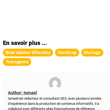
En savoir plus ...
Briel Adams-Wheatley
Handicap
Mariage
Transgenre
Author: Ismael
Ismael est rédacteur et consultant SEO, avec plusieurs années
d’expérience dans la production de contenus informatifs. Il a
collaboré avec différents sites francophones de référence,