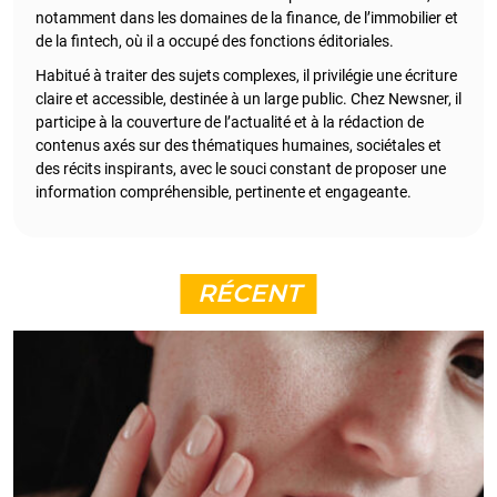
notamment dans les domaines de la finance, de l’immobilier et
de la fintech, où il a occupé des fonctions éditoriales.
Habitué à traiter des sujets complexes, il privilégie une écriture
claire et accessible, destinée à un large public. Chez Newsner, il
participe à la couverture de l’actualité et à la rédaction de
contenus axés sur des thématiques humaines, sociétales et
des récits inspirants, avec le souci constant de proposer une
information compréhensible, pertinente et engageante.
RÉCENT