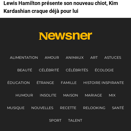
Lewis Hamilton présente son nouveau chiot, Kim
Kardashian craque déjà pour lui
ALIMENTATION
AMOUR
ANIMAUX
ART
ASTUCES
BEAUTÉ
CÉLÉBRITÉ
CÉLÉBRITÉS
ÉCOLOGIE
ÉDUCATION
ÉTRANGE
FAMILLE
HISTOIRE INSPIRANTE
HUMOUR
INSOLITE
MAISON
MARIAGE
MIX
MUSIQUE
NOUVELLES
RECETTE
RELOOKING
SANTÉ
SPORT
TALENT