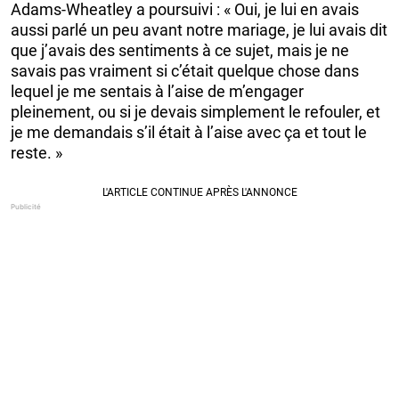
Adams-Wheatley a poursuivi : « Oui, je lui en avais
aussi parlé un peu avant notre mariage, je lui avais dit
que j’avais des sentiments à ce sujet, mais je ne
savais pas vraiment si c’était quelque chose dans
lequel je me sentais à l’aise de m’engager
pleinement, ou si je devais simplement le refouler, et
je me demandais s’il était à l’aise avec ça et tout le
reste. »