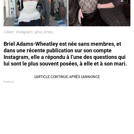
Crédit : Instagram/ @no_limbs_
Briel Adams-Wheatley est née sans membres, et
dans une récente publication sur son compte
Instagram, elle a répondu à l’une des questions qui
lui sont le plus souvent posées, à elle et à son mari.