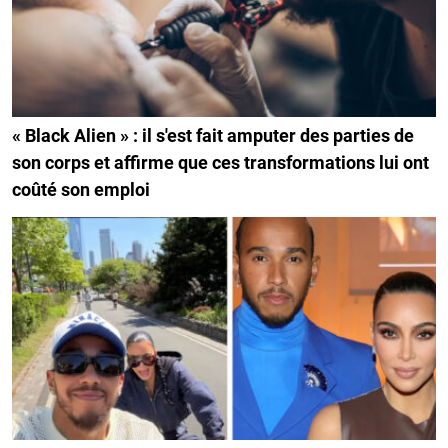
« Black Alien » : il s'est fait amputer des parties de
son corps et affirme que ces transformations lui ont
coûté son emploi