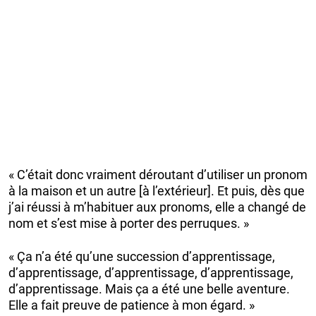
« C’était donc vraiment déroutant d’utiliser un pronom
à la maison et un autre [à l’extérieur]. Et puis, dès que
j’ai réussi à m’habituer aux pronoms, elle a changé de
nom et s’est mise à porter des perruques. »
« Ça n’a été qu’une succession d’apprentissage,
d’apprentissage, d’apprentissage, d’apprentissage,
d’apprentissage. Mais ça a été une belle aventure.
Elle a fait preuve de patience à mon égard. »