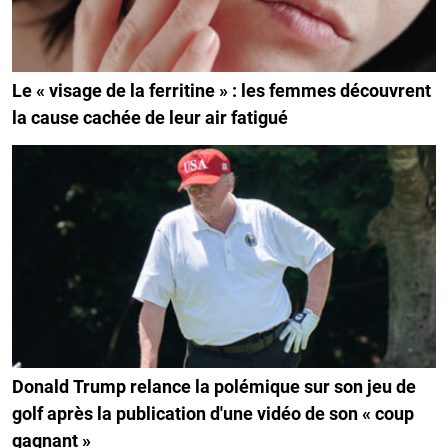
Le « visage de la ferritine » : les femmes découvrent
la cause cachée de leur air fatigué
Donald Trump relance la polémique sur son jeu de
golf après la publication d'une vidéo de son « coup
gagnant »