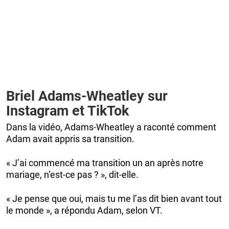
Briel Adams-Wheatley sur
Instagram et TikTok
Dans la vidéo, Adams-Wheatley a raconté comment
Adam avait appris sa transition.
« J’ai commencé ma transition un an après notre
mariage, n’est-ce pas ? », dit-elle.
« Je pense que oui, mais tu me l’as dit bien avant tout
le monde », a répondu Adam, selon VT.