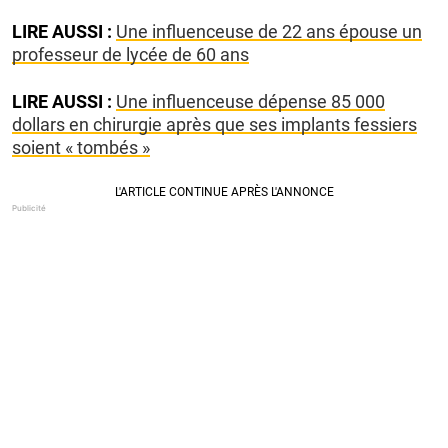
LIRE AUSSI :
Une influenceuse de 22 ans épouse un
professeur de lycée de 60 ans
LIRE AUSSI :
Une influenceuse dépense 85 000
dollars en chirurgie après que ses implants fessiers
soient « tombés »