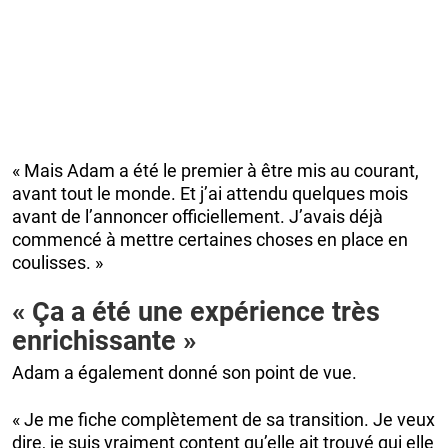
« Mais Adam a été le premier à être mis au courant,
avant tout le monde. Et j’ai attendu quelques mois
avant de l’annoncer officiellement. J’avais déjà
commencé à mettre certaines choses en place en
coulisses. »
« Ça a été une expérience très
enrichissante »
Adam a également donné son point de vue.
« Je me fiche complètement de sa transition. Je veux
dire, je suis vraiment content qu’elle ait trouvé qui elle