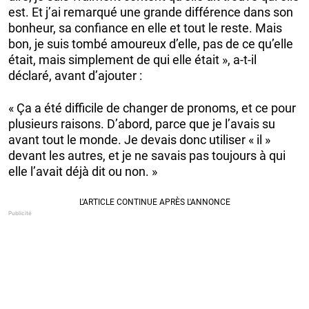
est. Et j’ai remarqué une grande différence dans son
bonheur, sa confiance en elle et tout le reste. Mais
bon, je suis tombé amoureux d’elle, pas de ce qu’elle
était, mais simplement de qui elle était », a-t-il
déclaré, avant d’ajouter :
« Ça a été difficile de changer de pronoms, et ce pour
plusieurs raisons. D’abord, parce que je l’avais su
avant tout le monde. Je devais donc utiliser « il »
devant les autres, et je ne savais pas toujours à qui
elle l’avait déjà dit ou non. »