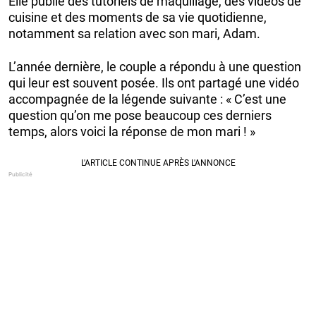
Elle publie des tutoriels de maquillage, des vidéos de
cuisine et des moments de sa vie quotidienne,
notamment sa relation avec son mari, Adam.
L’année dernière, le couple a répondu à une question
qui leur est souvent posée. Ils ont partagé une vidéo
accompagnée de la légende suivante : « C’est une
question qu’on me pose beaucoup ces derniers
temps, alors voici la réponse de mon mari ! »