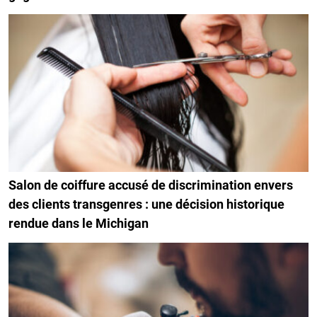
Salon de coiffure accusé de discrimination envers
des clients transgenres : une décision historique
rendue dans le Michigan