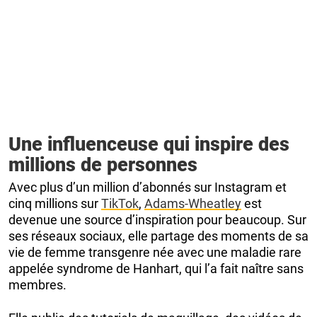
Une influenceuse qui inspire des
millions de personnes
Avec plus d’un million d’abonnés sur Instagram et
cinq millions sur
TikTok
,
Adams-Wheatley
est
devenue une source d’inspiration pour beaucoup. Sur
ses réseaux sociaux, elle partage des moments de sa
vie de femme transgenre née avec une maladie rare
appelée syndrome de Hanhart, qui l’a fait naître sans
membres.