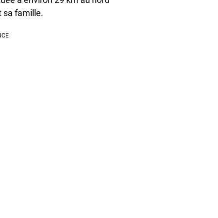
t sa famille.