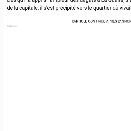
de la capitale, il s’est précipité vers le quartier où vivai