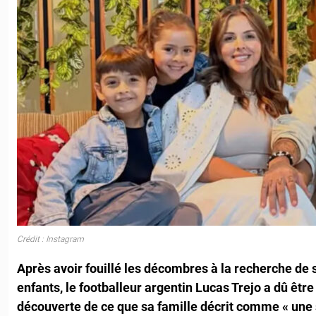
Crédit : Instagram
Après avoir fouillé les décombres à la recherche de
enfants, le footballeur argentin Lucas Trejo a dû être
découverte de ce que sa famille décrit comme « une s