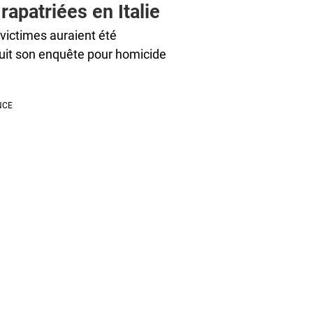
rapatriées en Italie
 victimes auraient été
rsuit son enquête pour homicide