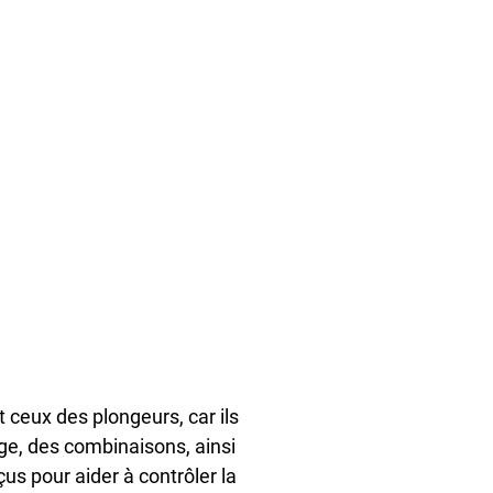
t ceux des plongeurs, car ils
ge, des combinaisons, ainsi
s pour aider à contrôler la