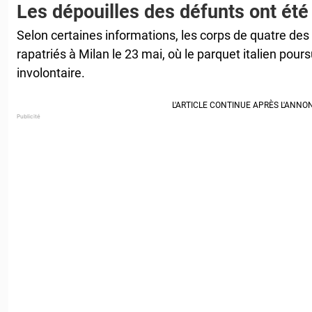
Les dépouilles des défunts ont été 
Selon certaines informations, les corps de quatre des
rapatriés à Milan le 23 mai, où le parquet italien pou
involontaire.