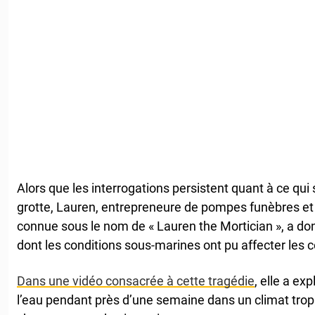
Alors que les interrogations persistent quant à ce qui s
grotte, Lauren, entrepreneure de pompes funèbres et 
connue sous le nom de « Lauren the Mortician », a do
dont les conditions sous-marines ont pu affecter les c
Dans une vidéo consacrée à cette tragédie
, elle a ex
l’eau pendant près d’une semaine dans un climat trop