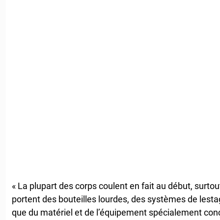
« La plupart des corps coulent en fait au début, surtou
portent des bouteilles lourdes, des systèmes de lesta
que du matériel et de l’équipement spécialement conçu