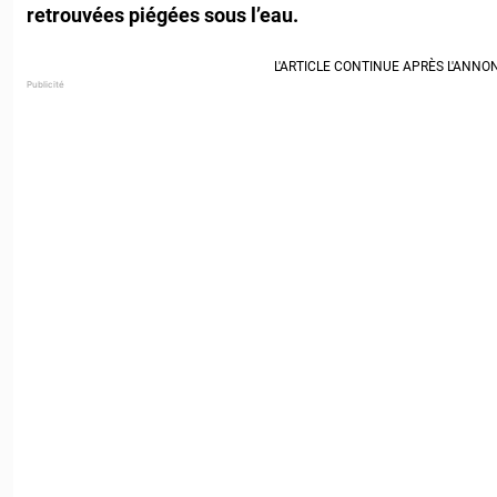
retrouvées piégées sous l’eau.