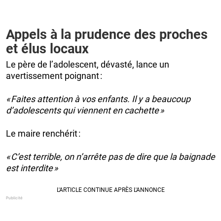
Appels à la prudence des proches
et élus locaux
Le père de l’adolescent, dévasté, lance un
avertissement poignant :
« Faites attention à vos enfants. Il y a beaucoup
d’adolescents qui viennent en cachette »
Le maire renchérit :
« C’est terrible, on n’arrête pas de dire que la baignade
est interdite »