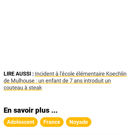
LIRE AUSSI :
Incident à l’école élémentaire Koechlin
de Mulhouse : un enfant de 7 ans introduit un
couteau à steak
En savoir plus ...
Adolescent
France
Noyade