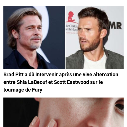
Brad Pitt a dû intervenir après une vive altercation
entre Shia LaBeouf et Scott Eastwood sur le
tournage de Fury