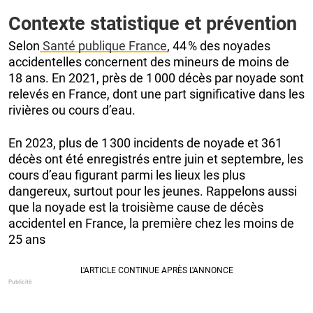
Contexte statistique et prévention
Selon
Santé publique France
, 44 % des noyades
accidentelles concernent des mineurs de moins de
18 ans. En 2021, près de 1 000 décès par noyade sont
relevés en France, dont une part significative dans les
rivières ou cours d’eau.
En 2023, plus de 1 300 incidents de noyade et 361
décès ont été enregistrés entre juin et septembre, les
cours d’eau figurant parmi les lieux les plus
dangereux, surtout pour les jeunes. Rappelons aussi
que la noyade est la troisième cause de décès
accidentel en France, la première chez les moins de
25 ans