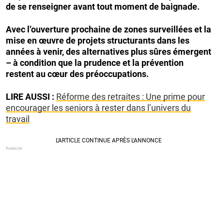
de se renseigner avant tout moment de baignade.
Avec l’ouverture prochaine de zones surveillées et la
mise en œuvre de projets structurants dans les
années à venir, des alternatives plus sûres émergent
– à condition que la prudence et la prévention
restent au cœur des préoccupations.
LIRE AUSSI :
Réforme des retraites : Une prime pour
encourager les seniors à rester dans l’univers du
travail