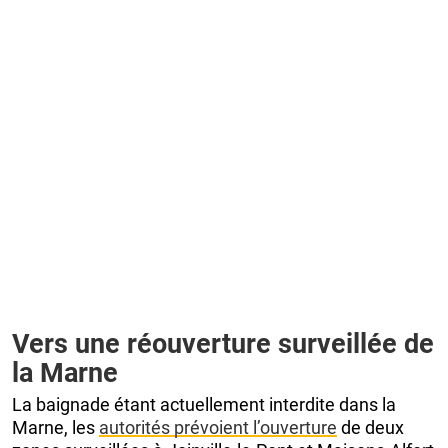
Vers une réouverture surveillée de
la Marne
La baignade étant actuellement interdite dans la
Marne, les
autorités prévoient l’ouverture
de deux