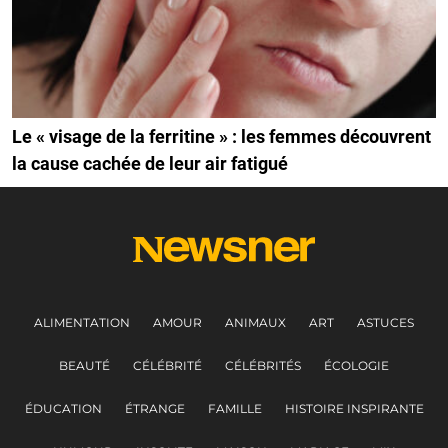
Le « visage de la ferritine » : les femmes découvrent
la cause cachée de leur air fatigué
ALIMENTATION
AMOUR
ANIMAUX
ART
ASTUCES
BEAUTÉ
CÉLÉBRITÉ
CÉLÉBRITÉS
ÉCOLOGIE
ÉDUCATION
ÉTRANGE
FAMILLE
HISTOIRE INSPIRANTE