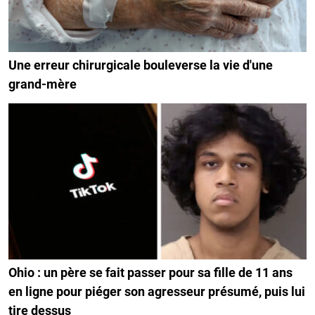
Une erreur chirurgicale bouleverse la vie d'une
grand-mère
Ohio : un père se fait passer pour sa fille de 11 ans
en ligne pour piéger son agresseur présumé, puis lui
tire dessus