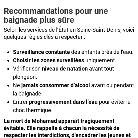
Recommandations pour une
baignade plus sûre
Selon les services de l’État en Seine‑Saint‑Denis, voici
quelques règles clés à respecter :
Surveillance constante
des enfants près de l’eau.
Choisir les zones surveillées
uniquement.
Vérifier son
niveau de natation
avant tout
plongeon.
Ne
jamais consommer d’alcool
avant ou pendant
la baignade.
Entrer
progressivement dans l’eau
pour éviter le
choc thermique.
La mort de Mohamed apparaît tragiquement
évitable. Elle rappelle à chacun la nécessité de
respecter les interdictions, d’encadrer les jeunes et