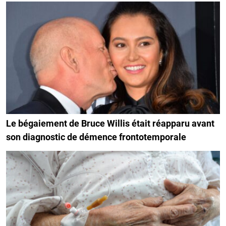
Le bégaiement de Bruce Willis était réapparu avant
son diagnostic de démence frontotemporale