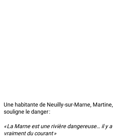
Une habitante de Neuilly‑sur‑Marne, Martine,
souligne le danger :
« La Marne est une rivière dangereuse… il y a
vraiment du courant »