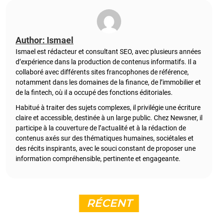
Author: Ismael
Ismael est rédacteur et consultant SEO, avec plusieurs années
d’expérience dans la production de contenus informatifs. Il a
collaboré avec différents sites francophones de référence,
notamment dans les domaines de la finance, de l’immobilier et
de la fintech, où il a occupé des fonctions éditoriales.
Habitué à traiter des sujets complexes, il privilégie une écriture
claire et accessible, destinée à un large public. Chez Newsner, il
participe à la couverture de l’actualité et à la rédaction de
contenus axés sur des thématiques humaines, sociétales et
des récits inspirants, avec le souci constant de proposer une
information compréhensible, pertinente et engageante.
RÉCENT