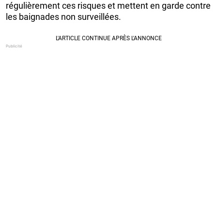
régulièrement ces risques et mettent en garde contre
les baignades non surveillées.