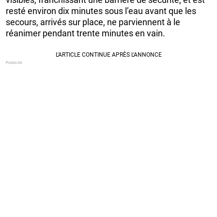
resté environ dix minutes sous l’eau avant que les
secours, arrivés sur place, ne parviennent à le
réanimer pendant trente minutes en vain.