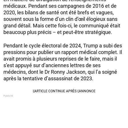
médicaux. Pendant ses campagnes de 2016 et de
2020, les bilans de santé ont été brefs et vagues,
souvent sous la forme d’un clin d’œil élogieux sans
grand détail. Mais cette fois-ci, le communiqué était
beaucoup plus précis – et peut-être stratégique.
Pendant le cycle électoral de 2024, Trump a subi des
pressions pour publier un rapport médical complet. Il
avait promis à plusieurs reprises de le faire, mais il
s’est appuyé sur d’anciennes lettres de ses
médecins, dont le Dr Ronny Jackson, qui l’a soigné
après la tentative d’assassinat de 2023.