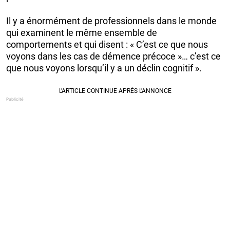
Il y a énormément de professionnels dans le monde
qui examinent le même ensemble de
comportements et qui disent : « C’est ce que nous
voyons dans les cas de démence précoce »… c’est ce
que nous voyons lorsqu’il y a un déclin cognitif ».