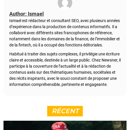
Author: Ismael
Ismael est rédacteur et consultant SEO, avec plusieurs années
d’expérience dans la production de contenus informatifs. Il a
collaboré avec différents sites francophones de référence,
notamment dans les domaines de la finance, de l’immobilier et
de la fintech, où il a occupé des fonctions éditoriales.
Habitué à traiter des sujets complexes, il privilégie une écriture
claire et accessible, destinée à un large public. Chez Newsner, il
participe à la couverture de l’actualité et à la rédaction de
contenus axés sur des thématiques humaines, sociétales et
des récits inspirants, avec le souci constant de proposer une
information compréhensible, pertinente et engageante.
RÉCENT