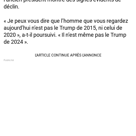
déclin.
« Je peux vous dire que l’homme que vous regardez
aujourd’hui n’est pas le Trump de 2015, ni celui de
2020 », a-t-il poursuivi. « Il n’est même pas le Trump
de 2024 ».