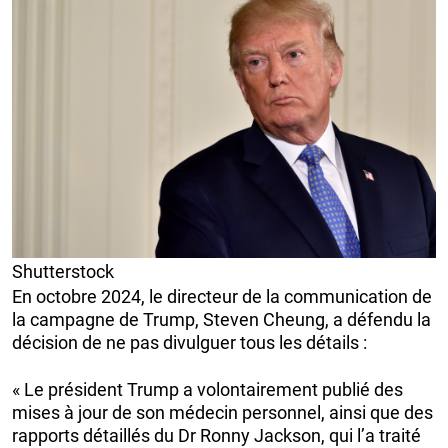
Shutterstock
En octobre 2024, le directeur de la communication de
la campagne de Trump, Steven Cheung, a défendu la
décision de ne pas divulguer tous les détails :
« Le président Trump a volontairement publié des
mises à jour de son médecin personnel, ainsi que des
rapports détaillés du Dr Ronny Jackson, qui l’a traité