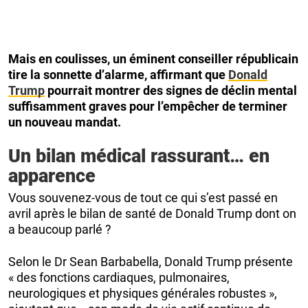
Mais en coulisses, un éminent conseiller républicain
tire la sonnette d’alarme, affirmant que
Donald
Trump
pourrait montrer des signes de déclin mental
suffisamment graves pour l’empêcher de terminer
un nouveau mandat.
Un bilan médical rassurant… en
apparence
Vous souvenez-vous de tout ce qui s’est passé en
avril après le bilan de santé de Donald Trump dont on
a beaucoup parlé ?
Selon le Dr Sean Barbabella, Donald Trump présente
« des fonctions cardiaques, pulmonaires,
neurologiques et physiques générales robustes »,