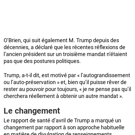
O’Brien, qui suit également M. Trump depuis des
décennies, a déclaré que les récentes réflexions de
l’ancien président sur un troisième mandat n’étaient
pas que des postures politiques.
Trump, a-t-il dit, est motivé par « l’autograndissement
ou l’auto-préservation » et, bien qu’il puisse rêver de
rester au pouvoir pour toujours, « je ne pense pas qu’il
cherchera réellement à obtenir un autre mandat ».
Le changement
Le rapport de santé d’avril de Trump a marqué un
changement par rapport à son approche habituelle
en matière de divulgation de renseignements