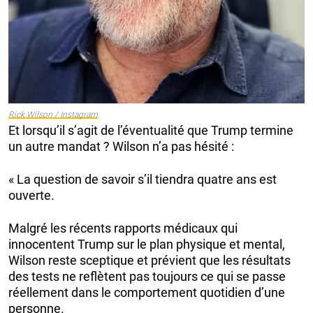
Rick Wilson / Instagram
Et lorsqu’il s’agit de l’éventualité que Trump termine
un autre mandat ? Wilson n’a pas hésité :
« La question de savoir s’il tiendra quatre ans est
ouverte.
Malgré les récents rapports médicaux qui
innocentent Trump sur le plan physique et mental,
Wilson reste sceptique et prévient que les résultats
des tests ne reflètent pas toujours ce qui se passe
réellement dans le comportement quotidien d’une
personne.