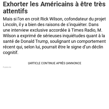
Exhorter les Américains à être très
attentifs
Mais si l’on en croit Rick Wilson, cofondateur du projet
Lincoln, il y a bien des raisons de s’inquiéter. Dans
une interview exclusive accordée à Times Radio, M.
Wilson a exprimé de sérieuses inquiétudes quant à la
santé de Donald Trump, soulignant un comportement
récent qui, selon lui, pourrait être le signe d’un déclin
cognitif.