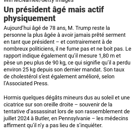
Un président âgé mais actif
physiquement
Aujourd’hui âgé de 78 ans, M. Trump reste la
personne la plus âgée à avoir jamais prêté serment
en tant que président – et contrairement à de
nombreux politiciens, il ne fume pas et ne boit pas. Le
rapport indique également qu’il mesure 1,80 m et
pèse un peu plus de 90 kg, ce qui signifie qu’il a perdu
environ 25 kg depuis son dernier mandat. Son taux
de cholestérol s’est également amélioré, selon
l’Associated Press.
Hormis quelques dégâts mineurs dus au soleil et une
cicatrice sur son oreille droite – souvenir de la
tentative d’assassinat lors de son rassemblement de
juillet 2024 à Butler, en Pennsylvanie – les médecins
affirment qu’il n’y a pas lieu de s’inquiéter.