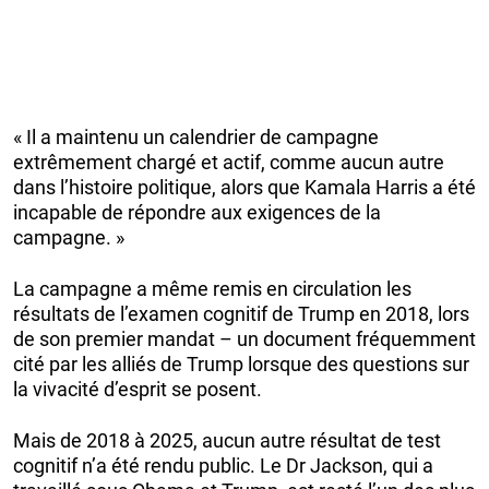
« Il a maintenu un calendrier de campagne
extrêmement chargé et actif, comme aucun autre
dans l’histoire politique, alors que Kamala Harris a été
incapable de répondre aux exigences de la
campagne. »
La campagne a même remis en circulation les
résultats de l’examen cognitif de Trump en 2018, lors
de son premier mandat – un document fréquemment
cité par les alliés de Trump lorsque des questions sur
la vivacité d’esprit se posent.
Mais de 2018 à 2025, aucun autre résultat de test
cognitif n’a été rendu public. Le Dr Jackson, qui a