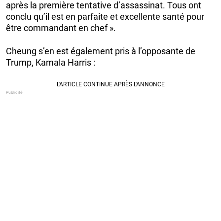
après la première tentative d’assassinat. Tous ont
conclu qu’il est en parfaite et excellente santé pour
être commandant en chef ».
Cheung s’en est également pris à l’opposante de
Trump, Kamala Harris :