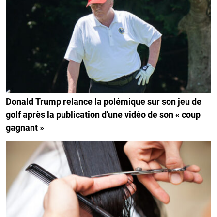
Donald Trump relance la polémique sur son jeu de
golf après la publication d'une vidéo de son « coup
gagnant »