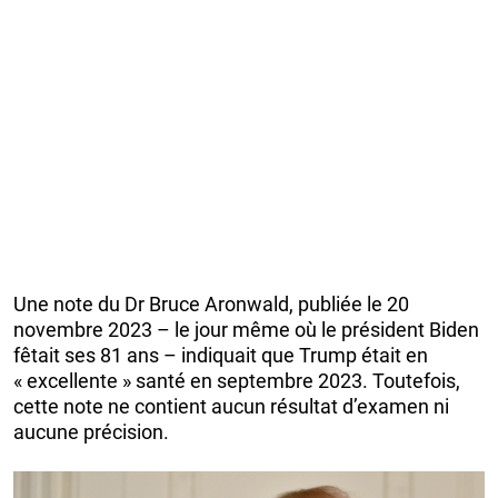
Une note du Dr Bruce Aronwald, publiée le 20
novembre 2023 – le jour même où le président Biden
fêtait ses 81 ans – indiquait que Trump était en
« excellente » santé en septembre 2023. Toutefois,
cette note ne contient aucun résultat d’examen ni
aucune précision.