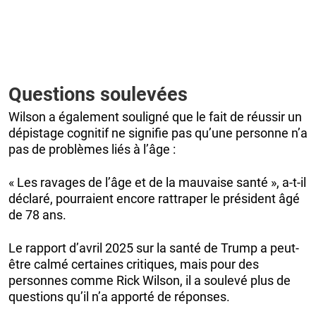
Questions soulevées
Wilson a également souligné que le fait de réussir un
dépistage cognitif ne signifie pas qu’une personne n’a
pas de problèmes liés à l’âge :
« Les ravages de l’âge et de la mauvaise santé », a-t-il
déclaré, pourraient encore rattraper le président âgé
de 78 ans.
Le rapport d’avril 2025 sur la santé de Trump a peut-
être calmé certaines critiques, mais pour des
personnes comme Rick Wilson, il a soulevé plus de
questions qu’il n’a apporté de réponses.