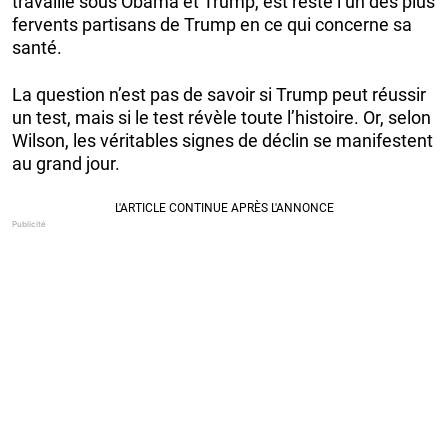
travaillé sous Obama et Trump, est resté l’un des plus
fervents partisans de Trump en ce qui concerne sa
santé.
La question n’est pas de savoir si Trump peut réussir
un test, mais si le test révèle toute l’histoire. Or, selon
Wilson, les véritables signes de déclin se manifestent
au grand jour.