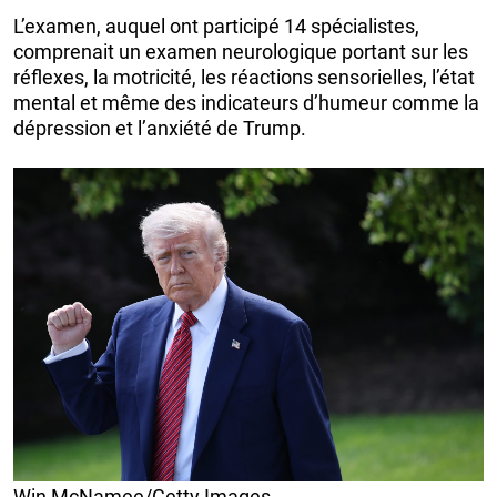
L’examen, auquel ont participé 14 spécialistes,
comprenait un examen neurologique portant sur les
réflexes, la motricité, les réactions sensorielles, l’état
mental et même des indicateurs d’humeur comme la
dépression et l’anxiété de Trump.
Win McNamee/Getty Images