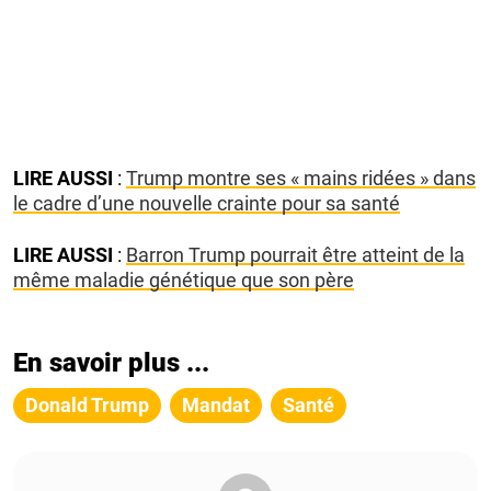
LIRE AUSSI
:
Trump montre ses « mains ridées » dans
le cadre d’une nouvelle crainte pour sa santé
LIRE AUSSI
:
Barron Trump pourrait être atteint de la
même maladie génétique que son père
En savoir plus ...
Donald Trump
Mandat
Santé