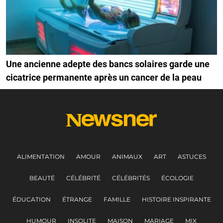
Une ancienne adepte des bancs solaires garde une
cicatrice permanente après un cancer de la peau
ALIMENTATION
AMOUR
ANIMAUX
ART
ASTUCES
BEAUTÉ
CÉLÉBRITÉ
CÉLÉBRITÉS
ÉCOLOGIE
ÉDUCATION
ÉTRANGE
FAMILLE
HISTOIRE INSPIRANTE
HUMOUR
INSOLITE
MAISON
MARIAGE
MIX