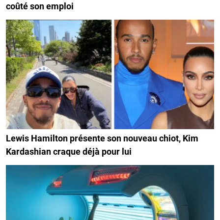
coûté son emploi
Lewis Hamilton présente son nouveau chiot, Kim
Kardashian craque déjà pour lui