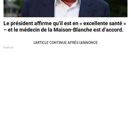
Le président affirme qu’il est en « excellente santé »
– et le médecin de la Maison-Blanche est d’accord.