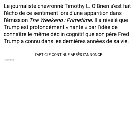
Le journaliste chevronné Timothy L. O’Brien s’est fait
l’écho de ce sentiment lors d’une apparition dans
l’émission
The Weekend : Primetime
. Il a révélé que
Trump est profondément « hanté » par l’idée de
connaître le même déclin cognitif que son père Fred
Trump a connu dans les dernières années de sa vie.