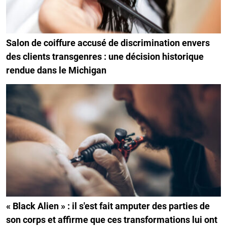
Salon de coiffure accusé de discrimination envers
des clients transgenres : une décision historique
rendue dans le Michigan
« Black Alien » : il s'est fait amputer des parties de
son corps et affirme que ces transformations lui ont