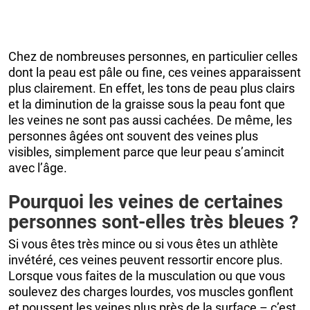
Chez de nombreuses personnes, en particulier celles
dont la peau est pâle ou fine, ces veines apparaissent
plus clairement. En effet, les tons de peau plus clairs
et la diminution de la graisse sous la peau font que
les veines ne sont pas aussi cachées. De même, les
personnes âgées ont souvent des veines plus
visibles, simplement parce que leur peau s’amincit
avec l’âge.
Pourquoi les veines de certaines
personnes sont-elles très bleues ?
Si vous êtes très mince ou si vous êtes un athlète
invétéré, ces veines peuvent ressortir encore plus.
Lorsque vous faites de la musculation ou que vous
soulevez des charges lourdes, vos muscles gonflent
et poussent les veines plus près de la surface – c’est