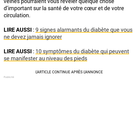
veines pourraient vous révéler quelque chose
d’important sur la santé de votre cœur et de votre
circulation.
LIRE AUSSI
:
9 signes alarmants du diabète que vous
ne devez jamais ignorer
LIRE AUSSI
:
10 symptômes du diabète qui peuvent
se manifester au niveau des pieds