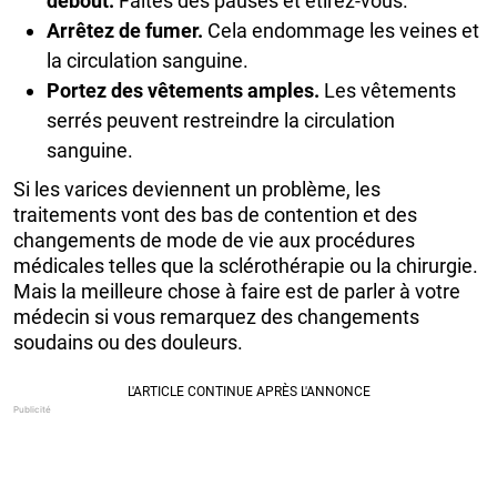
debout.
Faites des pauses et étirez-vous.
Arrêtez de fumer.
Cela endommage les veines et
la circulation sanguine.
Portez des vêtements amples.
Les vêtements
serrés peuvent restreindre la circulation
sanguine.
Si les varices deviennent un problème, les
traitements vont des bas de contention et des
changements de mode de vie aux procédures
médicales telles que la sclérothérapie ou la chirurgie.
Mais la meilleure chose à faire est de parler à votre
médecin si vous remarquez des changements
soudains ou des douleurs.