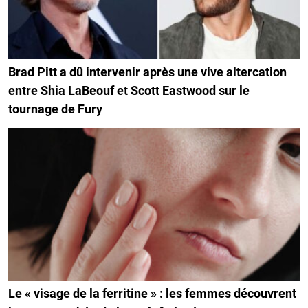
Brad Pitt a dû intervenir après une vive altercation
entre Shia LaBeouf et Scott Eastwood sur le
tournage de Fury
Le « visage de la ferritine » : les femmes découvrent