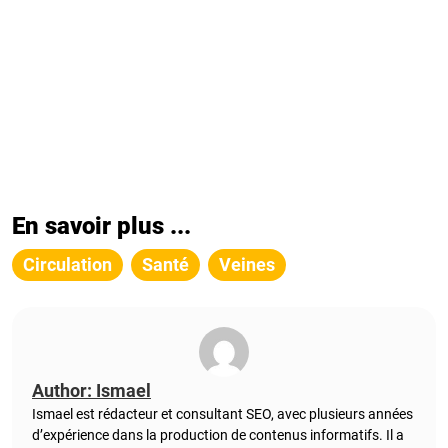
En savoir plus ...
Circulation
Santé
Veines
Author: Ismael
Ismael est rédacteur et consultant SEO, avec plusieurs années
d’expérience dans la production de contenus informatifs. Il a