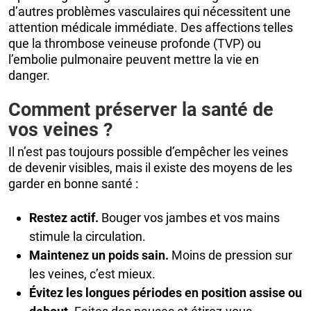
d’autres problèmes vasculaires qui nécessitent une
attention médicale immédiate. Des affections telles
que la thrombose veineuse profonde (TVP) ou
l’embolie pulmonaire peuvent mettre la vie en
danger.
Comment préserver la santé de
vos veines ?
Il n’est pas toujours possible d’empêcher les veines
de devenir visibles, mais il existe des moyens de les
garder en bonne santé :
Restez actif.
Bouger vos jambes et vos mains
stimule la circulation.
Maintenez un poids sain.
Moins de pression sur
les veines, c’est mieux.
Évitez les longues périodes en position assise ou