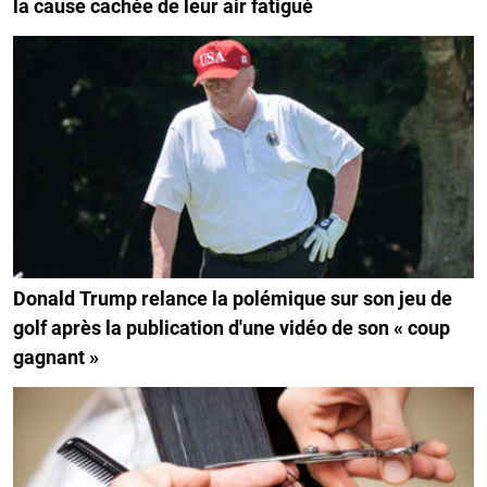
la cause cachée de leur air fatigué
Donald Trump relance la polémique sur son jeu de
golf après la publication d'une vidéo de son « coup
gagnant »