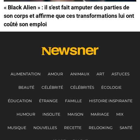
« Black Alien » : il s'est fait amputer des parties de
son corps et affirme que ces transformations lui ont
coûté son emploi
ALIMENTATION
AMOUR
ANIMAUX
ART
ASTUCES
BEAUTÉ
CÉLÉBRITÉ
CÉLÉBRITÉS
ÉCOLOGIE
ÉDUCATION
ÉTRANGE
FAMILLE
HISTOIRE INSPIRANTE
HUMOUR
INSOLITE
MAISON
MARIAGE
MIX
MUSIQUE
NOUVELLES
RECETTE
RELOOKING
SANTÉ