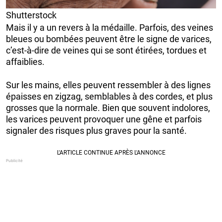
Shutterstock
Mais il y a un revers à la médaille. Parfois, des veines
bleues ou bombées peuvent être le signe de varices,
c’est-à-dire de veines qui se sont étirées, tordues et
affaiblies.
Sur les mains, elles peuvent ressembler à des lignes
épaisses en zigzag, semblables à des cordes, et plus
grosses que la normale. Bien que souvent indolores,
les varices peuvent provoquer une gêne et parfois
signaler des risques plus graves pour la santé.