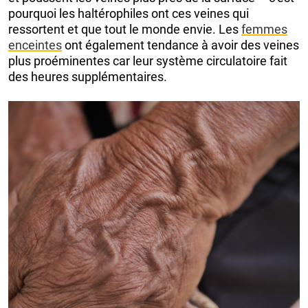
pourquoi les haltérophiles ont ces veines qui
ressortent et que tout le monde envie. Les
femmes
enceintes
ont également tendance à avoir des veines
plus proéminentes car leur système circulatoire fait
des heures supplémentaires.