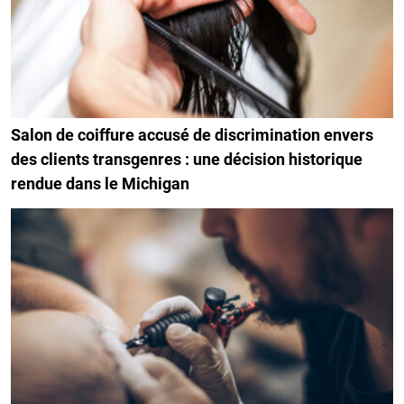
Salon de coiffure accusé de discrimination envers
des clients transgenres : une décision historique
rendue dans le Michigan