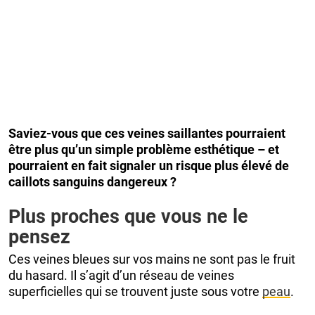
Saviez-vous que ces veines saillantes pourraient
être plus qu’un simple problème esthétique – et
pourraient en fait signaler un risque plus élevé de
caillots sanguins dangereux ?
Plus proches que vous ne le
pensez
Ces veines bleues sur vos mains ne sont pas le fruit
du hasard. Il s’agit d’un réseau de veines
superficielles qui se trouvent juste sous votre
peau
.