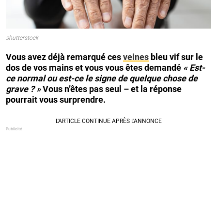
shutterstock
Vous avez déjà remarqué ces
veines
bleu vif sur le
dos de vos mains et vous vous êtes demandé
« Est-
ce normal ou est-ce le signe de quelque chose de
grave ? »
Vous n’êtes pas seul – et la réponse
pourrait vous surprendre.