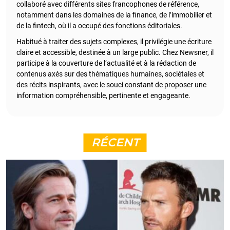
collaboré avec différents sites francophones de référence,
notamment dans les domaines de la finance, de l’immobilier et
de la fintech, où il a occupé des fonctions éditoriales.
Habitué à traiter des sujets complexes, il privilégie une écriture
claire et accessible, destinée à un large public. Chez Newsner, il
participe à la couverture de l’actualité et à la rédaction de
contenus axés sur des thématiques humaines, sociétales et
des récits inspirants, avec le souci constant de proposer une
information compréhensible, pertinente et engageante.
RÉCENT