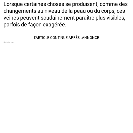
Lorsque certaines choses se produisent, comme des
changements au niveau de la peau ou du corps, ces
veines peuvent soudainement paraître plus visibles,
parfois de façon exagérée.