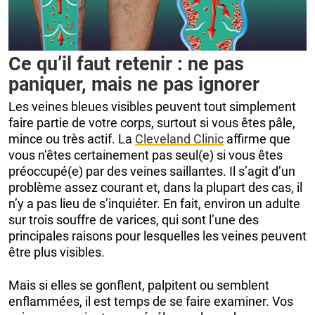
Ce qu’il faut retenir : ne pas
paniquer, mais ne pas ignorer
Les veines bleues visibles peuvent tout simplement
faire partie de votre corps, surtout si vous êtes pâle,
mince ou très actif. La
Cleveland Clinic
affirme que
vous n’êtes certainement pas seul(e) si vous êtes
préoccupé(e) par des veines saillantes. Il s’agit d’un
problème assez courant et, dans la plupart des cas, il
n’y a pas lieu de s’inquiéter. En fait, environ un adulte
sur trois souffre de varices, qui sont l’une des
principales raisons pour lesquelles les veines peuvent
être plus visibles.
Mais si elles se gonflent, palpitent ou semblent
enflammées, il est temps de se faire examiner. Vos