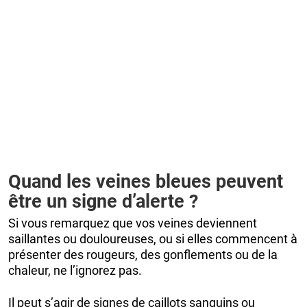
Quand les veines bleues peuvent
être un signe d’alerte ?
Si vous remarquez que vos veines deviennent
saillantes ou douloureuses, ou si elles commencent à
présenter des rougeurs, des gonflements ou de la
chaleur, ne l’ignorez pas.
Il peut s’agir de signes de caillots sanguins ou