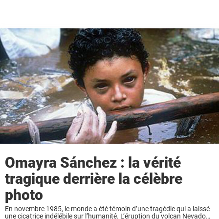
Omayra Sánchez : la vérité
tragique derrière la célèbre
photo
En novembre 1985, le monde a été témoin d’une tragédie qui a laissé
une cicatrice indélébile sur l’humanité. L’éruption du volcan Nevado