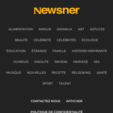
ALIMENTATION
AMOUR
ANIMAUX
ART
ASTUCES
BEAUTÉ
CÉLÉBRITÉ
CÉLÉBRITÉS
ÉCOLOGIE
ÉDUCATION
ÉTRANGE
FAMILLE
HISTOIRE INSPIRANTE
HUMOUR
INSOLITE
MAISON
MARIAGE
MIX
MUSIQUE
NOUVELLES
RECETTE
RELOOKING
SANTÉ
SPORT
TALENT
CONTACTEZ NOUS
AFFICHER
POLITIQUE DE CONFIDENTIALITÉ