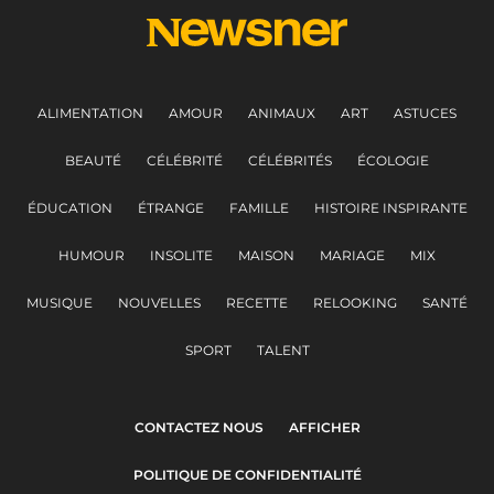
ALIMENTATION
AMOUR
ANIMAUX
ART
ASTUCES
BEAUTÉ
CÉLÉBRITÉ
CÉLÉBRITÉS
ÉCOLOGIE
ÉDUCATION
ÉTRANGE
FAMILLE
HISTOIRE INSPIRANTE
HUMOUR
INSOLITE
MAISON
MARIAGE
MIX
MUSIQUE
NOUVELLES
RECETTE
RELOOKING
SANTÉ
SPORT
TALENT
CONTACTEZ NOUS
AFFICHER
POLITIQUE DE CONFIDENTIALITÉ