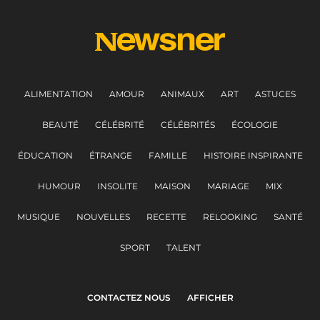
ALIMENTATION
AMOUR
ANIMAUX
ART
ASTUCES
BEAUTÉ
CÉLÉBRITÉ
CÉLÉBRITÉS
ÉCOLOGIE
ÉDUCATION
ÉTRANGE
FAMILLE
HISTOIRE INSPIRANTE
HUMOUR
INSOLITE
MAISON
MARIAGE
MIX
MUSIQUE
NOUVELLES
RECETTE
RELOOKING
SANTÉ
SPORT
TALENT
CONTACTEZ NOUS
AFFICHER