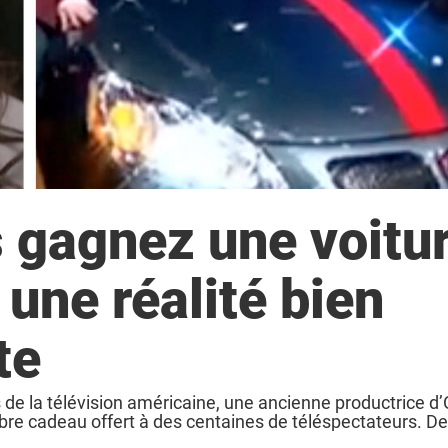
 gagnez une voitur
 une réalité bien
te
de la télévision américaine, une ancienne productrice d
re cadeau offert à des centaines de téléspectateurs. De