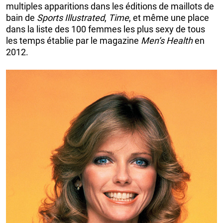
multiples apparitions dans les éditions de maillots de
bain de
Sports Illustrated
,
Time
, et même une place
dans la liste des 100 femmes les plus sexy de tous
les temps établie par le magazine
Men’s Health
en
2012.