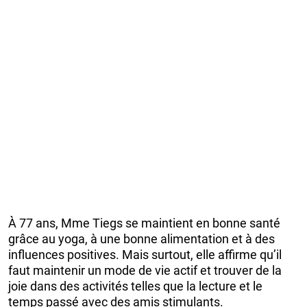
À 77 ans, Mme Tiegs se maintient en bonne santé
grâce au yoga, à une bonne alimentation et à des
influences positives. Mais surtout, elle affirme qu’il
faut maintenir un mode de vie actif et trouver de la
joie dans des activités telles que la lecture et le
temps passé avec des amis stimulants.