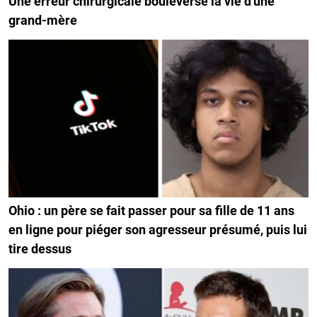
Une erreur chirurgicale bouleverse la vie d'une
grand-mère
Ohio : un père se fait passer pour sa fille de 11 ans
en ligne pour piéger son agresseur présumé, puis lui
tire dessus