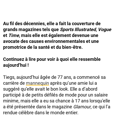
Au fil des décennies, elle a fait la couverture de
grands magazines tels que
Sports Illustrated
,
Vogue
et
Time
, mais elle est également devenue une
avocate des causes environnementales et une
promotrice de la santé et du bien-être.
Continuez à lire pour voir à quoi elle ressemble
aujourd’hui !
Tiegs, aujourd’hui âgée de 77 ans, a commencé sa
carrière de
mannequin
après qu’une amie lui a
suggéré qu’elle avait le bon look. Elle a d’abord
participé à de petits défilés de mode pour un salaire
minime, mais elle a eu sa chance à 17 ans lorsqu’elle
a été présentée dans le magazine
Glamour
, ce qui l’a
rendue célèbre dans le monde entier.