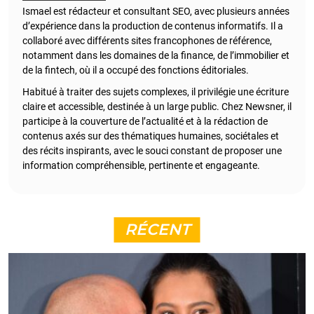
Ismael est rédacteur et consultant SEO, avec plusieurs années
d’expérience dans la production de contenus informatifs. Il a
collaboré avec différents sites francophones de référence,
notamment dans les domaines de la finance, de l’immobilier et
de la fintech, où il a occupé des fonctions éditoriales.
Habitué à traiter des sujets complexes, il privilégie une écriture
claire et accessible, destinée à un large public. Chez Newsner, il
participe à la couverture de l’actualité et à la rédaction de
contenus axés sur des thématiques humaines, sociétales et
des récits inspirants, avec le souci constant de proposer une
information compréhensible, pertinente et engageante.
RÉCENT