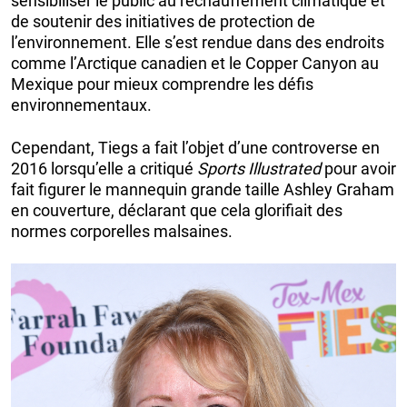
sensibiliser le public au réchauffement climatique et
de soutenir des initiatives de protection de
l’environnement. Elle s’est rendue dans des endroits
comme l’Arctique canadien et le Copper Canyon au
Mexique pour mieux comprendre les défis
environnementaux.
Cependant, Tiegs a fait l’objet d’une controverse en
2016 lorsqu’elle a critiqué
Sports Illustrated
pour avoir
fait figurer le mannequin grande taille Ashley Graham
en couverture, déclarant que cela glorifiait des
normes corporelles malsaines.