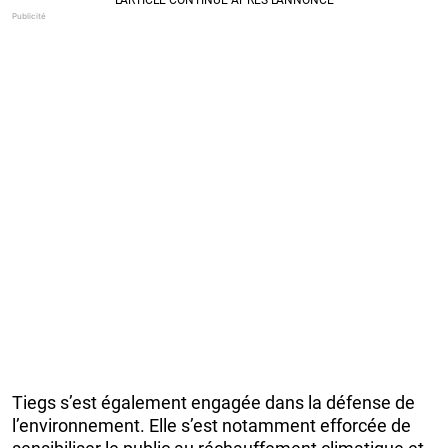
Tiegs s’est également engagée dans la défense de
l’environnement. Elle s’est notamment efforcée de