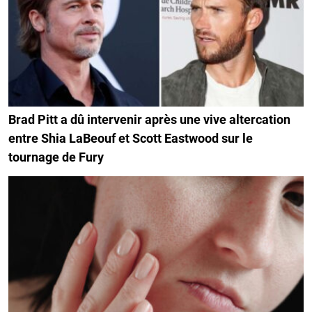
Brad Pitt a dû intervenir après une vive altercation
entre Shia LaBeouf et Scott Eastwood sur le
tournage de Fury