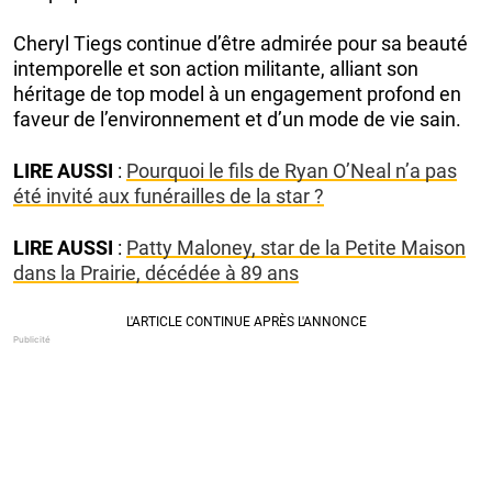
Cheryl Tiegs continue d’être admirée pour sa beauté
intemporelle et son action militante, alliant son
héritage de top model à un engagement profond en
faveur de l’environnement et d’un mode de vie sain.
LIRE AUSSI
:
Pourquoi le fils de Ryan O’Neal n’a pas
été invité aux funérailles de la star ?
LIRE AUSSI
:
Patty Maloney, star de la Petite Maison
dans la Prairie, décédée à 89 ans