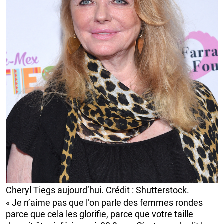
Cheryl Tiegs aujourd’hui. Crédit : Shutterstock.
« Je n’aime pas que l’on parle des femmes rondes
parce que cela les glorifie, parce que votre taille