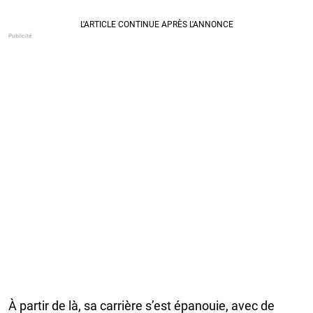
À partir de là, sa carrière s’est épanouie, avec de