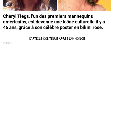
Cheryl Tiegs, l’un des premiers mannequins
américains, est devenue une icône culturelle il y a
46 ans, grâce à son célèbre poster en bikini rose.