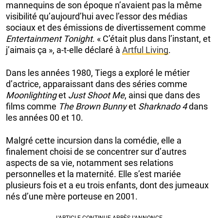
mannequins de son époque n’avaient pas la même
visibilité qu’aujourd’hui avec l’essor des médias
sociaux et des émissions de divertissement comme
Entertainment Tonight
. « C’était plus dans l’instant, et
j’aimais ça », a-t-elle déclaré à
Artful Living
.
Dans les années 1980, Tiegs a exploré le métier
d’actrice, apparaissant dans des séries comme
Moonlighting
et
Just Shoot Me
, ainsi que dans des
films comme
The Brown Bunny
et
Sharknado 4
dans
les années 00 et 10.
Malgré cette incursion dans la comédie, elle a
finalement choisi de se concentrer sur d’autres
aspects de sa vie, notamment ses relations
personnelles et la maternité. Elle s’est mariée
plusieurs fois et a eu trois enfants, dont des jumeaux
nés d’une mère porteuse en 2001.