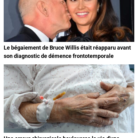
Le bégaiement de Bruce Willis était réapparu avant
son diagnostic de démence frontotemporale