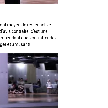
llent moyen de rester active
’avis contraire, c’est une
ger pendant que vous attendez
anger et amusant!