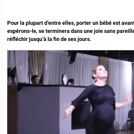
Pour la plupart d’entre elles, porter un bébé est avan
espérons-le, se terminera dans une joie sans pareill
réfléchir jusqu’à la fin de ses jours.