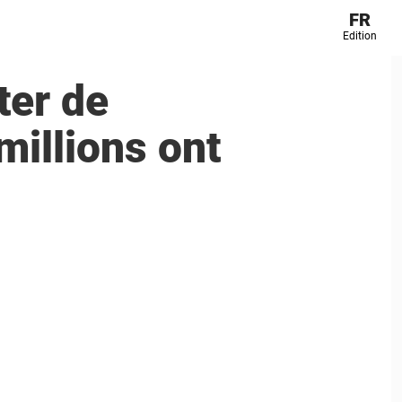
FR
Edition
ter de
millions ont