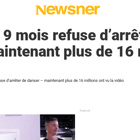
 9 mois refuse d’arrê
intenant plus de 16 
se d’arrêter de danser – maintenant plus de 16 millions ont vu la vidéo