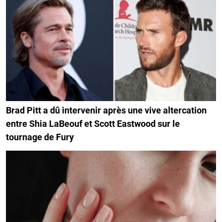
Brad Pitt a dû intervenir après une vive altercation
entre Shia LaBeouf et Scott Eastwood sur le
tournage de Fury