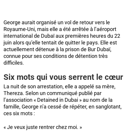
George aurait organisé un vol de retour vers le
Royaume-Uni, mais elle a été arrêtée à l’aéroport
international de Dubaï aux premières heures du 22
juin alors qu’elle tentait de quitter le pays. Elle est
actuellement détenue à la prison de Bur Dubaï,
connue pour ses conditions de détention très
difficiles.
Six mots qui vous serrent le cœur
La nuit de son arrestation, elle a appelé sa mère,
Thereza. Selon un communiqué publié par
l’association « Detained in Dubai » au nom de la
famille, George n’a cessé de répéter, en sanglotant,
ces six mots :
« Je veux juste rentrer chez moi. »