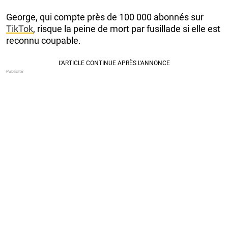
George, qui compte près de 100 000 abonnés sur
TikTok
, risque la peine de mort par fusillade si elle est
reconnu coupable.