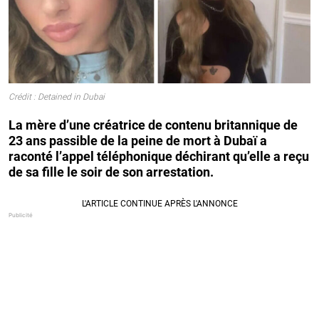
Crédit : Detained in Dubai
La mère d’une créatrice de contenu britannique de
23 ans passible de la peine de mort à Dubaï a
raconté l’appel téléphonique déchirant qu’elle a reçu
de sa fille le soir de son arrestation.