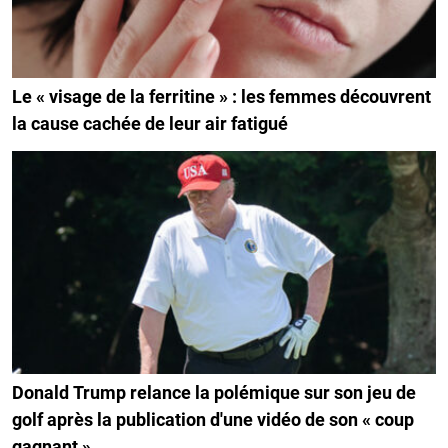
Le « visage de la ferritine » : les femmes découvrent
la cause cachée de leur air fatigué
Donald Trump relance la polémique sur son jeu de
golf après la publication d'une vidéo de son « coup
gagnant »