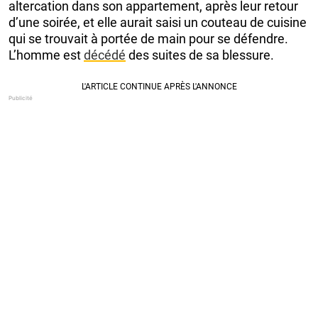
altercation dans son appartement, après leur retour
d’une soirée, et elle aurait saisi un couteau de cuisine
qui se trouvait à portée de main pour se défendre.
L’homme est
décédé
des suites de sa blessure.