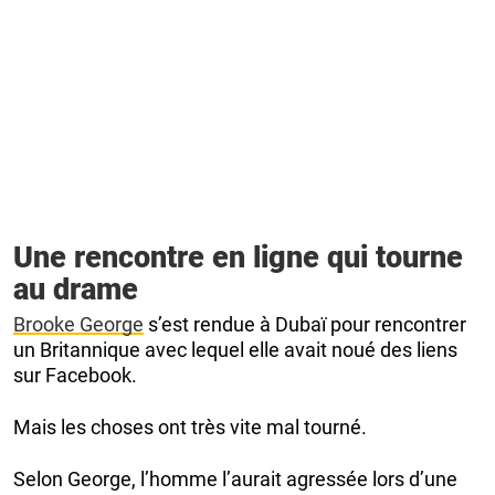
Une rencontre en ligne qui tourne
au drame
Brooke George
s’est rendue à Dubaï pour rencontrer
un Britannique avec lequel elle avait noué des liens
sur Facebook.
Mais les choses ont très vite mal tourné.
Selon George, l’homme l’aurait agressée lors d’une