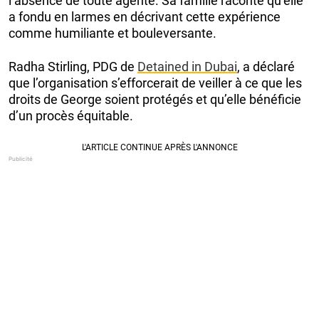
l’absence de toute agente. Sa famille raconte qu’elle
a fondu en larmes en décrivant cette expérience
comme humiliante et bouleversante.
Radha Stirling, PDG de
Detained in Dubai
, a déclaré
que l’organisation s’efforcerait de veiller à ce que les
droits de George soient protégés et qu’elle bénéficie
d’un procès équitable.