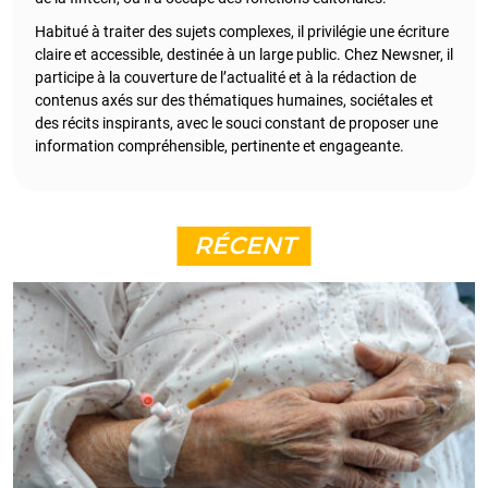
Habitué à traiter des sujets complexes, il privilégie une écriture
claire et accessible, destinée à un large public. Chez Newsner, il
participe à la couverture de l’actualité et à la rédaction de
contenus axés sur des thématiques humaines, sociétales et
des récits inspirants, avec le souci constant de proposer une
information compréhensible, pertinente et engageante.
RÉCENT