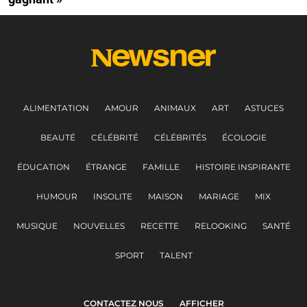
ALIMENTATION
AMOUR
ANIMAUX
ART
ASTUCES
BEAUTÉ
CÉLÉBRITÉ
CÉLÉBRITÉS
ÉCOLOGIE
ÉDUCATION
ÉTRANGE
FAMILLE
HISTOIRE INSPIRANTE
HUMOUR
INSOLITE
MAISON
MARIAGE
MIX
MUSIQUE
NOUVELLES
RECETTE
RELOOKING
SANTÉ
SPORT
TALENT
CONTACTEZ NOUS
AFFICHER