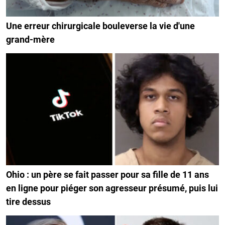
Une erreur chirurgicale bouleverse la vie d'une
grand-mère
Ohio : un père se fait passer pour sa fille de 11 ans
en ligne pour piéger son agresseur présumé, puis lui
tire dessus