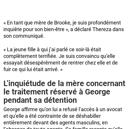
« En tant que mère de Brooke, je suis profondément
inquiète pour son bien-être », a déclaré Thereza dans
son communiqué.
« La jeune fille à qui j’ai parlé ce soir-là était
complètement terrifiée. Je suis convaincu qu’elle
essayait désespérément de rentrer chez elle et de
fuir ce qui lui était arrivé. »
L’inquiétude de la mère concernant
le traitement réservé à George
pendant sa détention
George affirme qu’on lui a refusé l’accès à un avocat
et qu’elle a été contrainte de se déshabiller
entièrement devant des agents masculins, en