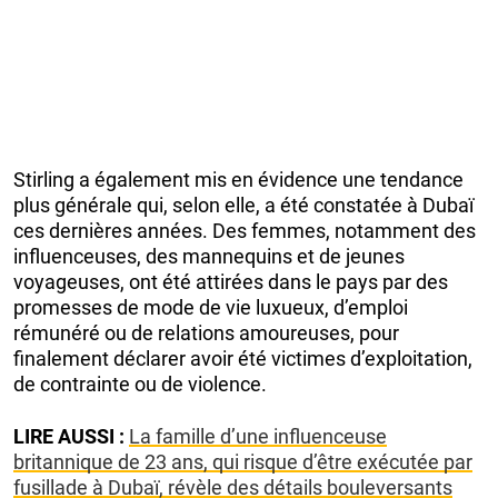
Stirling a également mis en évidence une tendance
plus générale qui, selon elle, a été constatée à Dubaï
ces dernières années. Des femmes, notamment des
influenceuses, des mannequins et de jeunes
voyageuses, ont été attirées dans le pays par des
promesses de mode de vie luxueux, d’emploi
rémunéré ou de relations amoureuses, pour
finalement déclarer avoir été victimes d’exploitation,
de contrainte ou de violence.
LIRE AUSSI :
La famille d’une influenceuse
britannique de 23 ans, qui risque d’être exécutée par
fusillade à Dubaï, révèle des détails bouleversants