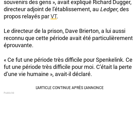
souvenirs des gens », avait expliqué Richard Dugger,
directeur adjoint de l’établissement, au
Ledger
, des
propos relayés par
VT
.
Le directeur de la prison, Dave Brierton, a lui aussi
reconnu que cette période avait été particulièrement
éprouvante.
« Ce fut une période très difficile pour Spenkelink. Ce
fut une période très difficile pour moi. C’était la perte
d’une vie humaine », avait-il déclaré.