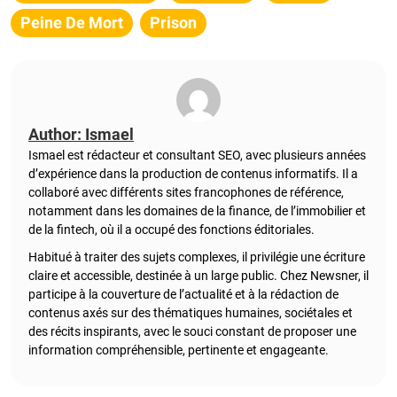
Peine De Mort
Prison
Author: Ismael
Ismael est rédacteur et consultant SEO, avec plusieurs années
d’expérience dans la production de contenus informatifs. Il a
collaboré avec différents sites francophones de référence,
notamment dans les domaines de la finance, de l’immobilier et
de la fintech, où il a occupé des fonctions éditoriales.
Habitué à traiter des sujets complexes, il privilégie une écriture
claire et accessible, destinée à un large public. Chez Newsner, il
participe à la couverture de l’actualité et à la rédaction de
contenus axés sur des thématiques humaines, sociétales et
des récits inspirants, avec le souci constant de proposer une
information compréhensible, pertinente et engageante.