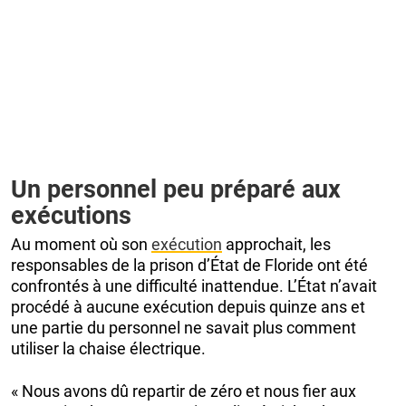
Un personnel peu préparé aux
exécutions
Au moment où son
exécution
approchait, les
responsables de la prison d’État de Floride ont été
confrontés à une difficulté inattendue. L’État n’avait
procédé à aucune exécution depuis quinze ans et
une partie du personnel ne savait plus comment
utiliser la chaise électrique.
« Nous avons dû repartir de zéro et nous fier aux