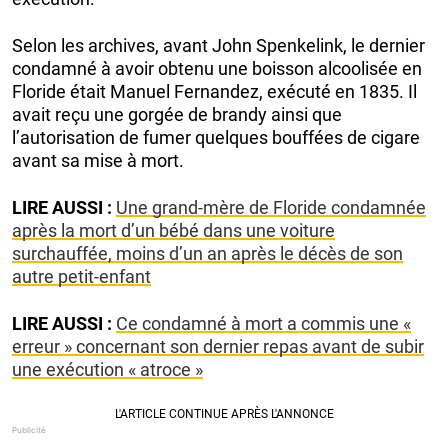
Selon les archives, avant John Spenkelink, le dernier
condamné à avoir obtenu une boisson alcoolisée en
Floride était Manuel Fernandez, exécuté en 1835. Il
avait reçu une gorgée de brandy ainsi que
l’autorisation de fumer quelques bouffées de cigare
avant sa mise à mort.
LIRE AUSSI :
Une grand-mère de Floride condamnée
après la mort d’un bébé dans une voiture
surchauffée, moins d’un an après le décès de son
autre petit-enfant
LIRE AUSSI :
Ce condamné à mort a commis une «
erreur » concernant son dernier repas avant de subir
une exécution « atroce »