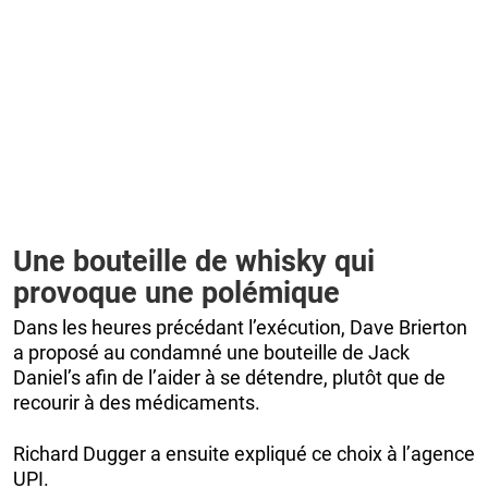
Une bouteille de whisky qui
provoque une polémique
Dans les heures précédant l’exécution, Dave Brierton
a proposé au condamné une bouteille de Jack
Daniel’s afin de l’aider à se détendre, plutôt que de
recourir à des médicaments.
Richard Dugger a ensuite expliqué ce choix à l’agence
UPI.