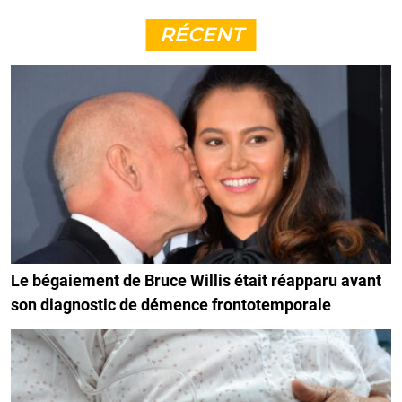
RÉCENT
Le bégaiement de Bruce Willis était réapparu avant
son diagnostic de démence frontotemporale