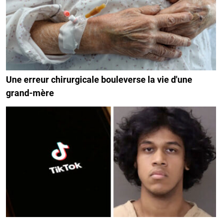
Une erreur chirurgicale bouleverse la vie d'une
grand-mère