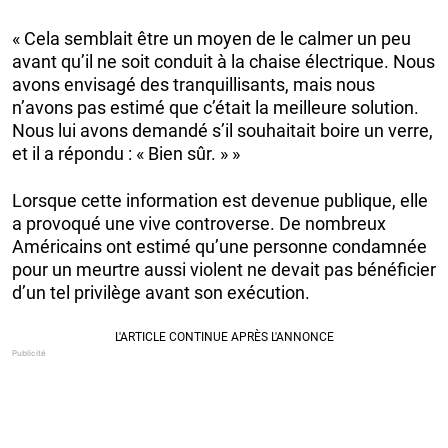
« Cela semblait être un moyen de le calmer un peu
avant qu’il ne soit conduit à la chaise électrique. Nous
avons envisagé des tranquillisants, mais nous
n’avons pas estimé que c’était la meilleure solution.
Nous lui avons demandé s’il souhaitait boire un verre,
et il a répondu : « Bien sûr. » »
Lorsque cette information est devenue publique, elle
a provoqué une vive controverse. De nombreux
Américains ont estimé qu’une personne condamnée
pour un meurtre aussi violent ne devait pas bénéficier
d’un tel privilège avant son exécution.