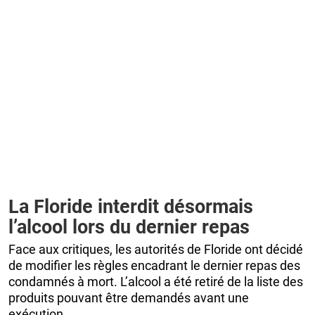
La Floride interdit désormais
l’alcool lors du dernier repas
Face aux critiques, les autorités de Floride ont décidé
de modifier les règles encadrant le dernier repas des
condamnés à mort. L’alcool a été retiré de la liste des
produits pouvant être demandés avant une
exécution.