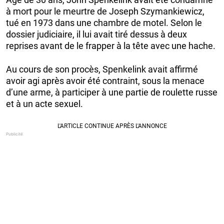
à mort pour le meurtre de Joseph Szymankiewicz,
tué en 1973 dans une chambre de motel. Selon le
dossier judiciaire, il lui avait tiré dessus à deux
reprises avant de le frapper à la tête avec une hache.
Au cours de son procès, Spenkelink avait affirmé
avoir agi après avoir été contraint, sous la menace
d’une arme, à participer à une partie de roulette russe
et à un acte sexuel.