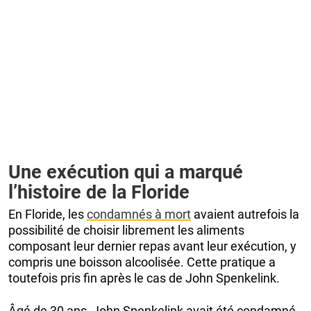
Une exécution qui a marqué
l’histoire de la Floride
En Floride, les
condamnés à mort
avaient autrefois la
possibilité de choisir librement les aliments
composant leur dernier repas avant leur exécution, y
compris une boisson alcoolisée. Cette pratique a
toutefois pris fin après le cas de John Spenkelink.
Âgé de 30 ans, John Spenkelink avait été condamné