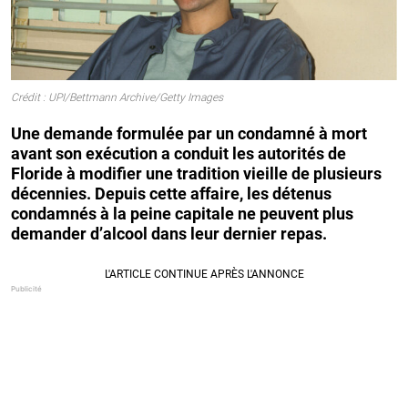
Crédit : UPI/Bettmann Archive/Getty Images
Une demande formulée par un condamné à mort
avant son exécution a conduit les autorités de
Floride à modifier une tradition vieille de plusieurs
décennies. Depuis cette affaire, les détenus
condamnés à la peine capitale ne peuvent plus
demander d’alcool dans leur dernier repas.