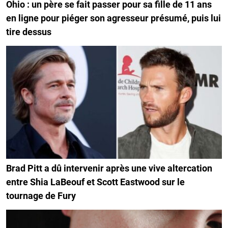
Ohio : un père se fait passer pour sa fille de 11 ans
en ligne pour piéger son agresseur présumé, puis lui
tire dessus
Brad Pitt a dû intervenir après une vive altercation
entre Shia LaBeouf et Scott Eastwood sur le
tournage de Fury