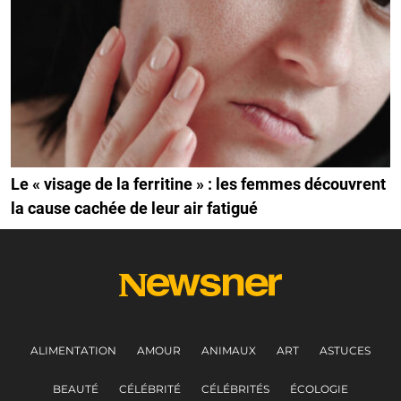
Le « visage de la ferritine » : les femmes découvrent
la cause cachée de leur air fatigué
ALIMENTATION
AMOUR
ANIMAUX
ART
ASTUCES
BEAUTÉ
CÉLÉBRITÉ
CÉLÉBRITÉS
ÉCOLOGIE