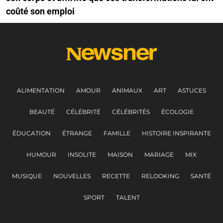
coûté son emploi
ALIMENTATION
AMOUR
ANIMAUX
ART
ASTUCES
BEAUTÉ
CÉLÉBRITÉ
CÉLÉBRITÉS
ÉCOLOGIE
ÉDUCATION
ÉTRANGE
FAMILLE
HISTOIRE INSPIRANTE
HUMOUR
INSOLITE
MAISON
MARIAGE
MIX
MUSIQUE
NOUVELLES
RECETTE
RELOOKING
SANTÉ
SPORT
TALENT