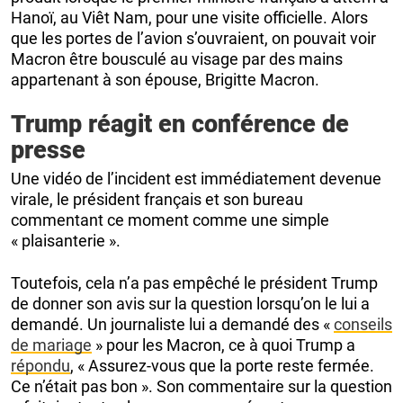
Hanoï, au Viêt Nam, pour une visite officielle. Alors
que les portes de l’avion s’ouvraient, on pouvait voir
Macron être bousculé au visage par des mains
appartenant à son épouse, Brigitte Macron.
Trump réagit en conférence de
presse
Une vidéo de l’incident est immédiatement devenue
virale, le président français et son bureau
commentant ce moment comme une simple
« plaisanterie ».
Toutefois, cela n’a pas empêché le président Trump
de donner son avis sur la question lorsqu’on le lui a
demandé. Un journaliste lui a demandé des «
conseils
de mariage
» pour les Macron, ce à quoi Trump a
répondu
, « Assurez-vous que la porte reste fermée.
Ce n’était pas bon ». Son commentaire sur la question