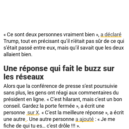
« Ce sont deux personnes vraiment bien »,
a déclaré
Trump, tout en précisant qu’il n’était pas sûr de ce qui
s’était passé entre eux, mais qu’il savait que les deux
allaient bien.
Une réponse qui fait le buzz sur
les réseaux
Alors que la conférence de presse s’est poursuivie
sans plus, les gens ont réagi aux commentaires du
président en ligne. « C’est hilarant, mais c’est un bon
conseil. Gardez la porte fermée », a écrit une
personne
sur X
. « C’est la meilleure réponse », a écrit
une autre
. Une autre personne
a ajouté
: « Je me
fiche de qui tu es… c’est drôle !!! ».