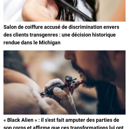
Salon de coiffure accusé de discrimination envers
des clients transgenres : une décision historique
rendue dans le Michigan
« Black Alien » : il s'est fait amputer des parties de
son corps et affirme que ces transformations lui ont