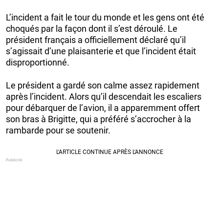
L’incident a fait le tour du monde et les gens ont été
choqués par la façon dont il s’est déroulé. Le
président français a officiellement déclaré qu’il
s’agissait d’une plaisanterie et que l’incident était
disproportionné.
Le président a gardé son calme assez rapidement
après l’incident. Alors qu’il descendait les escaliers
pour débarquer de l’avion, il a apparemment offert
son bras à Brigitte, qui a préféré s’accrocher à la
rambarde pour se soutenir.