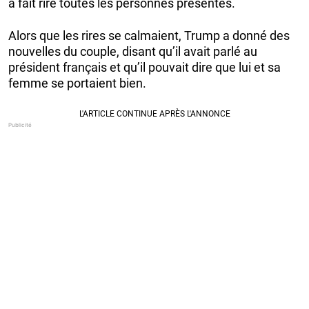
a fait rire toutes les personnes présentes.
Alors que les rires se calmaient, Trump a donné des
nouvelles du couple, disant qu’il avait parlé au
président français et qu’il pouvait dire que lui et sa
femme se portaient bien.