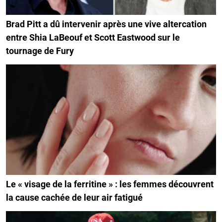
Brad Pitt a dû intervenir après une vive altercation
entre Shia LaBeouf et Scott Eastwood sur le
tournage de Fury
Le « visage de la ferritine » : les femmes découvrent
la cause cachée de leur air fatigué