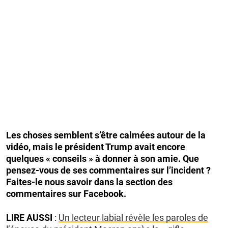
Les choses semblent s’être calmées autour de la
vidéo, mais le président Trump avait encore
quelques « conseils » à donner à son amie. Que
pensez-vous de ses commentaires sur l’incident ?
Faites-le nous savoir dans la section des
commentaires sur Facebook.
LIRE AUSSI
:
Un lecteur labial révèle les paroles de