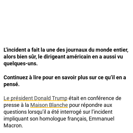
L’incident a fait la une des journaux du monde entier,
alors bien sûr, le dirigeant américain en a aussi vu
quelques-uns.
Continuez à lire pour en savoir plus sur ce qu’il en a
pensé.
Le président Donald Trump
était en conférence de
presse à la
Maison Blanche
pour répondre aux
questions lorsqu’il a été interrogé sur l’incident
impliquant son homologue français, Emmanuel
Macron.