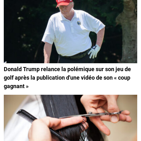
Donald Trump relance la polémique sur son jeu de
golf après la publication d'une vidéo de son « coup
gagnant »