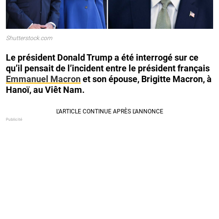
Shutterstock.com
Le président Donald Trump a été interrogé sur ce
qu’il pensait de l’incident entre le président français
Emmanuel Macron
et son épouse, Brigitte Macron, à
Hanoï, au Viêt Nam.