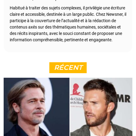
Habitué à traiter des sujets complexes, il privilégie une écriture
claire et accessible, destinée à un large public. Chez Newsner, il
participe à la couverture de l’actualité et à la rédaction de
contenus axés sur des thématiques humaines, sociétales et
des récits inspirants, avec le souci constant de proposer une
information compréhensible, pertinente et engageante.
RÉCENT