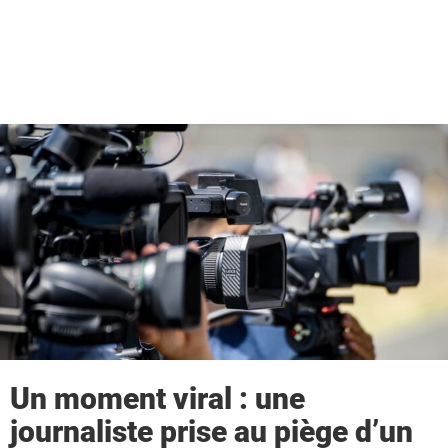
Un moment viral : une
journaliste prise au piège d’un