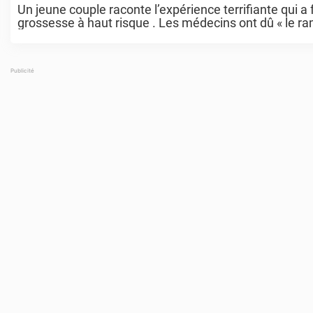
Un jeune couple raconte l’expérience terrifiante qui a 
grossesse à haut risque . Les médecins ont dû « le ram