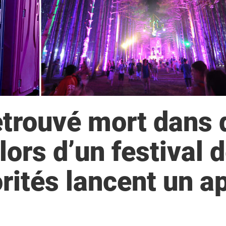
trouvé mort dans 
lors d’un festival 
rités lancent un a