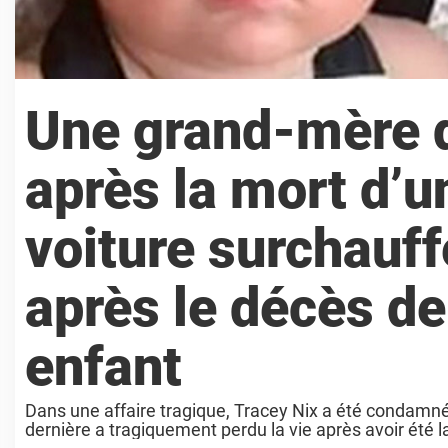
Une grand-mère 
après la mort d’
voiture surchauff
après le décès de
enfant
Dans une affaire tragique, Tracey Nix a été condamnée
dernière a tragiquement perdu la vie après avoir été l