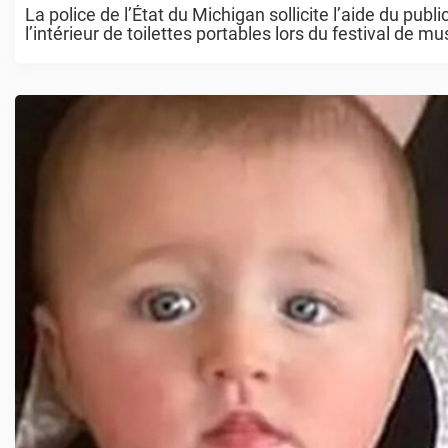
La police de l’État du Michigan sollicite l’aide du pu
l’intérieur de toilettes portables lors du festival de m