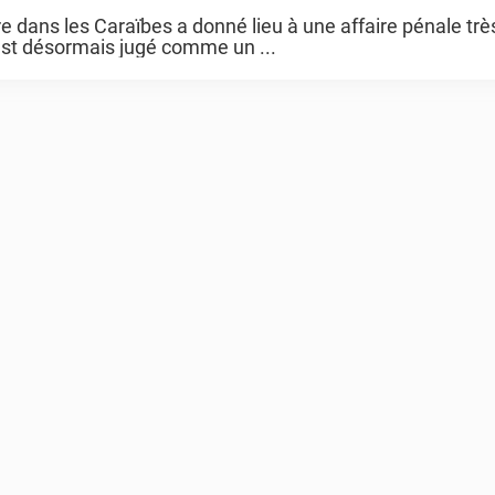
re dans les Caraïbes a donné lieu à une affaire pénale trè
est désormais jugé comme un ...