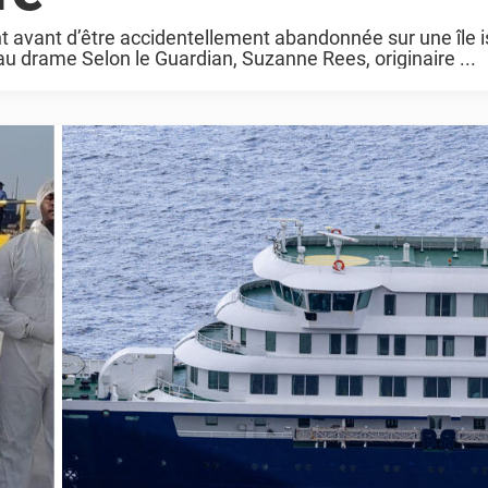
avant d’être accidentellement abandonnée sur une île is
 au drame Selon le Guardian, Suzanne Rees, originaire ...