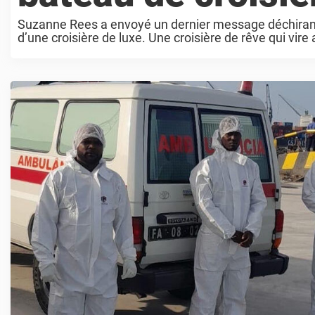
Suzanne Rees a envoyé un dernier message déchirant 
d’une croisière de luxe. Une croisière de rêve qui vire