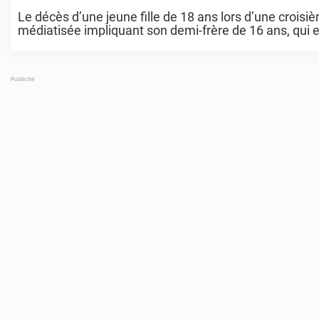
Le décès d’une jeune fille de 18 ans lors d’une croisiè
médiatisée impliquant son demi-frère de 16 ans, qui 