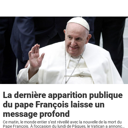
La dernière apparition publique
du pape François laisse un
message profond
Ce matin, le monde entier s’est réveillé avec la nouvelle de la mort du
Pape François. À l’occasion du lundi de Pâques, le Vatican a annoncé