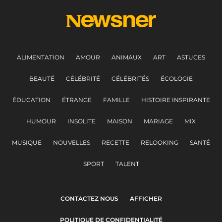
ALIMENTATION
AMOUR
ANIMAUX
ART
ASTUCES
BEAUTÉ
CÉLÉBRITÉ
CÉLÉBRITÉS
ÉCOLOGIE
ÉDUCATION
ÉTRANGE
FAMILLE
HISTOIRE INSPIRANTE
HUMOUR
INSOLITE
MAISON
MARIAGE
MIX
MUSIQUE
NOUVELLES
RECETTE
RELOOKING
SANTÉ
SPORT
TALENT
CONTACTEZ NOUS
AFFICHER
POLITIQUE DE CONFIDENTIALITÉ