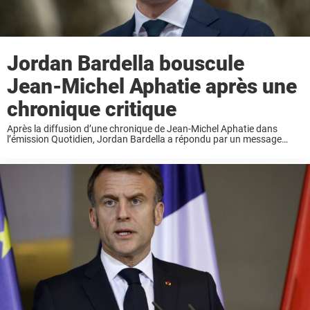
Jordan Bardella bouscule
Jean-Michel Aphatie après une
chronique critique
Après la diffusion d’une chronique de Jean-Michel Aphatie dans
l’émission Quotidien, Jordan Bardella a répondu par un message
virulent sur les réseaux sociaux. Le président du Rassemblement
national n’a pas laissé passer les critiques qu’il ...