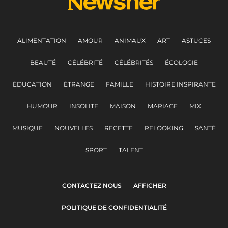
ALIMENTATION
AMOUR
ANIMAUX
ART
ASTUCES
BEAUTÉ
CÉLÉBRITÉ
CÉLÉBRITÉS
ÉCOLOGIE
ÉDUCATION
ÉTRANGE
FAMILLE
HISTOIRE INSPIRANTE
HUMOUR
INSOLITE
MAISON
MARIAGE
MIX
MUSIQUE
NOUVELLES
RECETTE
RELOOKING
SANTÉ
SPORT
TALENT
CONTACTEZ NOUS
AFFICHER
POLITIQUE DE CONFIDENTIALITÉ