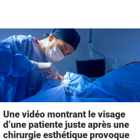
Une vidéo montrant le visage
d’une patiente juste après une
chirurgie esthétique provoque