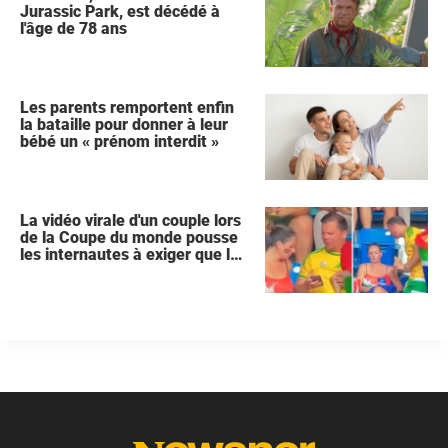
Jurassic Park, est décédé à
l'âge de 78 ans
Les parents remportent enfin
la bataille pour donner à leur
bébé un « prénom interdit »
La vidéo virale d'un couple lors
de la Coupe du monde pousse
les internautes à exiger que la
femme demande le divorce