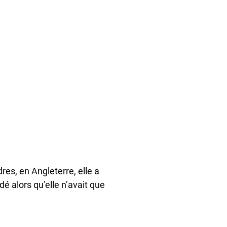
es, en Angleterre, elle a
 alors qu’elle n’avait que