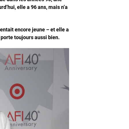
rd’hui, elle a 96 ans, mais n’a
entait encore jeune – et elle a
 porte toujours aussi bien.