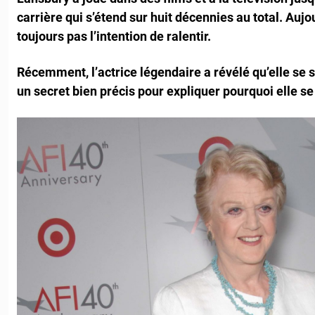
carrière qui s’étend sur huit décennies au total. Aujou
toujours pas l’intention de ralentir.
Récemment, l’actrice légendaire a révélé qu’elle se s
un secret bien précis pour expliquer pourquoi elle se