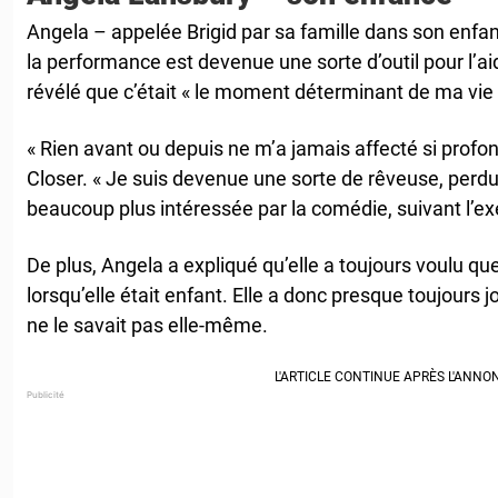
Angela – appelée Brigid par sa famille dans son enfan
la performance est devenue une sorte d’outil pour l’aid
révélé que c’était « le moment déterminant de ma vie 
« Rien avant ou depuis ne m’a jamais affecté si profon
Closer. « Je suis devenue une sorte de rêveuse, perd
beaucoup plus intéressée par la comédie, suivant l’
De plus, Angela a expliqué qu’elle a toujours voulu q
lorsqu’elle était enfant. Elle a donc presque toujours
ne le savait pas elle-même.