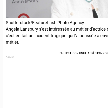
Shutterstock/Featureflash Photo Agency
Angela Lansbury s’est intéressée au métier d’actrice 
c’est en fait un incident tragique qui l’a poussée à en
métier.