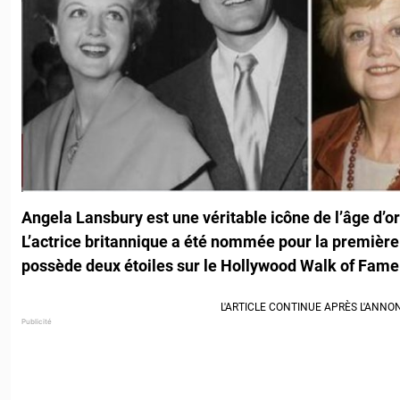
Angela Lansbury est une véritable icône de l’âge d’o
L’actrice britannique a été nommée pour la première 
possède deux étoiles sur le Hollywood Walk of Fame