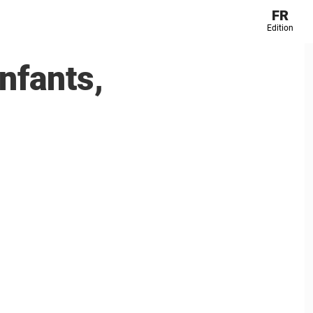
FR
Edition
nfants,