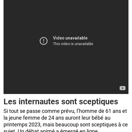
Les internautes sont sceptiques
Si tout se passe comme prévu, l’homme de 61 ans et
la jeune femme de 24 ans auront leur bébé au
printemps 2023, mais beaucoup sont sceptiques à ce
sujet. Un débat animé a émergé en ligne.