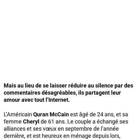
Mais au lieu de se laisser réduire au silence par des
commentaires désagréables, ils partagent leur
amour avec tout l’Internet.
L’Américain
Quran McCain
est âgé de 24 ans, et sa
femme
Cheryl
de 61 ans. Le couple a échangé ses
alliances et ses vœux en septembre de l’année
dernière, et est heureux en ménage depuis lors,