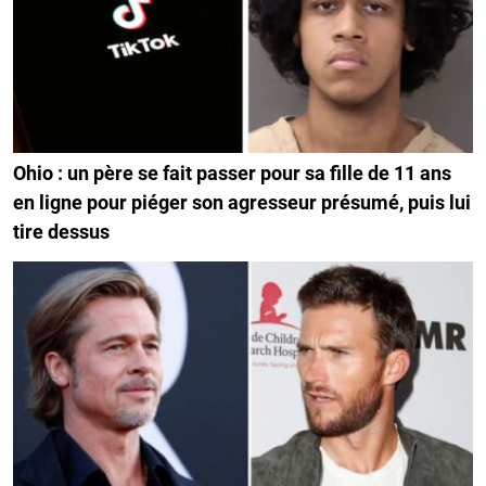
Ohio : un père se fait passer pour sa fille de 11 ans
en ligne pour piéger son agresseur présumé, puis lui
tire dessus