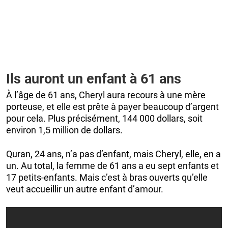
Ils auront un enfant à 61 ans
À l’âge de 61 ans, Cheryl aura recours à une mère
porteuse, et elle est prête à payer beaucoup d’argent
pour cela. Plus précisément, 144 000 dollars, soit
environ 1,5 million de dollars.
Quran, 24 ans, n’a pas d’enfant, mais Cheryl, elle, en a
un. Au total, la femme de 61 ans a eu sept enfants et
17 petits-enfants. Mais c’est à bras ouverts qu’elle
veut accueillir un autre enfant d’amour.