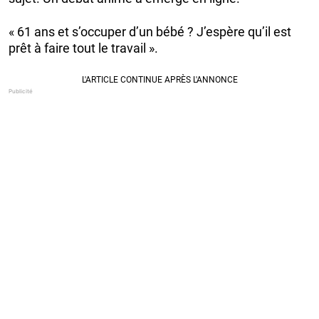
« 61 ans et s’occuper d’un bébé ? J’espère qu’il est
prêt à faire tout le travail ».