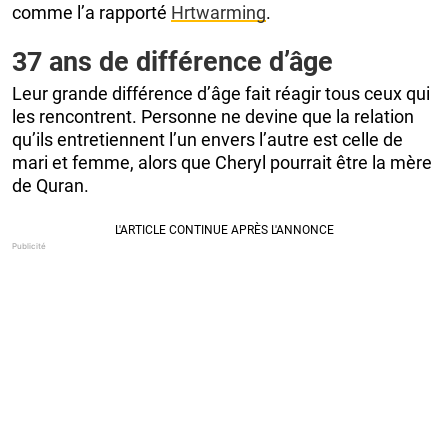
comme l’a rapporté
Hrtwarming
.
37 ans de différence d’âge
Leur grande différence d’âge fait réagir tous ceux qui
les rencontrent. Personne ne devine que la relation
qu’ils entretiennent l’un envers l’autre est celle de
mari et femme, alors que Cheryl pourrait être la mère
de Quran.