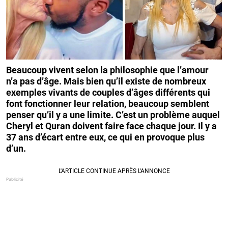
Beaucoup vivent selon la philosophie que l’amour
n’a pas d’âge. Mais bien qu’il existe de nombreux
exemples vivants de couples d’âges différents qui
font fonctionner leur relation, beaucoup semblent
penser qu’il y a une limite. C’est un problème auquel
Cheryl et Quran doivent faire face chaque jour. Il y a
37 ans d’écart entre eux, ce qui en provoque plus
d’un.