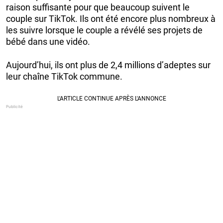
raison suffisante pour que beaucoup suivent le
couple sur TikTok. Ils ont été encore plus nombreux à
les suivre lorsque le couple a révélé ses projets de
bébé dans une vidéo.
Aujourd’hui, ils ont plus de 2,4 millions d’adeptes sur
leur chaîne TikTok commune.