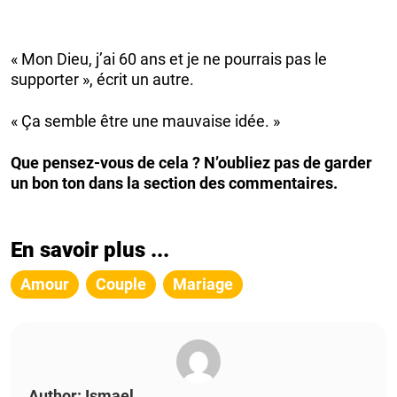
« Mon Dieu, j’ai 60 ans et je ne pourrais pas le
supporter », écrit un autre.
« Ça semble être une mauvaise idée. »
Que pensez-vous de cela ? N’oubliez pas de garder
un bon ton dans la section des commentaires.
En savoir plus ...
Amour
Couple
Mariage
Author: Ismael