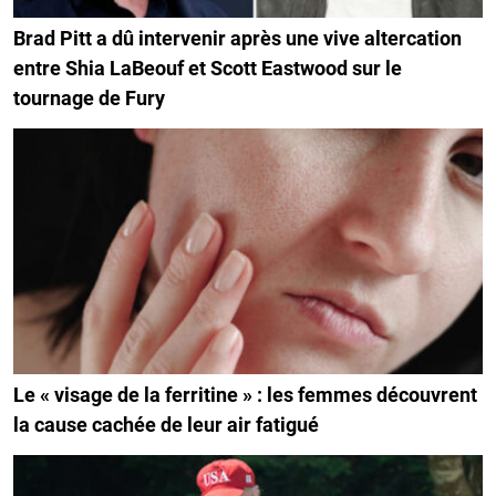
Brad Pitt a dû intervenir après une vive altercation
entre Shia LaBeouf et Scott Eastwood sur le
tournage de Fury
Le « visage de la ferritine » : les femmes découvrent
la cause cachée de leur air fatigué