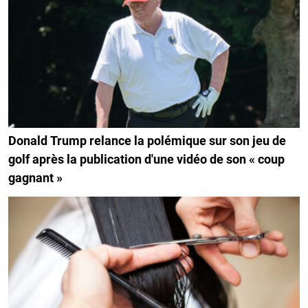
Donald Trump relance la polémique sur son jeu de
golf après la publication d'une vidéo de son « coup
gagnant »