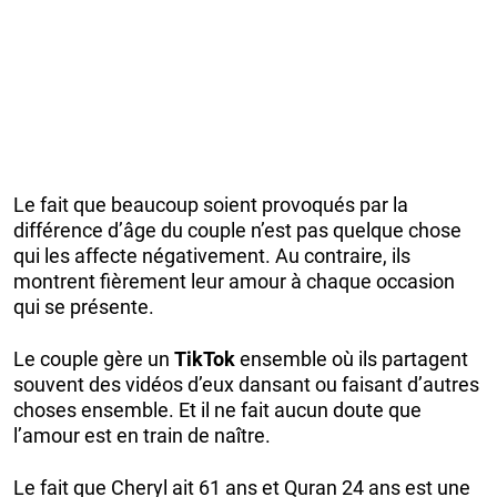
Le fait que beaucoup soient provoqués par la
différence d’âge du couple n’est pas quelque chose
qui les affecte négativement. Au contraire, ils
montrent fièrement leur amour à chaque occasion
qui se présente.
Le couple gère un
TikTok
ensemble où ils partagent
souvent des vidéos d’eux dansant ou faisant d’autres
choses ensemble. Et il ne fait aucun doute que
l’amour est en train de naître.
Le fait que Cheryl ait 61 ans et Quran 24 ans est une