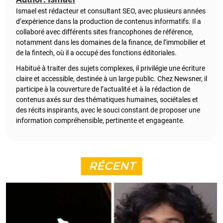
Ismael est rédacteur et consultant SEO, avec plusieurs années
d’expérience dans la production de contenus informatifs. Il a
collaboré avec différents sites francophones de référence,
notamment dans les domaines de la finance, de l’immobilier et
de la fintech, où il a occupé des fonctions éditoriales.
Habitué à traiter des sujets complexes, il privilégie une écriture
claire et accessible, destinée à un large public. Chez Newsner, il
participe à la couverture de l’actualité et à la rédaction de
contenus axés sur des thématiques humaines, sociétales et
des récits inspirants, avec le souci constant de proposer une
information compréhensible, pertinente et engageante.
RÉCENT