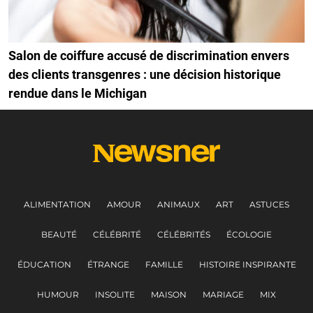
Salon de coiffure accusé de discrimination envers
des clients transgenres : une décision historique
rendue dans le Michigan
ALIMENTATION
AMOUR
ANIMAUX
ART
ASTUCES
BEAUTÉ
CÉLÉBRITÉ
CÉLÉBRITÉS
ÉCOLOGIE
ÉDUCATION
ÉTRANGE
FAMILLE
HISTOIRE INSPIRANTE
HUMOUR
INSOLITE
MAISON
MARIAGE
MIX