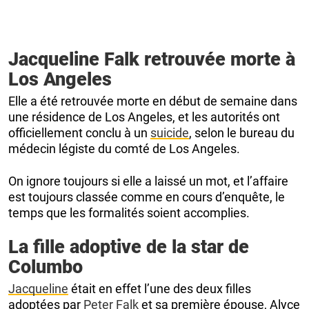
Jacqueline Falk retrouvée morte à
Los Angeles
Elle a été retrouvée morte en début de semaine dans
une résidence de Los Angeles, et les autorités ont
officiellement conclu à un
suicide
, selon le bureau du
médecin légiste du comté de Los Angeles.
On ignore toujours si elle a laissé un mot, et l’affaire
est toujours classée comme en cours d’enquête, le
temps que les formalités soient accomplies.
La fille adoptive de la star de
Columbo
Jacqueline
était en effet l’une des deux filles
adoptées par
Peter Falk
et sa première épouse, Alyce