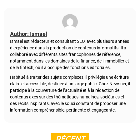
Author: Ismael
Ismael est rédacteur et consultant SEO, avec plusieurs années
d’expérience dans la production de contenus informatifs. Il a
collaboré avec différents sites francophones de référence,
notamment dans les domaines de la finance, de l’immobilier et
de la fintech, où il a occupé des fonctions éditoriales.
Habitué à traiter des sujets complexes, il privilégie une écriture
claire et accessible, destinée à un large public. Chez Newsner, il
participe à la couverture de l’actualité et à la rédaction de
contenus axés sur des thématiques humaines, sociétales et
des récits inspirants, avec le souci constant de proposer une
information compréhensible, pertinente et engageante.
RÉCENT