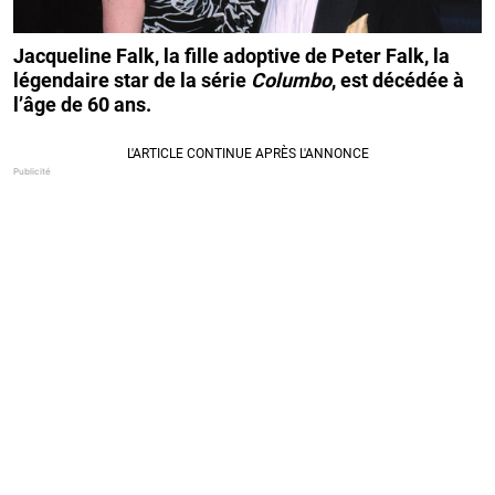
Jacqueline Falk, la fille adoptive de Peter Falk, la
légendaire star de la série
Columbo
, est décédée à
l’âge de 60 ans.