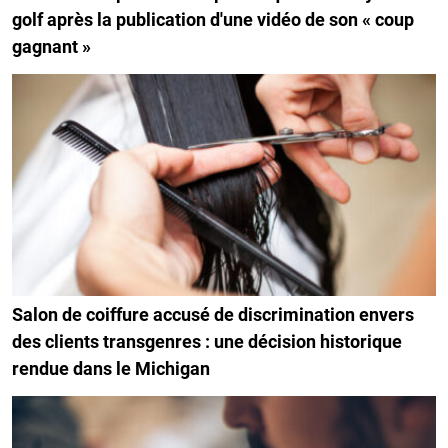
golf après la publication d'une vidéo de son « coup
gagnant »
Salon de coiffure accusé de discrimination envers
des clients transgenres : une décision historique
rendue dans le Michigan