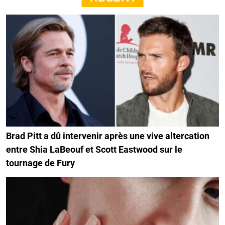
Brad Pitt a dû intervenir après une vive altercation
entre Shia LaBeouf et Scott Eastwood sur le
tournage de Fury