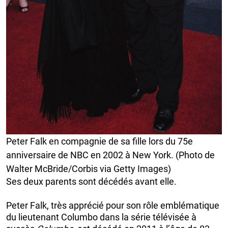
Peter Falk en compagnie de sa fille lors du 75e
anniversaire de NBC en 2002 à New York. (Photo de
Walter McBride/Corbis via Getty Images)
Ses deux parents sont décédés avant elle.
Peter Falk, très apprécié pour son rôle emblématique
du lieutenant Columbo dans la série télévisée à