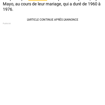
Mayo, au cours de leur mariage, qui a duré de 1960 à
1976.