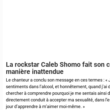
La rockstar Caleb Shomo fait son 
manière inattendue
Le chanteur a conclu son message en ces termes : « J
sentiments dans l’alcool, et honnêtement, quand j’ai d
chercher à comprendre pourquoi je me sentais ainsi d
directement conduit à accepter ma sexualité, dans l’
jour d’apprendre à m’aimer moi-même. »