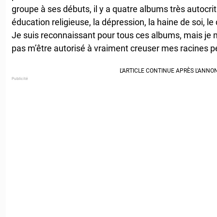
groupe à ses débuts, il y a quatre albums très autocr
éducation religieuse, la dépression, la haine de soi, le
Je suis reconnaissant pour tous ces albums, mais je 
pas m’être autorisé à vraiment creuser mes racines p