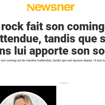
 rock fait son coming
ttendue, tandis que
ns lui apporte son so