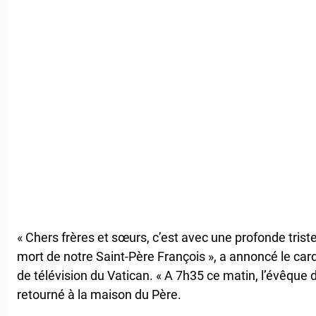
« Chers frères et sœurs, c’est avec une profonde trist
mort de notre Saint-Père François », a annoncé le cardi
de télévision du Vatican. « A 7h35 ce matin, l’évêque 
retourné à la maison du Père.