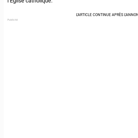
l’Église catholique.