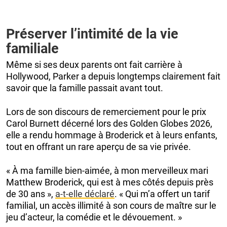
Préserver l’intimité de la vie
familiale
Même si ses deux parents ont fait carrière à
Hollywood, Parker a depuis longtemps clairement fait
savoir que la famille passait avant tout.
Lors de son discours de remerciement pour le prix
Carol Burnett décerné lors des Golden Globes 2026,
elle a rendu hommage à Broderick et à leurs enfants,
tout en offrant un rare aperçu de sa vie privée.
« À ma famille bien-aimée, à mon merveilleux mari
Matthew Broderick, qui est à mes côtés depuis près
de 30 ans »,
a-t-elle déclaré
. « Qui m’a offert un tarif
familial, un accès illimité à son cours de maître sur le
jeu d’acteur, la comédie et le dévouement. »