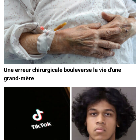
Une erreur chirurgicale bouleverse la vie d'une
grand-mère