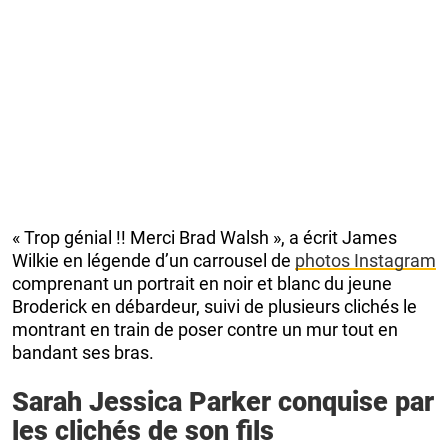
« Trop génial !! Merci Brad Walsh », a écrit James
Wilkie en légende d’un carrousel de
photos Instagram
comprenant un portrait en noir et blanc du jeune
Broderick en débardeur, suivi de plusieurs clichés le
montrant en train de poser contre un mur tout en
bandant ses bras.
Sarah Jessica Parker conquise par
les clichés de son fils