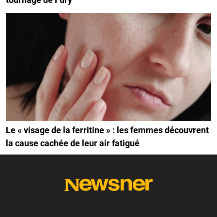
Le « visage de la ferritine » : les femmes découvrent
la cause cachée de leur air fatigué