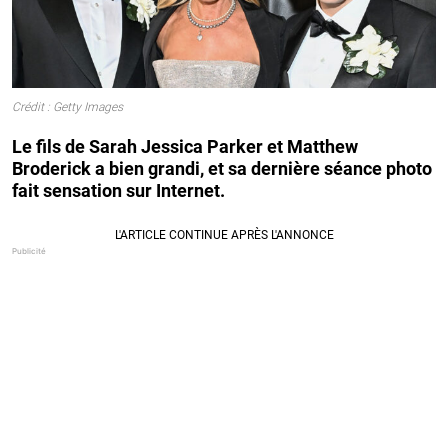
Crédit : Getty Images
Le fils de Sarah Jessica Parker et Matthew
Broderick a bien grandi, et sa dernière séance photo
fait sensation sur Internet.