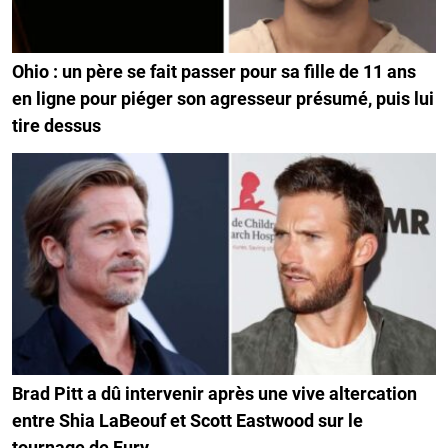
Ohio : un père se fait passer pour sa fille de 11 ans
en ligne pour piéger son agresseur présumé, puis lui
tire dessus
Brad Pitt a dû intervenir après une vive altercation
entre Shia LaBeouf et Scott Eastwood sur le
tournage de Fury