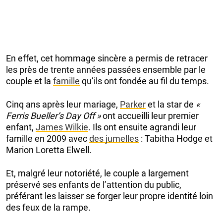
En effet, cet hommage sincère a permis de retracer
les près de trente années passées ensemble par le
couple et la
famille
qu’ils ont fondée au fil du temps.
Cinq ans après leur mariage,
Parker
et la star de
«
Ferris Bueller’s Day Off »
ont accueilli leur premier
enfant,
James Wilkie
. Ils ont ensuite agrandi leur
famille en 2009 avec
des jumelles
: Tabitha Hodge et
Marion Loretta Elwell.
Et, malgré leur notoriété, le couple a largement
préservé ses enfants de l’attention du public,
préférant les laisser se forger leur propre identité loin
des feux de la rampe.