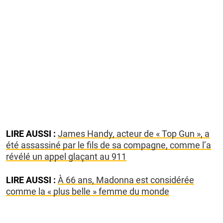
LIRE AUSSI :
James Handy, acteur de « Top Gun », a
été assassiné par le fils de sa compagne, comme l’a
révélé un appel glaçant au 911
LIRE AUSSI :
À 66 ans, Madonna est considérée
comme la « plus belle » femme du monde