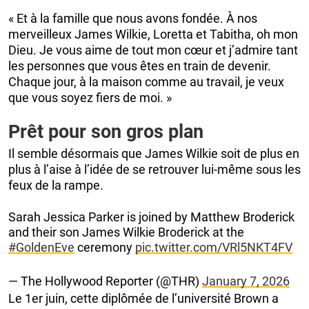
« Et à la famille que nous avons fondée. À nos
merveilleux James Wilkie, Loretta et Tabitha, oh mon
Dieu. Je vous aime de tout mon cœur et j’admire tant
les personnes que vous êtes en train de devenir.
Chaque jour, à la maison comme au travail, je veux
que vous soyez fiers de moi. »
Prêt pour son gros plan
Il semble désormais que James Wilkie soit de plus en
plus à l’aise à l’idée de se retrouver lui-même sous les
feux de la rampe.
Sarah Jessica Parker is joined by Matthew Broderick
and their son James Wilkie Broderick at the
#GoldenEve
ceremony
pic.twitter.com/VRl5NKT4FV
— The Hollywood Reporter (@THR)
January 7, 2026
Le 1er juin, cette diplômée de l’université Brown a