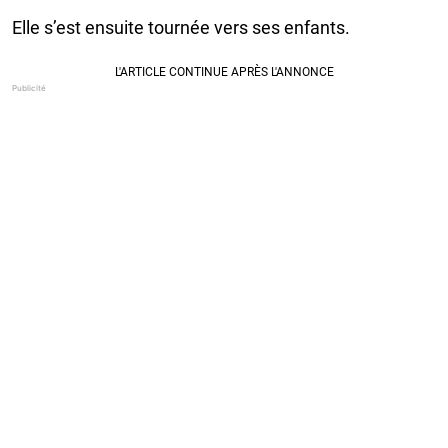
Elle s’est ensuite tournée vers ses enfants.