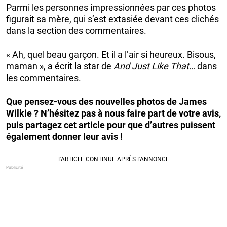
Parmi les personnes impressionnées par ces photos
figurait sa mère, qui s’est extasiée devant ces clichés
dans la section des commentaires.
« Ah, quel beau garçon. Et il a l’air si heureux. Bisous,
maman », a écrit la star de
And Just Like That…
dans
les commentaires.
Que pensez-vous des nouvelles photos de James
Wilkie ? N’hésitez pas à nous faire part de votre avis,
puis partagez cet article pour que d’autres puissent
également donner leur avis !