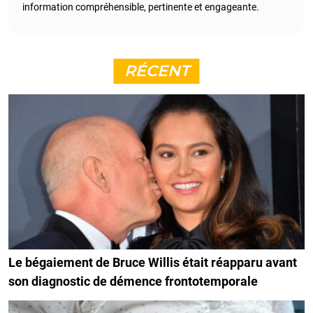
information compréhensible, pertinente et engageante.
RÉCENT
Le bégaiement de Bruce Willis était réapparu avant
son diagnostic de démence frontotemporale