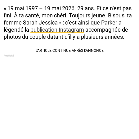
« 19 mai 1997 – 19 mai 2026. 29 ans. Et ce n’est pas
fini. À ta santé, mon chéri. Toujours jeune. Bisous, ta
femme Sarah Jessica » : c’est ainsi que Parker a
légendé la
publication Instagram
accompagnée de
photos du couple datant d’il y a plusieurs années.