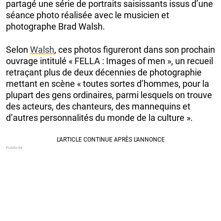
partagé une série de portraits saisissants issus d’une
séance photo réalisée avec le musicien et
photographe Brad Walsh.
Selon
Walsh
, ces photos figureront dans son prochain
ouvrage intitulé « FELLA : Images of men », un recueil
retraçant plus de deux décennies de photographie
mettant en scène « toutes sortes d’hommes, pour la
plupart des gens ordinaires, parmi lesquels on trouve
des acteurs, des chanteurs, des mannequins et
d’autres personnalités du monde de la culture ».