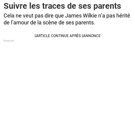
Suivre les traces de ses parents
Cela ne veut pas dire que James Wilkie n’a pas hérité
de l’amour de la scène de ses parents.