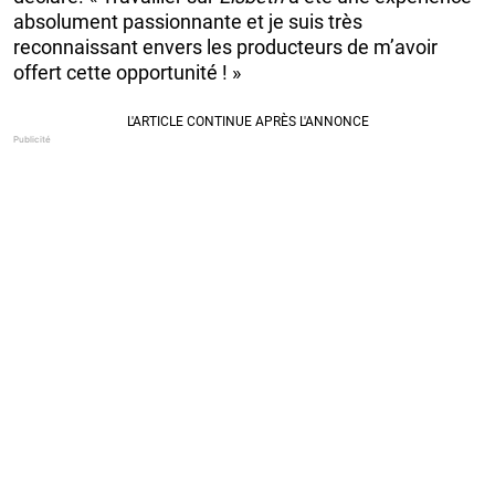
absolument passionnante et je suis très
reconnaissant envers les producteurs de m’avoir
offert cette opportunité ! »