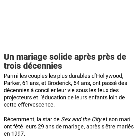
Un mariage solide après près de
trois décennies
Parmi les couples les plus durables d’Hollywood,
Parker, 61 ans, et Broderick, 64 ans, ont passé des
décennies à concilier leur vie sous les feux des
projecteurs et l’éducation de leurs enfants loin de
cette effervescence.
Récemment, la star de
Sex and the City
et son mari
ont fêté leurs 29 ans de mariage, après s’être mariés
en 1997.