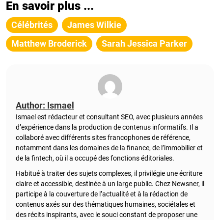
En savoir plus ...
Célébrités
James Wilkie
Matthew Broderick
Sarah Jessica Parker
Author: Ismael
Ismael est rédacteur et consultant SEO, avec plusieurs années
d’expérience dans la production de contenus informatifs. Il a
collaboré avec différents sites francophones de référence,
notamment dans les domaines de la finance, de l’immobilier et
de la fintech, où il a occupé des fonctions éditoriales.
Habitué à traiter des sujets complexes, il privilégie une écriture
claire et accessible, destinée à un large public. Chez Newsner, il
participe à la couverture de l’actualité et à la rédaction de
contenus axés sur des thématiques humaines, sociétales et
des récits inspirants, avec le souci constant de proposer une