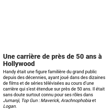
Une carrière de près de 50 ans à
Hollywood
Handy était une figure familière du grand public
depuis des décennies, ayant joué dans des dizaines
de films et de séries télévisées au cours d’une
carrière qui s’est étendue sur près de 50 ans. Il était
sans doute surtout connu pour ses rôles dans
Jumanji
,
Top Gun : Maverick
,
Arachnophobia
et
Logan
.