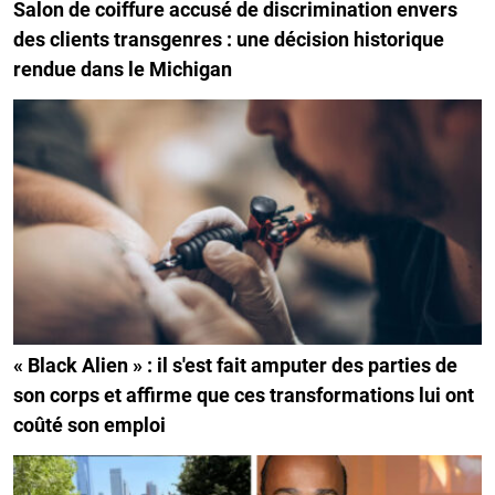
Salon de coiffure accusé de discrimination envers
des clients transgenres : une décision historique
rendue dans le Michigan
« Black Alien » : il s'est fait amputer des parties de
son corps et affirme que ces transformations lui ont
coûté son emploi