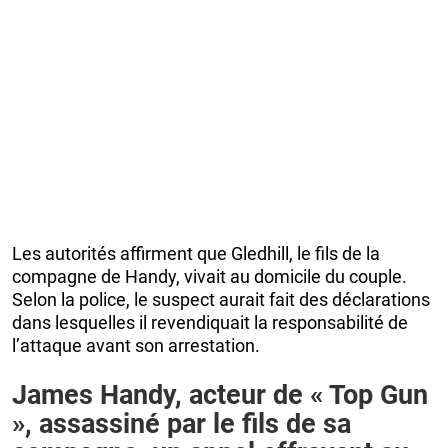
Les autorités affirment que Gledhill, le fils de la
compagne de Handy, vivait au domicile du couple.
Selon la police, le suspect aurait fait des déclarations
dans lesquelles il revendiquait la responsabilité de
l’attaque avant son arrestation.
James Handy, acteur de « Top Gun
», assassiné par le fils de sa