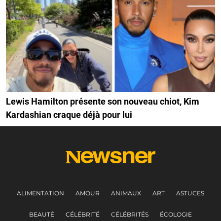
Lewis Hamilton présente son nouveau chiot, Kim
Kardashian craque déjà pour lui
ALIMENTATION
AMOUR
ANIMAUX
ART
ASTUCES
BEAUTÉ
CÉLÉBRITÉ
CÉLÉBRITÉS
ÉCOLOGIE