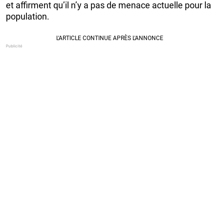
et affirment qu’il n’y a pas de menace actuelle pour la
population.