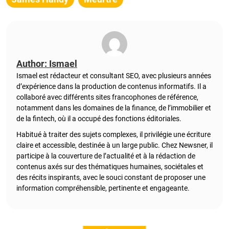
Author: Ismael
Ismael est rédacteur et consultant SEO, avec plusieurs années
d’expérience dans la production de contenus informatifs. Il a
collaboré avec différents sites francophones de référence,
notamment dans les domaines de la finance, de l’immobilier et
de la fintech, où il a occupé des fonctions éditoriales.
Habitué à traiter des sujets complexes, il privilégie une écriture
claire et accessible, destinée à un large public. Chez Newsner, il
participe à la couverture de l’actualité et à la rédaction de
contenus axés sur des thématiques humaines, sociétales et
des récits inspirants, avec le souci constant de proposer une
information compréhensible, pertinente et engageante.