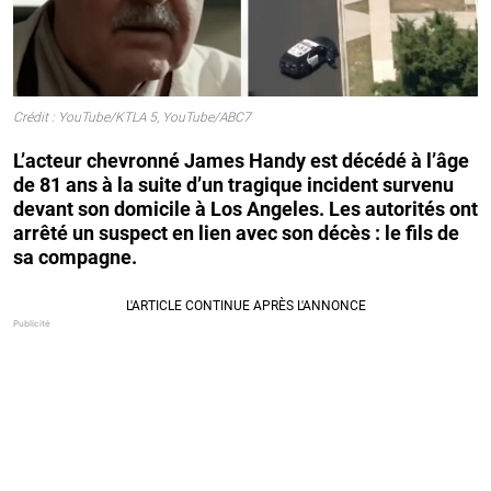
Crédit : YouTube/KTLA 5, YouTube/ABC7
L’acteur chevronné James Handy est décédé à l’âge
de 81 ans à la suite d’un tragique incident survenu
devant son domicile à Los Angeles. Les autorités ont
arrêté un suspect en lien avec son décès : le fils de
sa compagne.