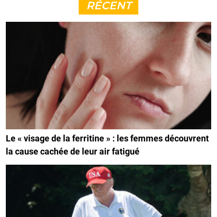
RÉCENT
Le « visage de la ferritine » : les femmes découvrent
la cause cachée de leur air fatigué