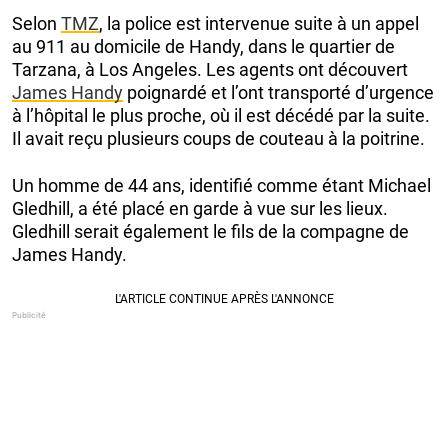
Selon
TMZ
, la police est intervenue suite à un appel
au 911 au domicile de Handy, dans le quartier de
Tarzana, à Los Angeles. Les agents ont découvert
James Handy
poignardé et l’ont transporté d’urgence
à l’hôpital le plus proche, où il est décédé par la suite.
Il avait reçu plusieurs coups de couteau à la poitrine.
Un homme de 44 ans, identifié comme étant Michael
Gledhill, a été placé en garde à vue sur les lieux.
Gledhill serait également le fils de la compagne de
James Handy.