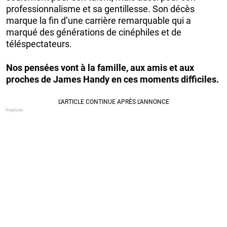
professionnalisme et sa gentillesse. Son décès
marque la fin d’une carrière remarquable qui a
marqué des générations de cinéphiles et de
téléspectateurs.
Nos pensées vont à la famille, aux amis et aux
proches de James Handy en ces moments difficiles.