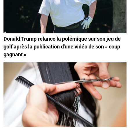
Donald Trump relance la polémique sur son jeu de
golf après la publication d'une vidéo de son « coup
gagnant »