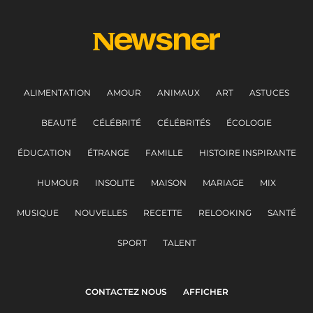
ALIMENTATION
AMOUR
ANIMAUX
ART
ASTUCES
BEAUTÉ
CÉLÉBRITÉ
CÉLÉBRITÉS
ÉCOLOGIE
ÉDUCATION
ÉTRANGE
FAMILLE
HISTOIRE INSPIRANTE
HUMOUR
INSOLITE
MAISON
MARIAGE
MIX
MUSIQUE
NOUVELLES
RECETTE
RELOOKING
SANTÉ
SPORT
TALENT
CONTACTEZ NOUS
AFFICHER