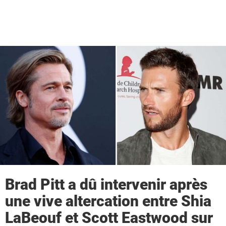
Brad Pitt a dû intervenir après
une vive altercation entre Shia
LaBeouf et Scott Eastwood sur