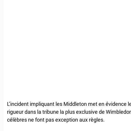
L’incident impliquant les Middleton met en évidence l
rigueur dans la tribune la plus exclusive de Wimbledo
célèbres ne font pas exception aux règles.