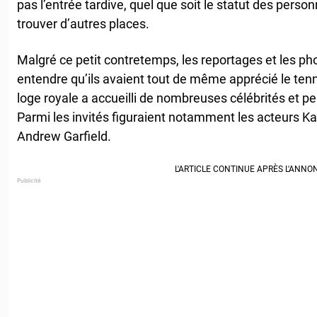
pas l’entrée tardive, quel que soit le statut des person
trouver d’autres places.
Malgré ce petit contretemps, les reportages et les pho
entendre qu’ils avaient tout de même apprécié le tenn
loge royale a accueilli de nombreuses célébrités et p
Parmi les invités figuraient notamment les acteurs Ka
Andrew Garfield.