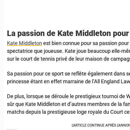
La passion de Kate Middleton pour 
Kate Middleton
est bien connue pour sa passion pour l
spectatrice que joueuse. Kate joue beaucoup elle-
sur le court de tennis privé de leur maison de campag
Sa passion pour ce sport se reflète également dans ses
princesse étant en effet marraine de l’All England La
De plus, lorsque se déroule le prestigieux tournoi de
sûr que Kate Middleton et d’autres membres de la fam
matchs depuis la prestigieuse loge royale du Court ce