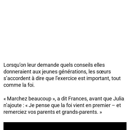
Lorsqu’on leur demande quels conseils elles
donneraient aux jeunes générations, les sœurs
s’accordent à dire que l’exercice est important, tout
comme la foi.
« Marchez beaucoup », a dit Frances, avant que Julia
n’ajoute : « Je pense que la foi vient en premier – et
remerciez vos parents et grands-parents. »