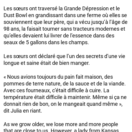
Les sœurs ont traversé la Grande Dépression et le
Dust Bowl en grandissant dans une ferme où elles se
souviennent que leur père, qui a vécu jusqu’à l’âge de
98 ans, la faisait tourner sans tracteurs modernes et
qu’elles devaient lui livrer de l’essence dans des
seaux de 5 gallons dans les champs.
Les sœurs ont déclaré que l’un des secrets d’une vie
longue et saine était de bien manger.
« Nous avions toujours du pain fait maison, des
pommes de terre nature, de la sauce et de la viande.
Avec ces fourneaux, c’était difficile à cuire. La
température était difficile à maintenir. Même si ça ne
donnait rien de bon, on le mangeait quand même »,
dit Julia en riant.
As we grow older, we lose more and more people
that are close to us. However, a lady from Kansas,