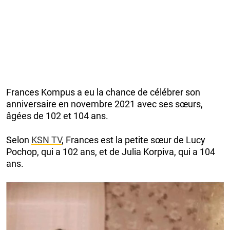
Frances Kompus a eu la chance de célébrer son
anniversaire en novembre 2021 avec ses sœurs,
âgées de 102 et 104 ans.
Selon
KSN TV
, Frances est la petite sœur de Lucy
Pochop, qui a 102 ans, et de Julia Korpiva, qui a 104
ans.