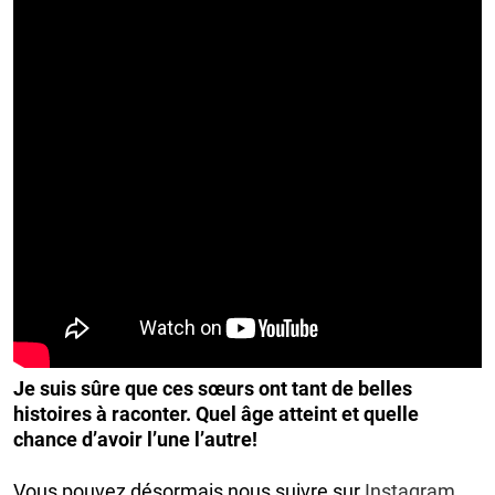
Je suis sûre que ces sœurs ont tant de belles
histoires à raconter. Quel âge atteint et quelle
chance d’avoir l’une l’autre!
Vous pouvez désormais nous suivre sur
Instagram