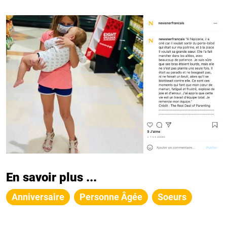
En savoir plus ...
Anniversaire
Personne Âgée
Soeurs