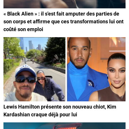
« Black Alien » : il s'est fait amputer des parties de
son corps et affirme que ces transformations lui ont
coûté son emploi
Lewis Hamilton présente son nouveau chiot, Kim
Kardashian craque déjà pour lui