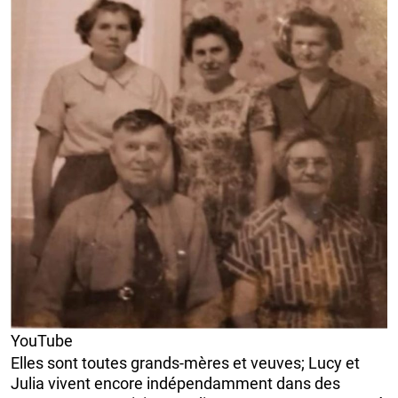
YouTube
Elles sont toutes grands-mères et veuves; Lucy et
Julia vivent encore indépendamment dans des