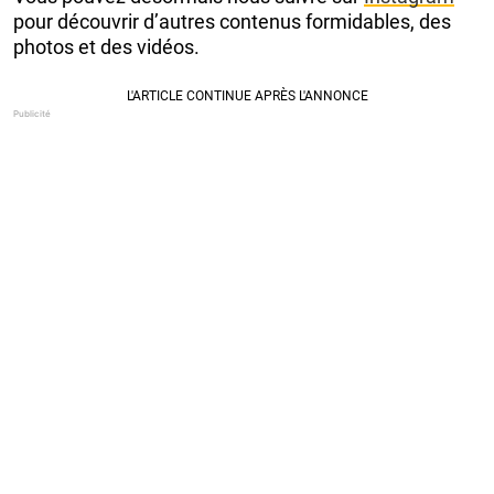
pour découvrir d’autres contenus formidables, des
photos et des vidéos.