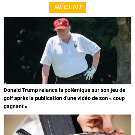
RÉCENT
Donald Trump relance la polémique sur son jeu de
golf après la publication d'une vidéo de son « coup
gagnant »