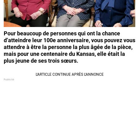
Pour beaucoup de personnes qui ont la chance
d’atteindre leur 100e anniversaire, vous pouvez vous
attendre à être la personne la plus âgée de la pièce,
mais pour une centenaire du Kansas, elle était la
plus jeune de ses trois sœurs.