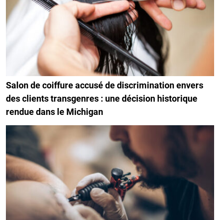
Salon de coiffure accusé de discrimination envers
des clients transgenres : une décision historique
rendue dans le Michigan