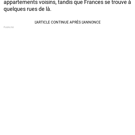
appartements voisins, tandis que Frances se trouve à
quelques rues de là.