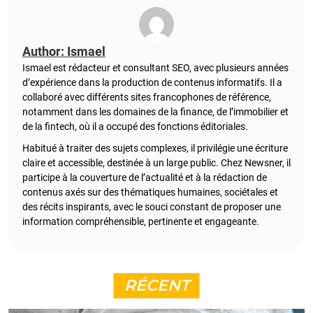
Author: Ismael
Ismael est rédacteur et consultant SEO, avec plusieurs années
d’expérience dans la production de contenus informatifs. Il a
collaboré avec différents sites francophones de référence,
notamment dans les domaines de la finance, de l’immobilier et
de la fintech, où il a occupé des fonctions éditoriales.
Habitué à traiter des sujets complexes, il privilégie une écriture
claire et accessible, destinée à un large public. Chez Newsner, il
participe à la couverture de l’actualité et à la rédaction de
contenus axés sur des thématiques humaines, sociétales et
des récits inspirants, avec le souci constant de proposer une
information compréhensible, pertinente et engageante.
RÉCENT