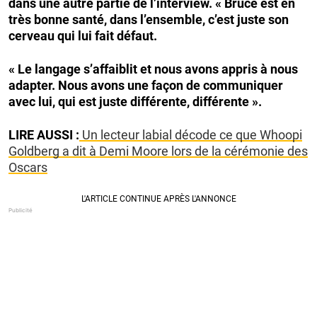
dans une autre partie de l’interview. « Bruce est en
très bonne santé, dans l’ensemble, c’est juste son
cerveau qui lui fait défaut.
« Le langage s’affaiblit et nous avons appris à nous
adapter. Nous avons une façon de communiquer
avec lui, qui est juste différente, différente ».
LIRE AUSSI :
Un lecteur labial décode ce que Whoopi
Goldberg a dit à Demi Moore lors de la cérémonie des
Oscars