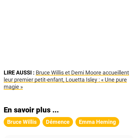
LIRE AUSSI :
Bruce Willis et Demi Moore accueillent
leur premier petit-enfant, Louetta Isley : « Une pure
magie »
En savoir plus ...
Bruce Willis
Démence
Emma Heming