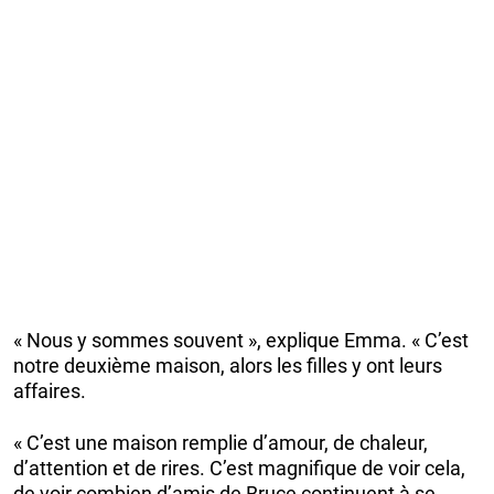
« Nous y sommes souvent », explique Emma. « C’est
notre deuxième maison, alors les filles y ont leurs
affaires.
« C’est une maison remplie d’amour, de chaleur,
d’attention et de rires. C’est magnifique de voir cela,
de voir combien d’amis de Bruce continuent à se