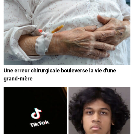
Une erreur chirurgicale bouleverse la vie d'une
grand-mère