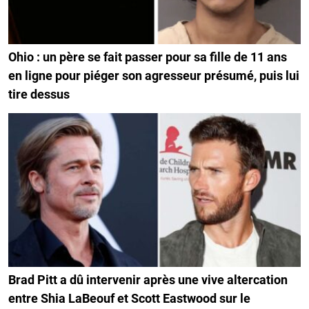
Ohio : un père se fait passer pour sa fille de 11 ans
en ligne pour piéger son agresseur présumé, puis lui
tire dessus
Brad Pitt a dû intervenir après une vive altercation
entre Shia LaBeouf et Scott Eastwood sur le