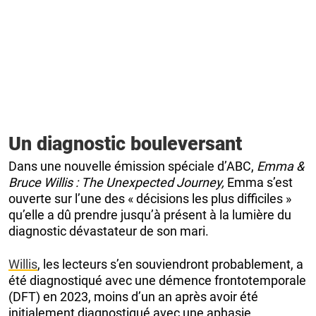
Un diagnostic bouleversant
Dans une nouvelle émission spéciale d’ABC,
Emma &
Bruce Willis : The Unexpected Journey,
Emma s’est
ouverte sur l’une des « décisions les plus difficiles »
qu’elle a dû prendre jusqu’à présent à la lumière du
diagnostic dévastateur de son mari.
Willis
, les lecteurs s’en souviendront probablement, a
été diagnostiqué avec une démence frontotemporale
(DFT) en 2023, moins d’un an après avoir été
initialement diagnostiqué avec une aphasie.