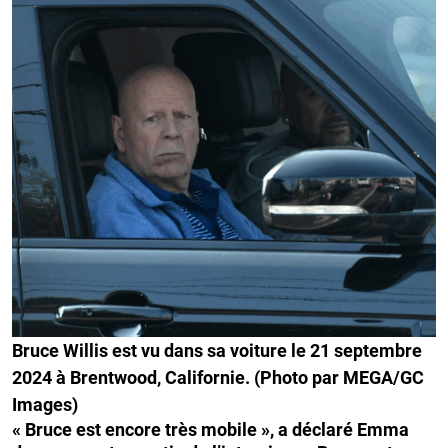
Bruce Willis est vu dans sa voiture le 21 septembre
2024 à Brentwood, Californie. (Photo par MEGA/GC
Images)
« Bruce est encore très mobile », a déclaré Emma