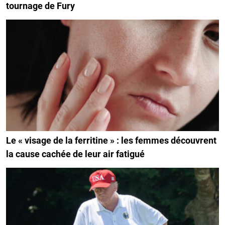
tournage de Fury
Le « visage de la ferritine » : les femmes découvrent
la cause cachée de leur air fatigué