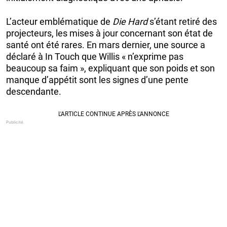
L’acteur emblématique de
Die Hard
s’étant retiré des
projecteurs, les mises à jour concernant son état de
santé ont été rares. En mars dernier, une source a
déclaré à In Touch que Willis « n’exprime pas
beaucoup sa faim », expliquant que son poids et son
manque d’appétit sont les signes d’une pente
descendante.