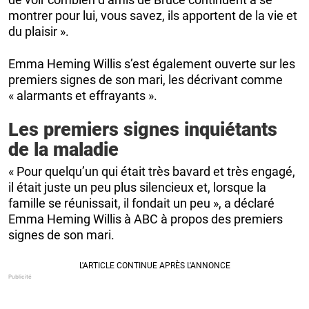
montrer pour lui, vous savez, ils apportent de la vie et
du plaisir ».
Emma Heming Willis s’est également ouverte sur les
premiers signes de son mari, les décrivant comme
« alarmants et effrayants ».
Les premiers signes inquiétants
de la maladie
« Pour quelqu’un qui était très bavard et très engagé,
il était juste un peu plus silencieux et, lorsque la
famille se réunissait, il fondait un peu », a déclaré
Emma Heming Willis à ABC à propos des premiers
signes de son mari.