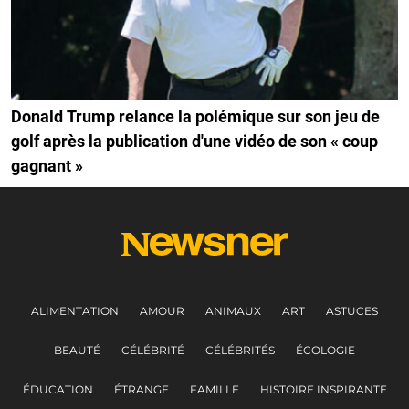
Donald Trump relance la polémique sur son jeu de
golf après la publication d'une vidéo de son « coup
gagnant »
ALIMENTATION
AMOUR
ANIMAUX
ART
ASTUCES
BEAUTÉ
CÉLÉBRITÉ
CÉLÉBRITÉS
ÉCOLOGIE
ÉDUCATION
ÉTRANGE
FAMILLE
HISTOIRE INSPIRANTE