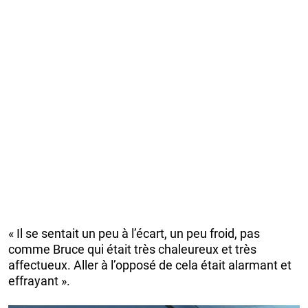
« Il se sentait un peu à l’écart, un peu froid, pas
comme Bruce qui était très chaleureux et très
affectueux. Aller à l’opposé de cela était alarmant et
effrayant ».