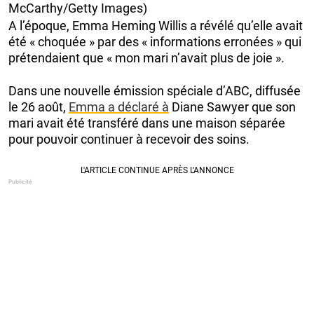
McCarthy/Getty Images)
A l’époque, Emma Heming Willis a révélé qu’elle avait
été « choquée » par des « informations erronées » qui
prétendaient que « mon mari n’avait plus de joie ».
Dans une nouvelle émission spéciale d’ABC, diffusée
le 26 août,
Emma a déclaré à
Diane Sawyer que son
mari avait été transféré dans une maison séparée
pour pouvoir continuer à recevoir des soins.