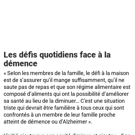
Les défis quotidiens face à la
démence
« Selon les membres de la famille, le défi à la maison
est de s’assurer qu’il mange suffisamment, qu’il ne
saute pas de repas et que son régime alimentaire est
composé d’aliments qui ont la possibilité d’améliorer
sa santé au lieu de la diminuer… C’est une situation
triste qui devrait être familière à tous ceux qui sont
confrontés à un membre de leur famille proche
atteint de démence ou d’Alzheimer ».