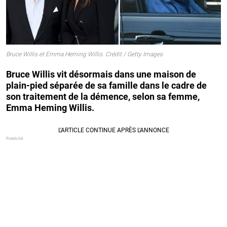
Bruce Willis et Emma Heming Willis. Crédit / Getty Images
Bruce Willis vit désormais dans une maison de
plain-pied séparée de sa famille dans le cadre de
son traitement de la démence, selon sa femme,
Emma Heming Willis.