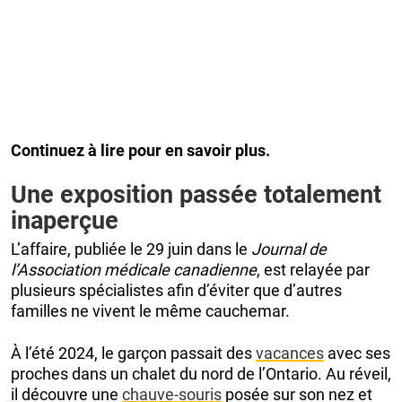
Continuez à lire pour en savoir plus.
Une exposition passée totalement
inaperçue
L’affaire, publiée le 29 juin dans le
Journal de
l’Association médicale canadienne
, est relayée par
plusieurs spécialistes afin d’éviter que d’autres
familles ne vivent le même cauchemar.
À l’été 2024, le garçon passait des
vacances
avec ses
proches dans un chalet du nord de l’Ontario. Au réveil,
il découvre une
chauve-souris
posée sur son nez et