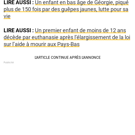
LIRE AUSSI :
Un enfant en bas âge de Géorgie, piqué
plus de 150 fois par des guêpes jaunes, lutte pour sa
vie
LIRE AUSSI :
Un premier enfant de moins de 12 ans
décède par euthanasie après l’élargissement de la loi
sur l’aide à mourir aux Pays-Bas