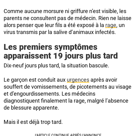
Comme aucune morsure ni griffure n’est visible, les
parents ne consultent pas de médecin. Rien ne laisse
alors penser que leur fils a été exposé à la
rage
, un
virus transmis par la salive d’animaux infectés.
Les premiers symptômes
apparaissent 19 jours plus tard
Dix-neuf jours plus tard, la situation bascule.
Le garçon est conduit aux
urgences
après avoir
souffert de vomissements, de picotements au visage
et d’engourdissements. Les médecins
diagnostiquent finalement la rage, malgré l’absence
de blessure apparente.
Mais il est déjà trop tard.