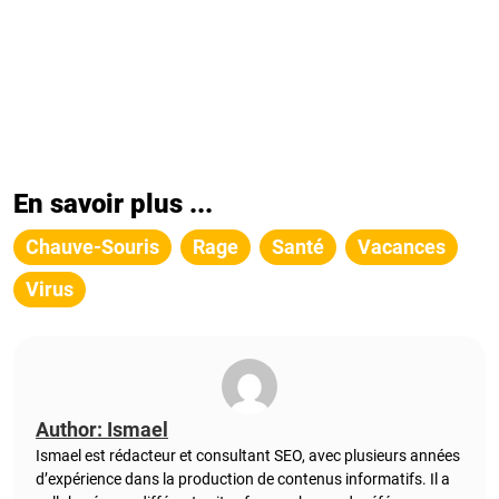
En savoir plus ...
Chauve-Souris
Rage
Santé
Vacances
Virus
Author: Ismael
Ismael est rédacteur et consultant SEO, avec plusieurs années
d’expérience dans la production de contenus informatifs. Il a