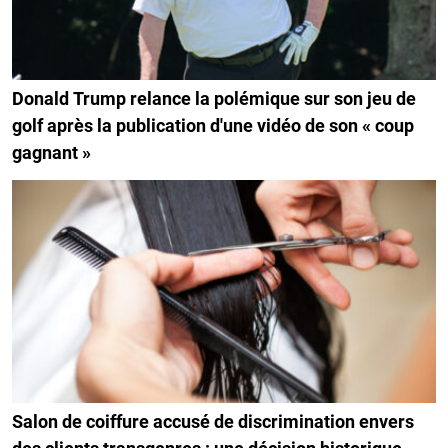
Donald Trump relance la polémique sur son jeu de
golf après la publication d'une vidéo de son « coup
gagnant »
Salon de coiffure accusé de discrimination envers