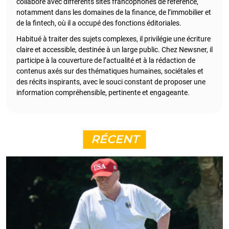
collaboré avec différents sites francophones de référence,
notamment dans les domaines de la finance, de l’immobilier et
de la fintech, où il a occupé des fonctions éditoriales.
Habitué à traiter des sujets complexes, il privilégie une écriture
claire et accessible, destinée à un large public. Chez Newsner, il
participe à la couverture de l’actualité et à la rédaction de
contenus axés sur des thématiques humaines, sociétales et
des récits inspirants, avec le souci constant de proposer une
information compréhensible, pertinente et engageante.
RÉCENT