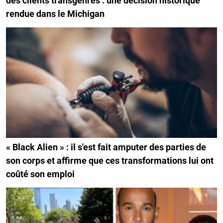
des clients transgenres : une décision historique
rendue dans le Michigan
« Black Alien » : il s'est fait amputer des parties de
son corps et affirme que ces transformations lui ont
coûté son emploi