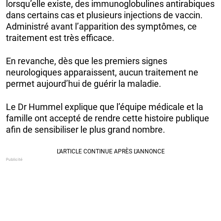
lorsqu’elle existe, des immunoglobulines antirabiques
dans certains cas et plusieurs injections de vaccin.
Administré avant l’apparition des symptômes, ce
traitement est très efficace.
En revanche, dès que les premiers signes
neurologiques apparaissent, aucun traitement ne
permet aujourd’hui de guérir la maladie.
Le Dr Hummel explique que l’équipe médicale et la
famille ont accepté de rendre cette histoire publique
afin de sensibiliser le plus grand nombre.