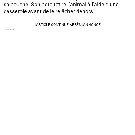
sa bouche. Son père retire l’animal à l’aide d’une
casserole avant de le relâcher dehors.