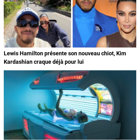
Lewis Hamilton présente son nouveau chiot, Kim
Kardashian craque déjà pour lui