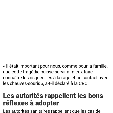
« Il était important pour nous, comme pour la famille,
que cette tragédie puisse servir à mieux faire
connaître les risques liés à la rage et au contact avec
les chauves-souris », a-t-il déclaré à la CBC.
Les autorités rappellent les bons
réflexes à adopter
Les autorités sanitaires rappellent que les cas de