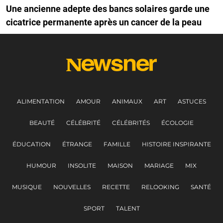
Une ancienne adepte des bancs solaires garde une
cicatrice permanente après un cancer de la peau
ALIMENTATION
AMOUR
ANIMAUX
ART
ASTUCES
BEAUTÉ
CÉLÉBRITÉ
CÉLÉBRITÉS
ÉCOLOGIE
ÉDUCATION
ÉTRANGE
FAMILLE
HISTOIRE INSPIRANTE
HUMOUR
INSOLITE
MAISON
MARIAGE
MIX
MUSIQUE
NOUVELLES
RECETTE
RELOOKING
SANTÉ
SPORT
TALENT