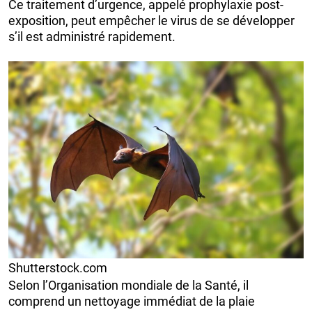
Ce traitement d’urgence, appelé prophylaxie post-
exposition, peut empêcher le virus de se développer
s’il est administré rapidement.
Shutterstock.com
Selon l’Organisation mondiale de la Santé, il
comprend un nettoyage immédiat de la plaie