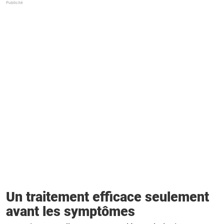
Un traitement efficace seulement
avant les symptômes