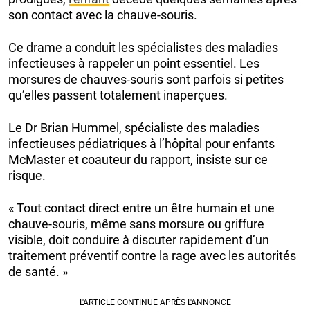
son contact avec la chauve-souris.
Ce drame a conduit les spécialistes des maladies
infectieuses à rappeler un point essentiel. Les
morsures de chauves-souris sont parfois si petites
qu’elles passent totalement inaperçues.
Le Dr Brian Hummel, spécialiste des maladies
infectieuses pédiatriques à l’hôpital pour enfants
McMaster et coauteur du rapport, insiste sur ce
risque.
« Tout contact direct entre un être humain et une
chauve-souris, même sans morsure ou griffure
visible, doit conduire à discuter rapidement d’un
traitement préventif contre la rage avec les autorités
de santé. »