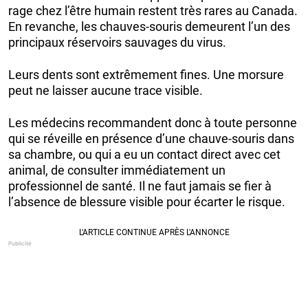
rage chez l’être humain restent très rares au Canada.
En revanche, les chauves-souris demeurent l’un des
principaux réservoirs sauvages du virus.
Leurs dents sont extrêmement fines. Une morsure
peut ne laisser aucune trace visible.
Les médecins recommandent donc à toute personne
qui se réveille en présence d’une chauve-souris dans
sa chambre, ou qui a eu un contact direct avec cet
animal, de consulter immédiatement un
professionnel de santé. Il ne faut jamais se fier à
l’absence de blessure visible pour écarter le risque.