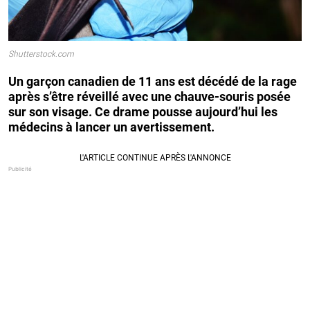
Shutterstock.com
Un garçon canadien de 11 ans est décédé de la rage
après s’être réveillé avec une chauve-souris posée
sur son visage. Ce drame pousse aujourd’hui les
médecins à lancer un avertissement.