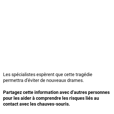
Les spécialistes espèrent que cette tragédie
permettra d’éviter de nouveaux drames.
Partagez cette information avec d’autres personnes
pour les aider à comprendre les risques liés au
contact avec les chauves-souris.