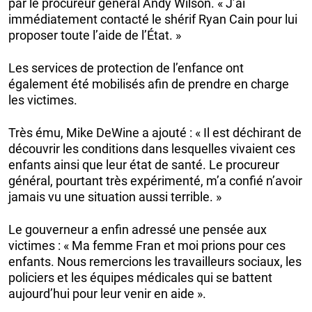
par le procureur général Andy Wilson. « J’ai
immédiatement contacté le shérif Ryan Cain pour lui
proposer toute l’aide de l’État. »
Les services de protection de l’enfance ont
également été mobilisés afin de prendre en charge
les victimes.
Très ému, Mike DeWine a ajouté : « Il est déchirant de
découvrir les conditions dans lesquelles vivaient ces
enfants ainsi que leur état de santé. Le procureur
général, pourtant très expérimenté, m’a confié n’avoir
jamais vu une situation aussi terrible. »
Le gouverneur a enfin adressé une pensée aux
victimes : « Ma femme Fran et moi prions pour ces
enfants. Nous remercions les travailleurs sociaux, les
policiers et les équipes médicales qui se battent
aujourd’hui pour leur venir en aide ».