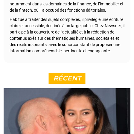
notamment dans les domaines de la finance, de l’immobilier et
de la fintech, où il a occupé des fonctions éditoriales.
Habitué à traiter des sujets complexes, il privilégie une écriture
claire et accessible, destinée à un large public. Chez Newsner, il
participe à la couverture de l’actualité et à la rédaction de
contenus axés sur des thématiques humaines, sociétales et
des récits inspirants, avec le souci constant de proposer une
information compréhensible, pertinente et engageante.
RÉCENT