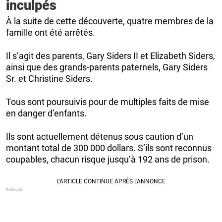
inculpés
À la suite de cette découverte, quatre membres de la
famille ont été arrêtés.
Il s’agit des parents, Gary Siders II et Elizabeth Siders,
ainsi que des grands-parents paternels, Gary Siders
Sr. et Christine Siders.
Tous sont poursuivis pour de multiples faits de mise
en danger d’enfants.
Ils sont actuellement détenus sous caution d’un
montant total de 300 000 dollars. S’ils sont reconnus
coupables, chacun risque jusqu’à 192 ans de prison.