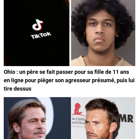
Ohio : un père se fait passer pour sa fille de 11 ans
en ligne pour piéger son agresseur présumé, puis lui
tire dessus