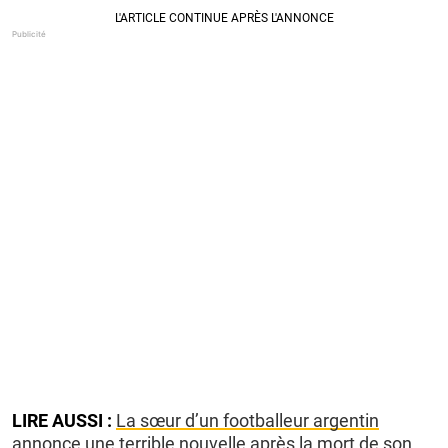
LIRE AUSSI :
La sœur d’un footballeur argentin
annonce une terrible nouvelle après la mort de son