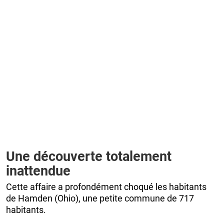
Une découverte totalement
inattendue
Cette affaire a profondément choqué les habitants
de Hamden (Ohio), une petite commune de 717
habitants.