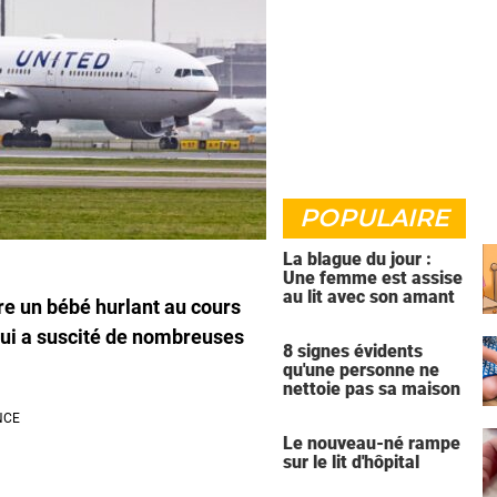
POPULAIRE
La blague du jour :
Une femme est assise
au lit avec son amant
e un bébé hurlant au cours
qui a suscité de nombreuses
8 signes évidents
qu'une personne ne
nettoie pas sa maison
Le nouveau-né rampe
sur le lit d'hôpital