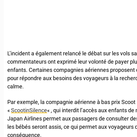
L’incident a également relancé le débat sur les vols s
commentateurs ont exprimé leur volonté de payer plu
enfants. Certaines compagnies aériennes proposent 
pour répondre aux besoins des voyageurs à la recher
calme.
Par exemple, la compagnie aérienne à bas prix Scoot
«
ScootinSilence
« , qui interdit l’accès aux enfants 
Japan Airlines permet aux passagers de consulter des
les bébés seront assis, ce qui permet aux voyageurs de
conséquence.