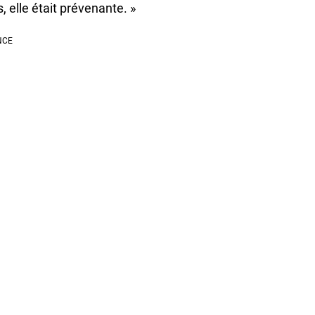
 elle était prévenante. »