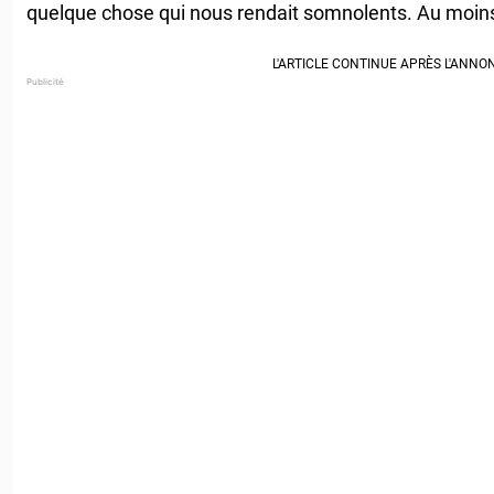
quelque chose qui nous rendait somnolents. Au moins,