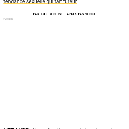
tendance sexuelle qui fait fureur