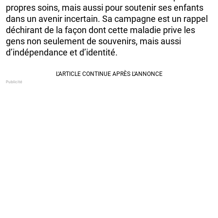
propres soins, mais aussi pour soutenir ses enfants
dans un avenir incertain. Sa campagne est un rappel
déchirant de la façon dont cette maladie prive les
gens non seulement de souvenirs, mais aussi
d’indépendance et d’identité.