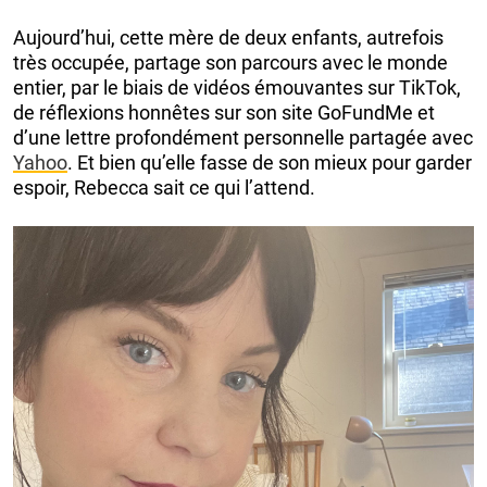
Aujourd’hui, cette mère de deux enfants, autrefois
très occupée, partage son parcours avec le monde
entier, par le biais de vidéos émouvantes sur TikTok,
de réflexions honnêtes sur son site GoFundMe et
d’une lettre profondément personnelle partagée avec
Yahoo
. Et bien qu’elle fasse de son mieux pour garder
espoir, Rebecca sait ce qui l’attend.