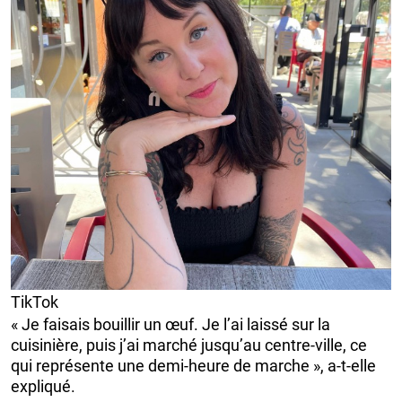
TikTok
« Je faisais bouillir un œuf. Je l’ai laissé sur la
cuisinière, puis j’ai marché jusqu’au centre-ville, ce
qui représente une demi-heure de marche », a-t-elle
expliqué.