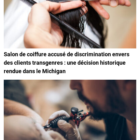
Salon de coiffure accusé de discrimination envers
des clients transgenres : une décision historique
rendue dans le Michigan