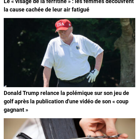
Le « visage de la ferritine » : les femmes découvrent
la cause cachée de leur air fatigué
Donald Trump relance la polémique sur son jeu de
golf après la publication d'une vidéo de son « coup
gagnant »