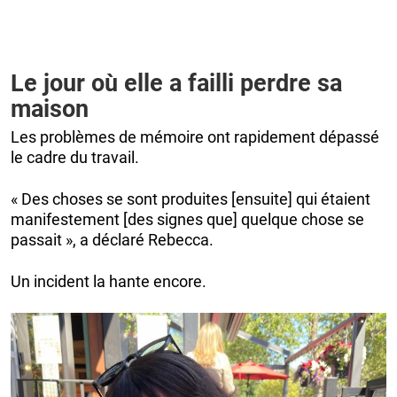
Le jour où elle a failli perdre sa
maison
Les problèmes de mémoire ont rapidement dépassé
le cadre du travail.
« Des choses se sont produites [ensuite] qui étaient
manifestement [des signes que] quelque chose se
passait », a déclaré Rebecca.
Un incident la hante encore.