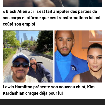
« Black Alien » : il s'est fait amputer des parties de
son corps et affirme que ces transformations lui ont
coûté son emploi
Lewis Hamilton présente son nouveau chiot, Kim
Kardashian craque déjà pour lui