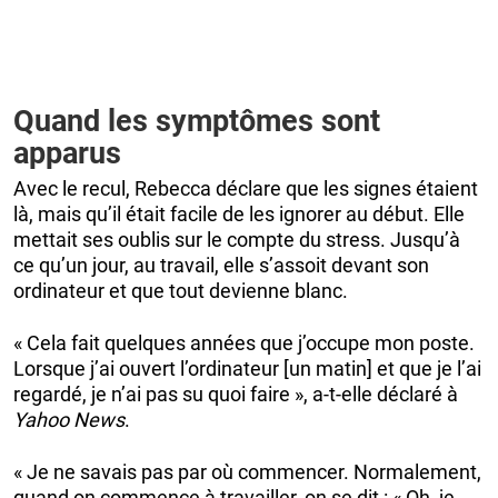
Quand les symptômes sont
apparus
Avec le recul, Rebecca déclare que les signes étaient
là, mais qu’il était facile de les ignorer au début. Elle
mettait ses oublis sur le compte du stress. Jusqu’à
ce qu’un jour, au travail, elle s’assoit devant son
ordinateur et que tout devienne blanc.
« Cela fait quelques années que j’occupe mon poste.
Lorsque j’ai ouvert l’ordinateur [un matin] et que je l’ai
regardé, je n’ai pas su quoi faire », a-t-elle déclaré à
Yahoo News
.
« Je ne savais pas par où commencer. Normalement,
quand on commence à travailler, on se dit : « Oh, je