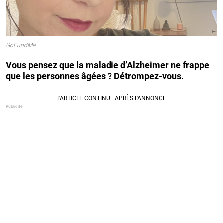
GoFundMe
Vous pensez que la maladie d’Alzheimer ne frappe
que les personnes âgées ? Détrompez-vous.