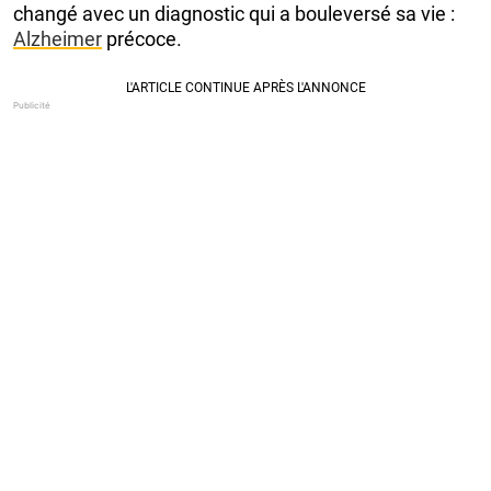
changé avec un diagnostic qui a bouleversé sa vie :
Alzheimer
précoce.