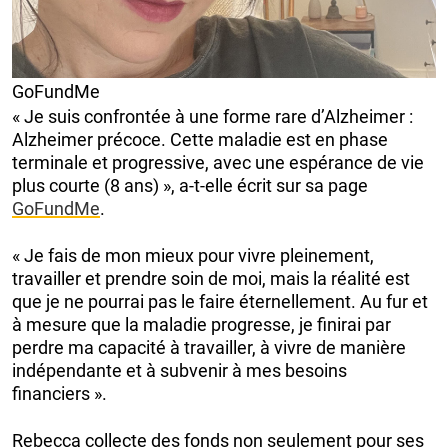
GoFundMe
« Je suis confrontée à une forme rare d’Alzheimer :
Alzheimer précoce. Cette maladie est en phase
terminale et progressive, avec une espérance de vie
plus courte (8 ans) », a-t-elle écrit sur sa page
GoFundMe
.
« Je fais de mon mieux pour vivre pleinement,
travailler et prendre soin de moi, mais la réalité est
que je ne pourrai pas le faire éternellement. Au fur et
à mesure que la maladie progresse, je finirai par
perdre ma capacité à travailler, à vivre de manière
indépendante et à subvenir à mes besoins
financiers ».
Rebecca collecte des fonds non seulement pour ses