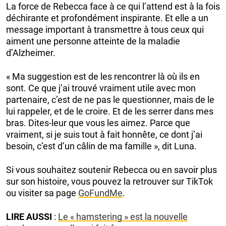
La force de Rebecca face à ce qui l’attend est à la fois
déchirante et profondément inspirante. Et elle a un
message important à transmettre à tous ceux qui
aiment une personne atteinte de la maladie
d’Alzheimer.
« Ma suggestion est de les rencontrer là où ils en
sont. Ce que j’ai trouvé vraiment utile avec mon
partenaire, c’est de ne pas le questionner, mais de le
lui rappeler, et de le croire. Et de les serrer dans mes
bras. Dites-leur que vous les aimez. Parce que
vraiment, si je suis tout à fait honnête, ce dont j’ai
besoin, c’est d’un câlin de ma famille », dit Luna.
Si vous souhaitez soutenir Rebecca ou en savoir plus
sur son histoire, vous pouvez la retrouver sur TikTok
ou visiter sa page
GoFundMe
.
LIRE AUSSI
:
Le « hamstering » est la nouvelle