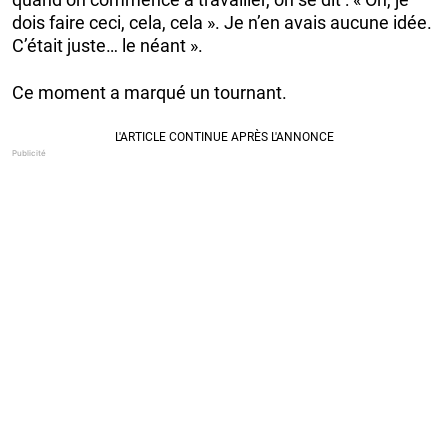
dois faire ceci, cela, cela ». Je n’en avais aucune idée.
C’était juste… le néant ».
Ce moment a marqué un tournant.