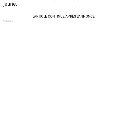
jeune.