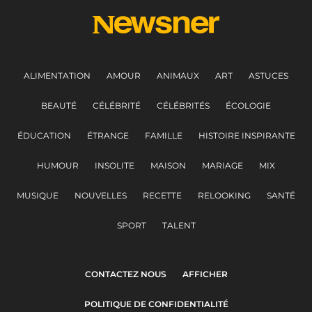
ALIMENTATION
AMOUR
ANIMAUX
ART
ASTUCES
BEAUTÉ
CÉLÉBRITÉ
CÉLÉBRITÉS
ÉCOLOGIE
ÉDUCATION
ÉTRANGE
FAMILLE
HISTOIRE INSPIRANTE
HUMOUR
INSOLITE
MAISON
MARIAGE
MIX
MUSIQUE
NOUVELLES
RECETTE
RELOOKING
SANTÉ
SPORT
TALENT
CONTACTEZ NOUS
AFFICHER
POLITIQUE DE CONFIDENTIALITÉ