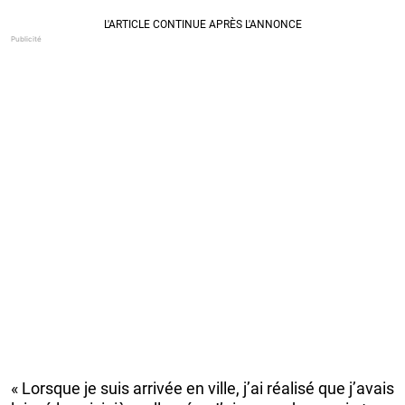
« Lorsque je suis arrivée en ville, j’ai réalisé que j’avais