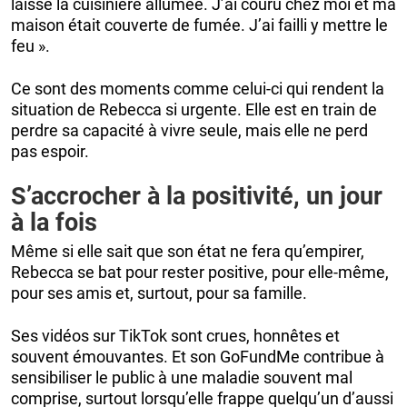
laissé la cuisinière allumée. J’ai couru chez moi et ma
maison était couverte de fumée. J’ai failli y mettre le
feu ».
Ce sont des moments comme celui-ci qui rendent la
situation de Rebecca si urgente. Elle est en train de
perdre sa capacité à vivre seule, mais elle ne perd
pas espoir.
S’accrocher à la positivité, un jour
à la fois
Même si elle sait que son état ne fera qu’empirer,
Rebecca se bat pour rester positive, pour elle-même,
pour ses amis et, surtout, pour sa famille.
Ses vidéos sur TikTok sont crues, honnêtes et
souvent émouvantes. Et son GoFundMe contribue à
sensibiliser le public à une maladie souvent mal
comprise, surtout lorsqu’elle frappe quelqu’un d’aussi