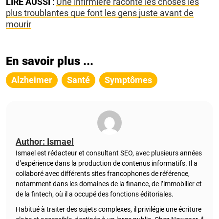
LIRE AUSSI
:
Une infirmière raconte les choses les
plus troublantes que font les gens juste avant de
mourir
En savoir plus ...
Alzheimer
Santé
Symptômes
Author: Ismael
Ismael est rédacteur et consultant SEO, avec plusieurs années
d’expérience dans la production de contenus informatifs. Il a
collaboré avec différents sites francophones de référence,
notamment dans les domaines de la finance, de l’immobilier et
de la fintech, où il a occupé des fonctions éditoriales.
Habitué à traiter des sujets complexes, il privilégie une écriture