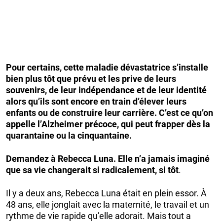
Pour certains, cette maladie dévastatrice s’installe
bien plus tôt que prévu et les prive de leurs
souvenirs, de leur indépendance et de leur identité
alors qu’ils sont encore en train d’élever leurs
enfants ou de construire leur carrière. C’est ce qu’on
appelle l’Alzheimer précoce, qui peut frapper dès la
quarantaine ou la cinquantaine.
Demandez à Rebecca Luna. Elle n’a jamais imaginé
que sa vie changerait si radicalement, si tôt
.
Il y a deux ans, Rebecca Luna était en plein essor. À
48 ans, elle jonglait avec la maternité, le travail et un
rythme de vie rapide qu’elle adorait. Mais tout a