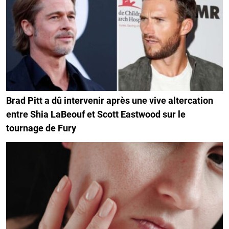
Brad Pitt a dû intervenir après une vive altercation
entre Shia LaBeouf et Scott Eastwood sur le
tournage de Fury