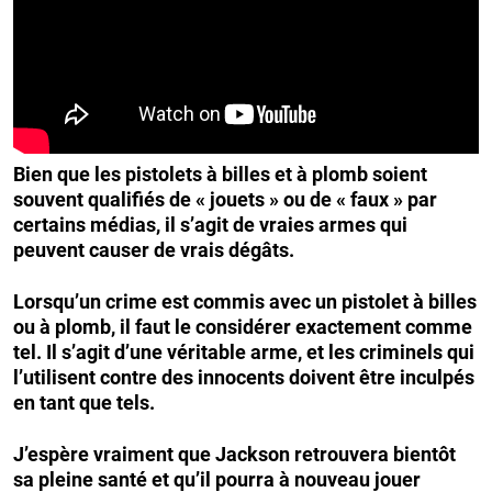
Bien que les pistolets à billes et à plomb soient
souvent qualifiés de « jouets » ou de « faux » par
certains médias, il s’agit de vraies armes qui
peuvent causer de vrais dégâts.
Lorsqu’un crime est commis avec un pistolet à billes
ou à plomb, il faut le considérer exactement comme
tel. Il s’agit d’une véritable arme, et les criminels qui
l’utilisent contre des innocents doivent être inculpés
en tant que tels.
J’espère vraiment que Jackson retrouvera bientôt
sa pleine santé et qu’il pourra à nouveau jouer