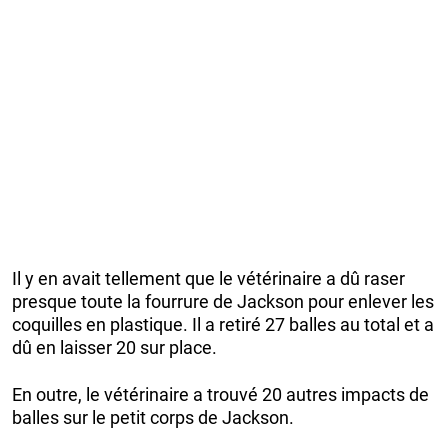
Il y en avait tellement que le vétérinaire a dû raser
presque toute la fourrure de Jackson pour enlever les
coquilles en plastique. Il a retiré 27 balles au total et a
dû en laisser 20 sur place.
En outre, le vétérinaire a trouvé 20 autres impacts de
balles sur le petit corps de Jackson.