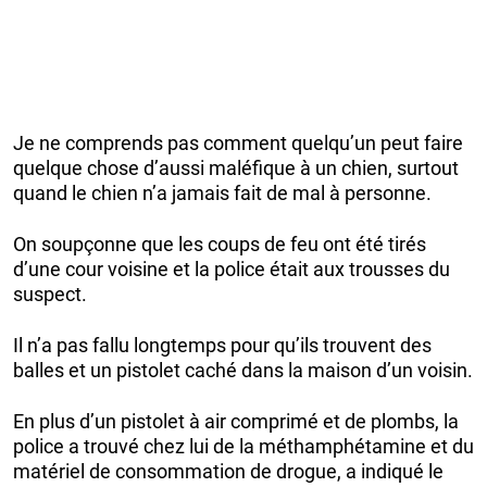
Je ne comprends pas comment quelqu’un peut faire
quelque chose d’aussi maléfique à un chien, surtout
quand le chien n’a jamais fait de mal à personne.
On soupçonne que les coups de feu ont été tirés
d’une cour voisine et la police était aux trousses du
suspect.
Il n’a pas fallu longtemps pour qu’ils trouvent des
balles et un pistolet caché dans la maison d’un voisin.
En plus d’un pistolet à air comprimé et de plombs, la
police a trouvé chez lui de la méthamphétamine et du
matériel de consommation de drogue, a indiqué le