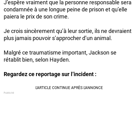
J’espère vraiment que la personne responsable sera
condamnée à une longue peine de prison et qu’elle
paiera le prix de son crime.
Je crois sincèrement qu’à leur sortie, ils ne devraient
plus jamais pouvoir s’approcher d’un animal.
Malgré ce traumatisme important, Jackson se
rétablit bien, selon Hayden.
Regardez ce reportage sur l’incident :