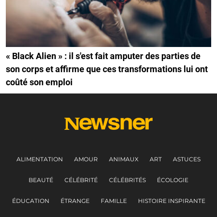
« Black Alien » : il s'est fait amputer des parties de
son corps et affirme que ces transformations lui ont
coûté son emploi
ALIMENTATION
AMOUR
ANIMAUX
ART
ASTUCES
BEAUTÉ
CÉLÉBRITÉ
CÉLÉBRITÉS
ÉCOLOGIE
ÉDUCATION
ÉTRANGE
FAMILLE
HISTOIRE INSPIRANTE