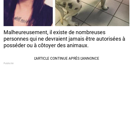
Malheureusement, il existe de nombreuses
personnes qui ne devraient jamais être autorisées à
posséder ou à côtoyer des animaux.