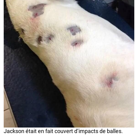
Jackson était en fait couvert d’impacts de balles.