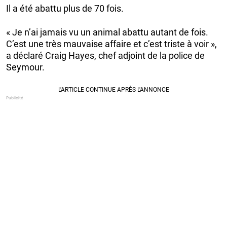
Il a été abattu plus de 70 fois.
« Je n’ai jamais vu un animal abattu autant de fois.
C’est une très mauvaise affaire et c’est triste à voir »,
a déclaré Craig Hayes, chef adjoint de la police de
Seymour.