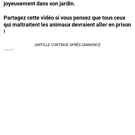
joyeusement dans son jardin.
Partagez cette vidéo si vous pensez que tous ceux
qui maltraitent les animaux devraient aller en prison
!