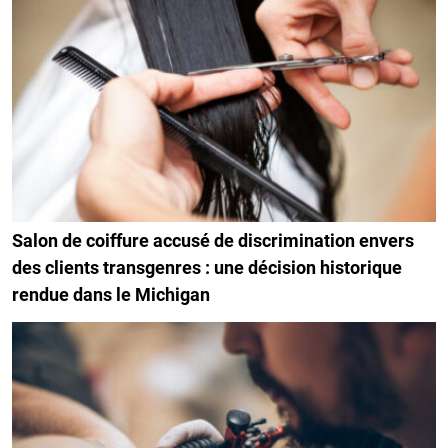
Salon de coiffure accusé de discrimination envers
des clients transgenres : une décision historique
rendue dans le Michigan