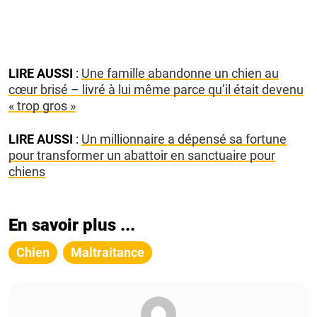
LIRE AUSSI
:
Une famille abandonne un chien au
cœur brisé – livré à lui même parce qu’il était devenu
« trop gros »
LIRE AUSSI
:
Un millionnaire a dépensé sa fortune
pour transformer un abattoir en sanctuaire pour
chiens
En savoir plus ...
Chien
Maltraitance