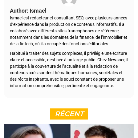
Author: Ismael
Ismael est rédacteur et consultant SEO, avec plusieurs années
d’expérience dans la production de contenus informatifs. Il a
collaboré avec différents sites francophones de référence,
notamment dans les domaines de la finance, de l’immobilier et
de la fintech, où il a occupé des fonctions éditoriales.
Habitué à traiter des sujets complexes, il privilégie une écriture
claire et accessible, destinée à un large public. Chez Newsner, il
participe à la couverture de l’actualité et à la rédaction de
contenus axés sur des thématiques humaines, sociétales et
des récits inspirants, avec le souci constant de proposer une
information compréhensible, pertinente et engageante.
RÉCENT