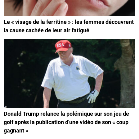
Le « visage de la ferritine » : les femmes découvrent
la cause cachée de leur air fatigué
Donald Trump relance la polémique sur son jeu de
golf après la publication d'une vidéo de son « coup
gagnant »