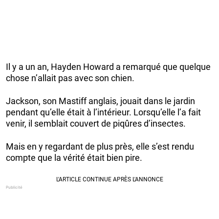
Il y a un an, Hayden Howard a remarqué que quelque
chose n’allait pas avec son chien.
Jackson, son Mastiff anglais, jouait dans le jardin
pendant qu’elle était à l’intérieur. Lorsqu’elle l’a fait
venir, il semblait couvert de piqûres d’insectes.
Mais en y regardant de plus près, elle s’est rendu
compte que la vérité était bien pire.