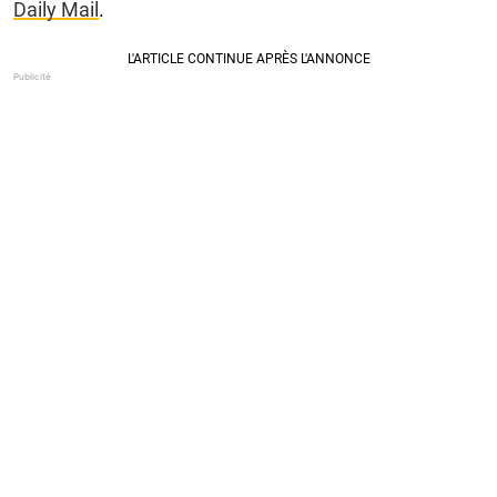
Daily Mail
.