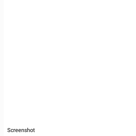
Screenshot