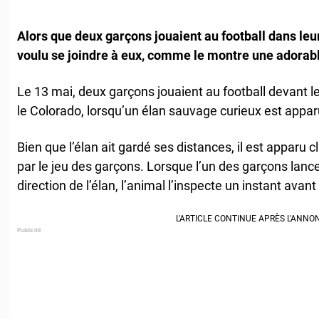
Alors que deux garçons jouaient au football dans leur
voulu se joindre à eux, comme le montre une adorabl
Le 13 mai, deux garçons jouaient au football devant 
le Colorado, lorsqu’un élan sauvage curieux est appar
Bien que l’élan ait gardé ses distances, il est apparu c
par le jeu des garçons. Lorsque l’un des garçons lance
direction de l’élan, l’animal l’inspecte un instant avant 