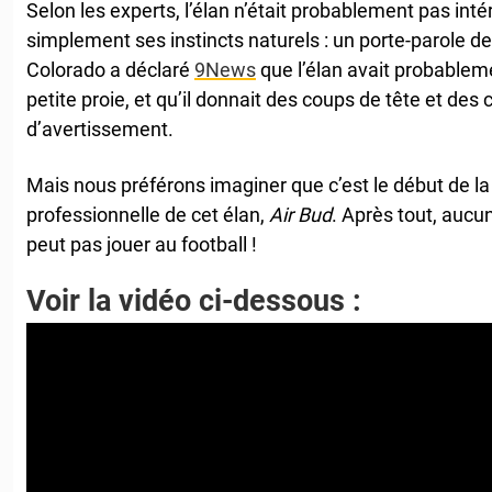
Selon les experts, l’élan n’était probablement pas intér
simplement ses instincts naturels : un porte-parole de
Colorado a déclaré
9News
que l’élan avait probableme
petite proie, et qu’il donnait des coups de tête et des
d’avertissement.
Mais nous préférons imaginer que c’est le début de la 
professionnelle de cet élan,
Air Bud
. Après tout, aucun
peut pas jouer au football !
Voir la vidéo ci-dessous :