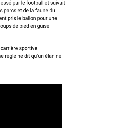
essé par le football et suivait
s parcs et de la faune du
nt pris le ballon pour une
 coups de pied en guise
carrière sportive
e règle ne dit qu’un élan ne