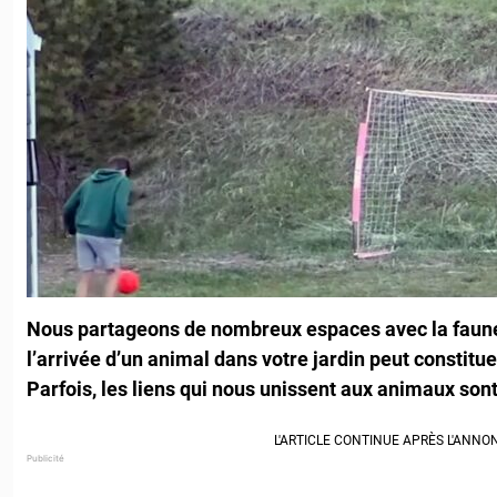
Nous partageons de nombreux espaces avec la faune 
l’arrivée d’un animal dans votre jardin peut constitu
Parfois, les liens qui nous unissent aux animaux sont