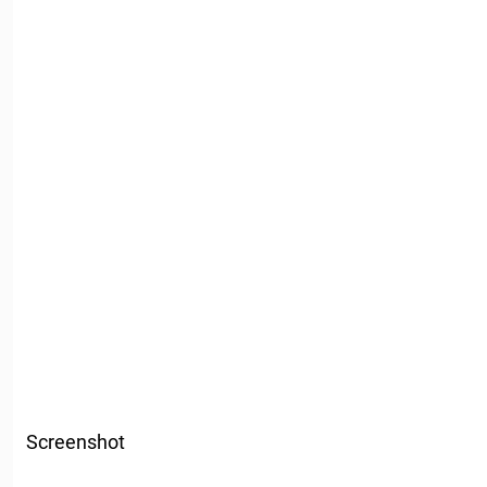
Screenshot