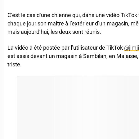
C’est le cas d’une chienne qui, dans une vidéo TikTok 
chaque jour son maître à l’extérieur d’un magasin, m
mais aujourd’hui, les deux sont réunis.
La vidéo a été postée par l’utilisateur de TikTok
@jimj
est assis devant un magasin à Sembilan, en Malaisie, s
triste.