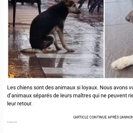
Les chiens sont des animaux si loyaux. Nous avons v
d’animaux séparés de leurs maîtres qui ne peuvent rie
leur retour.