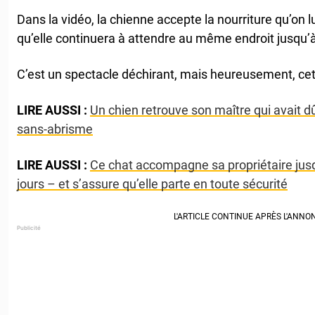
Dans la vidéo, la chienne accepte la nourriture qu’on lu
qu’elle continuera à attendre au même endroit jusqu’
C’est un spectacle déchirant, mais heureusement, cett
LIRE AUSSI :
Un chien retrouve son maître qui avait 
sans-abrisme
LIRE AUSSI :
Ce chat accompagne sa propriétaire jusq
jours – et s’assure qu’elle parte en toute sécurité