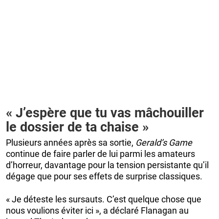
« J’espère que tu vas mâchouiller
le dossier de ta chaise »
Plusieurs années après sa sortie,
Gerald’s Game
continue de faire parler de lui parmi les amateurs
d’horreur, davantage pour la tension persistante qu’il
dégage que pour ses effets de surprise classiques.
« Je déteste les sursauts. C’est quelque chose que
nous voulions éviter ici », a déclaré Flanagan au