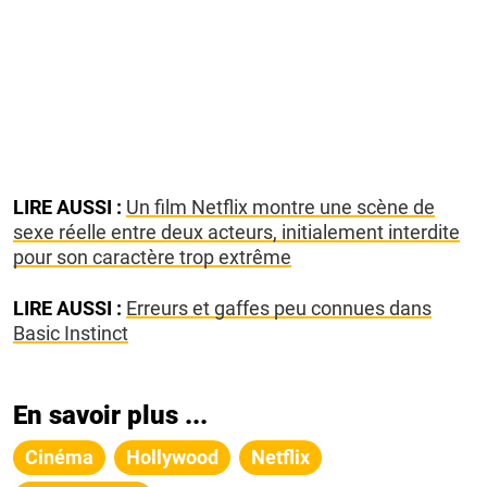
LIRE AUSSI :
Un film Netflix montre une scène de
sexe réelle entre deux acteurs, initialement interdite
pour son caractère trop extrême
LIRE AUSSI :
Erreurs et gaffes peu connues dans
Basic Instinct
En savoir plus ...
Cinéma
Hollywood
Netflix