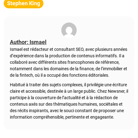
Stephen King
Author: Ismael
Ismael est rédacteur et consultant SEO, avec plusieurs années
d’expérience dans la production de contenus informatifs. Il a
collaboré avec différents sites francophones de référence,
notamment dans les domaines de la finance, de l’immobilier et
de la fintech, où il a occupé des fonctions éditoriales.
Habitué à traiter des sujets complexes, il privilégie une écriture
claire et accessible, destinée à un large public. Chez Newsner, il
participe à la couverture de l’actualité et à la rédaction de
contenus axés sur des thématiques humaines, sociétales et
des récits inspirants, avec le souci constant de proposer une
information compréhensible, pertinente et engageante.