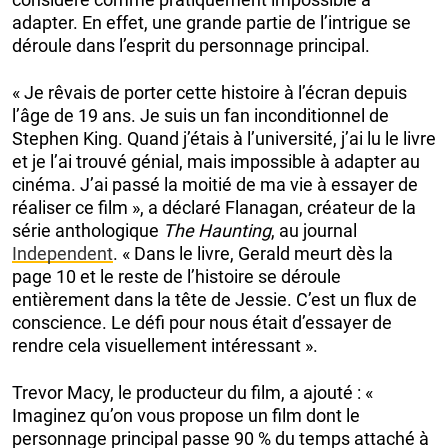
adapter. En effet, une grande partie de l’intrigue se
déroule dans l’esprit du personnage principal.
« Je rêvais de porter cette histoire à l’écran depuis
l’âge de 19 ans. Je suis un fan inconditionnel de
Stephen King. Quand j’étais à l’université, j’ai lu le livre
et je l’ai trouvé génial, mais impossible à adapter au
cinéma. J’ai passé la moitié de ma vie à essayer de
réaliser ce film », a déclaré Flanagan, créateur de la
série anthologique
The Haunting
, au journal
Independent
. « Dans le livre, Gerald meurt dès la
page 10 et le reste de l’histoire se déroule
entièrement dans la tête de Jessie. C’est un flux de
conscience. Le défi pour nous était d’essayer de
rendre cela visuellement intéressant ».
Trevor Macy, le producteur du film, a ajouté : «
Imaginez qu’on vous propose un film dont le
personnage principal passe 90 % du temps attaché à