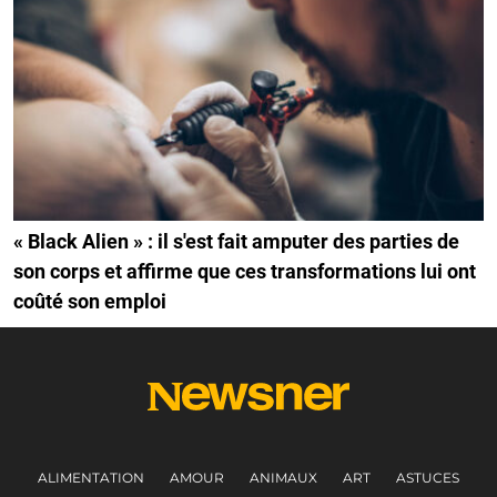
« Black Alien » : il s'est fait amputer des parties de
son corps et affirme que ces transformations lui ont
coûté son emploi
ALIMENTATION
AMOUR
ANIMAUX
ART
ASTUCES