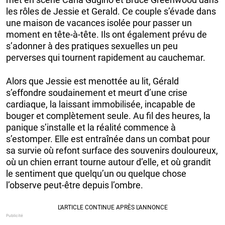
les rôles de Jessie et Gerald. Ce couple s’évade dans
une maison de vacances isolée pour passer un
moment en tête-à-tête. Ils ont également prévu de
s’adonner à des pratiques sexuelles un peu
perverses qui tournent rapidement au cauchemar.
Alors que Jessie est menottée au lit, Gérald
s’effondre soudainement et meurt d’une crise
cardiaque, la laissant immobilisée, incapable de
bouger et complètement seule. Au fil des heures, la
panique s’installe et la réalité commence à
s’estomper. Elle est entraînée dans un combat pour
sa survie où refont surface des souvenirs douloureux,
où un chien errant tourne autour d’elle, et où grandit
le sentiment que quelqu’un ou quelque chose
l’observe peut-être depuis l’ombre.