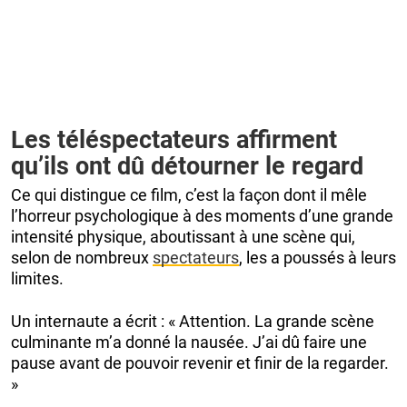
Les téléspectateurs affirment
qu’ils ont dû détourner le regard
Ce qui distingue ce film, c’est la façon dont il mêle
l’horreur psychologique à des moments d’une grande
intensité physique, aboutissant à une scène qui,
selon de nombreux
spectateurs
, les a poussés à leurs
limites.
Un internaute a écrit : « Attention. La grande scène
culminante m’a donné la nausée. J’ai dû faire une
pause avant de pouvoir revenir et finir de la regarder.
»