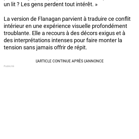
un lit ? Les gens perdent tout intérêt. »
La version de Flanagan parvient à traduire ce conflit
intérieur en une expérience visuelle profondément
troublante. Elle a recours à des décors exigus et à
des interprétations intenses pour faire monter la
tension sans jamais offrir de répit.