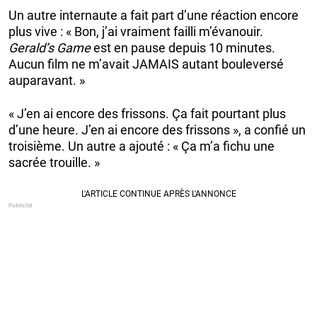
Un autre internaute a fait part d’une réaction encore
plus vive : « Bon, j’ai vraiment failli m’évanouir.
Gerald’s Game
est en pause depuis 10 minutes.
Aucun film ne m’avait JAMAIS autant bouleversé
auparavant. »
« J’en ai encore des frissons. Ça fait pourtant plus
d’une heure. J’en ai encore des frissons », a confié un
troisième. Un autre a ajouté : « Ça m’a fichu une
sacrée trouille. »