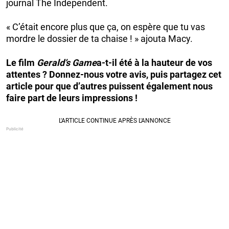
journal The Independent.
« C’était encore plus que ça, on espère que tu vas
mordre le dossier de ta chaise ! » ajouta Macy.
Le film
Gerald’s Game
a-t-il été à la hauteur de vos
attentes ? Donnez-nous votre avis, puis partagez cet
article pour que d’autres puissent également nous
faire part de leurs impressions !