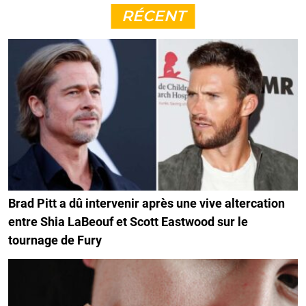
RÉCENT
Brad Pitt a dû intervenir après une vive altercation
entre Shia LaBeouf et Scott Eastwood sur le
tournage de Fury