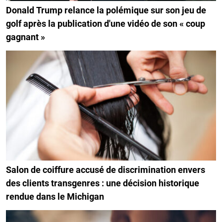
Donald Trump relance la polémique sur son jeu de
golf après la publication d'une vidéo de son « coup
gagnant »
Salon de coiffure accusé de discrimination envers
des clients transgenres : une décision historique
rendue dans le Michigan