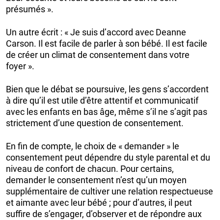
présumés ».
Un autre écrit : « Je suis d’accord avec Deanne
Carson. Il est facile de parler à son bébé. Il est facile
de créer un climat de consentement dans votre
foyer ».
Bien que le débat se poursuive, les gens s’accordent
à dire qu’il est utile d’être attentif et communicatif
avec les enfants en bas âge, même s’il ne s’agit pas
strictement d’une question de consentement.
En fin de compte, le choix de « demander » le
consentement peut dépendre du style parental et du
niveau de confort de chacun. Pour certains,
demander le consentement n’est qu’un moyen
supplémentaire de cultiver une relation respectueuse
et aimante avec leur bébé ; pour d’autres, il peut
suffire de s’engager, d’observer et de répondre aux