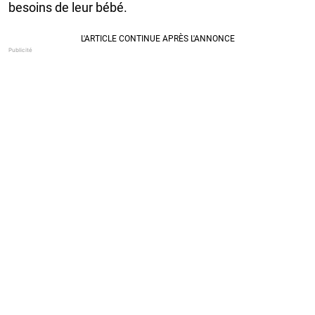
besoins de leur bébé.