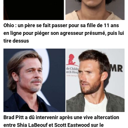
Ohio : un père se fait passer pour sa fille de 11 ans
en ligne pour piéger son agresseur présumé, puis lui
tire dessus
Brad Pitt a dû intervenir après une vive altercation
entre Shia LaBeouf et Scott Eastwood sur le