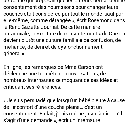
personne qui proposait que les parents demandent le
consentement des nourrissons pour changer leurs
couches était considérée par tout le monde, sauf par
elle-même, comme dérangée », écrit Rosemond dans
le Reno Gazette Journal. De cette manière
paradoxale, la « culture du consentement » de Carson
devient plutôt une culture familiale de confusion, de
méfiance, de déni et de dysfonctionnement
général ».
En ligne, les remarques de Mme Carson ont
déclenché une tempête de conversations, de
nombreux internautes se moquant de ses idées et
critiquant ses références.
« Je suis persuadé que lorsqu’un bébé pleure à cause
de l’inconfort d’une couche pleine… c’est un
consentement. En fait, j’irais même jusqu’à dire qu’il
s’agit d’une demande », écrit un internaute.