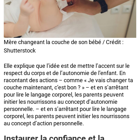
Mère changeant la couche de son bébé / Crédit :
Shutterstock
Elle explique que l’idée est de mettre l’accent sur le
respect du corps et de l’autonomie de l’enfant. En
racontant des actions – comme « Je vais changer ta
couche maintenant, c’est bon ? » – et en s’arrêtant
pour lire le langage corporel, les parents peuvent
initier les nourrissons au concept d’autonomie
personnelle. – et en s’arrêtant pour lire le langage
corporel, les parents peuvent initier les nourrissons
au concept d’action personnelle.
Instaurer la confiance et la