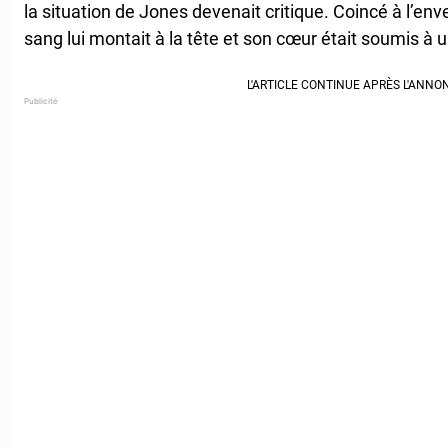
la situation de Jones devenait critique. Coincé à l’en
sang lui montait à la tête et son cœur était soumis à