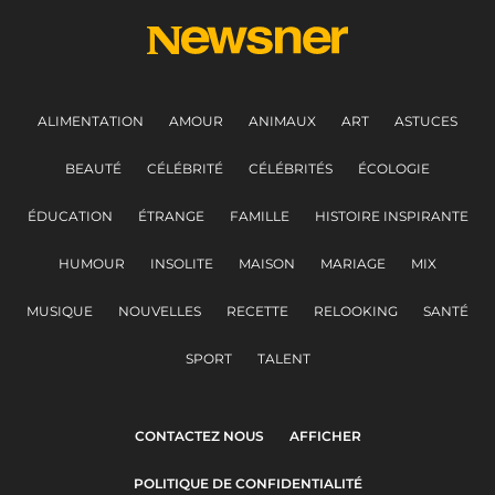
ALIMENTATION
AMOUR
ANIMAUX
ART
ASTUCES
BEAUTÉ
CÉLÉBRITÉ
CÉLÉBRITÉS
ÉCOLOGIE
ÉDUCATION
ÉTRANGE
FAMILLE
HISTOIRE INSPIRANTE
HUMOUR
INSOLITE
MAISON
MARIAGE
MIX
MUSIQUE
NOUVELLES
RECETTE
RELOOKING
SANTÉ
SPORT
TALENT
CONTACTEZ NOUS
AFFICHER
POLITIQUE DE CONFIDENTIALITÉ