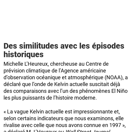
Des similitudes avec les épisodes
historiques
Michelle L’Heureux, chercheuse au Centre de
prévision climatique de l’Agence américaine
d’observation océanique et atmosphérique (NOAA), a
déclaré que l’onde de Kelvin actuelle suscitait déjà
des comparaisons avec l’un des phénomènes El Niño
les plus puissants de l’histoire moderne.
« La vague Kelvin actuelle est impressionnante et,
selon certains indicateurs que nous examinons, elle
rivalise avec celle que nous avons connue en 1997 »,
a déclaré M. L’Heureux au
Wall Street Journal
.