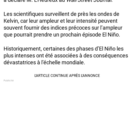
Les scientifiques surveillent de près les ondes de
Kelvin, car leur ampleur et leur intensité peuvent
souvent fournir des indices précoces sur l’ampleur
que pourrait prendre un prochain épisode El Niño.
Historiquement, certaines des phases d’El Niño les
plus intenses ont été associées à des conséquences
dévastatrices à l’échelle mondiale.