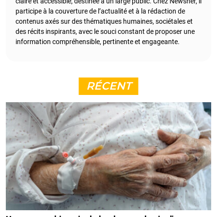
claire et accessible, destinée à un large public. Chez Newsner, il
participe à la couverture de l’actualité et à la rédaction de
contenus axés sur des thématiques humaines, sociétales et
des récits inspirants, avec le souci constant de proposer une
information compréhensible, pertinente et engageante.
RÉCENT