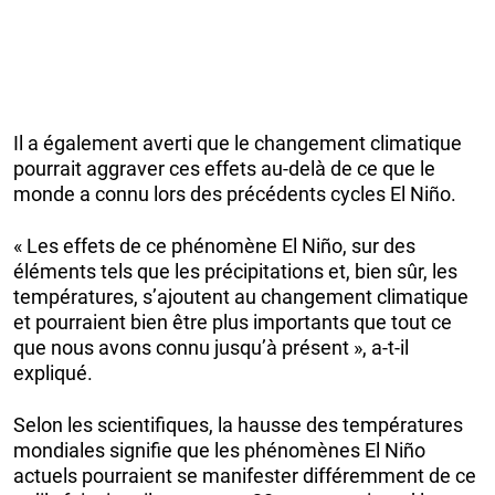
Il a également averti que le changement climatique
pourrait aggraver ces effets au-delà de ce que le
monde a connu lors des précédents cycles El Niño.
« Les effets de ce phénomène El Niño, sur des
éléments tels que les précipitations et, bien sûr, les
températures, s’ajoutent au changement climatique
et pourraient bien être plus importants que tout ce
que nous avons connu jusqu’à présent », a-t-il
expliqué.
Selon les scientifiques, la hausse des températures
mondiales signifie que les phénomènes El Niño
actuels pourraient se manifester différemment de ce