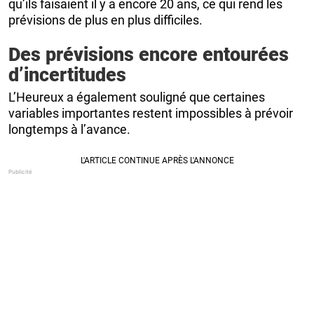
qu’ils faisaient il y a encore 20 ans, ce qui rend les
prévisions de plus en plus difficiles.
Des prévisions encore entourées
d’incertitudes
L’Heureux a également souligné que certaines
variables importantes restent impossibles à prévoir
longtemps à l’avance.