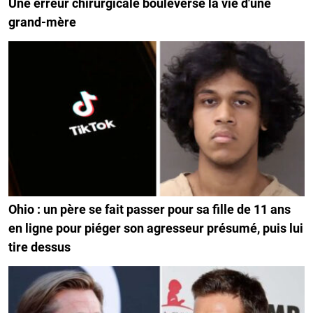
Une erreur chirurgicale bouleverse la vie d'une
grand-mère
Ohio : un père se fait passer pour sa fille de 11 ans
en ligne pour piéger son agresseur présumé, puis lui
tire dessus