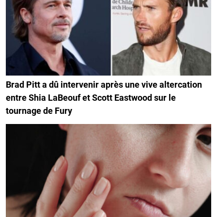
Brad Pitt a dû intervenir après une vive altercation
entre Shia LaBeouf et Scott Eastwood sur le
tournage de Fury