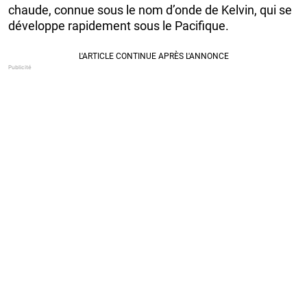
chaude, connue sous le nom d’onde de Kelvin, qui se
développe rapidement sous le Pacifique.