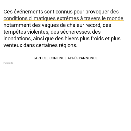
Ces événements sont connus pour provoquer
des
conditions climatiques extrêmes à travers le monde
,
notamment des vagues de chaleur record, des
tempêtes violentes, des sécheresses, des
inondations, ainsi que des hivers plus froids et plus
venteux dans certaines régions.