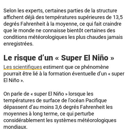
Selon les experts, certaines parties de la structure
affichent déjà des températures supérieures de 13,5
degrés Fahrenheit à la moyenne, ce qui fait craindre
que le monde ne connaisse bientôt certaines des
conditions météorologiques les plus chaudes jamais
enregistrées.
Le risque d’un « Super El Niño »
Les scientifiques
estiment que ce phénomène
pourrait être lié à la formation éventuelle d’un « super
El Niño ».
On parle de « super El Niño » lorsque les
températures de surface de l’océan Pacifique
dépassent d’au moins 3,6 degrés Fahrenheit les
moyennes à long terme, ce qui perturbe
considérablement les systèmes météorologiques
mondiaux.