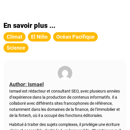
En savoir plus ...
Climat
El Niño
Océan Pacifique
Science
Author: Ismael
Ismael est rédacteur et consultant SEO, avec plusieurs années
d’expérience dans la production de contenus informatifs. Il a
collaboré avec différents sites francophones de référence,
notamment dans les domaines de la finance, de l’immobilier et
de la fintech, où il a occupé des fonctions éditoriales.
Habitué à traiter des sujets complexes, il privilégie une écriture