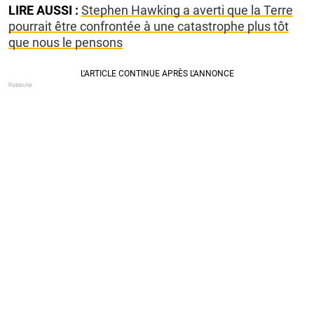
LIRE AUSSI :
Stephen Hawking a averti que la Terre
pourrait être confrontée à une catastrophe plus tôt
que nous le pensons