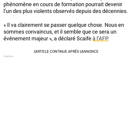
phénomène en cours de formation pourrait devenir
l’un des plus violents observés depuis des décennies.
« Il va clairement se passer quelque chose. Nous en
sommes convaincus, et il semble que ce sera un
événement majeur », a déclaré Scaife
à l’AFP
.