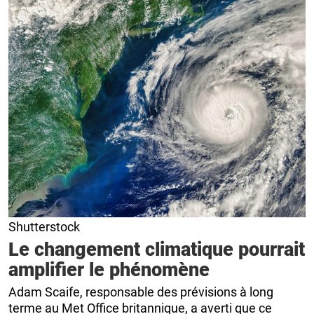
Shutterstock
Le changement climatique pourrait
amplifier le phénomène
Adam Scaife, responsable des prévisions à long
terme au Met Office britannique, a averti que ce