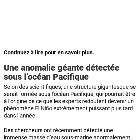
Continuez à lire pour en savoir plus.
Une anomalie géante détectée
sous l’océan Pacifique
Selon des scientifiques, une structure gigantesque se
serait formée sous l’océan Pacifique, qui pourrait être
à l’origine de ce que les experts redoutent devenir un
phénomène
El Niño
extrêmement puissant plus tard
dans l’année.
Des chercheurs ont récemment détecté une
immense masse d’eau sous-marine anormalement