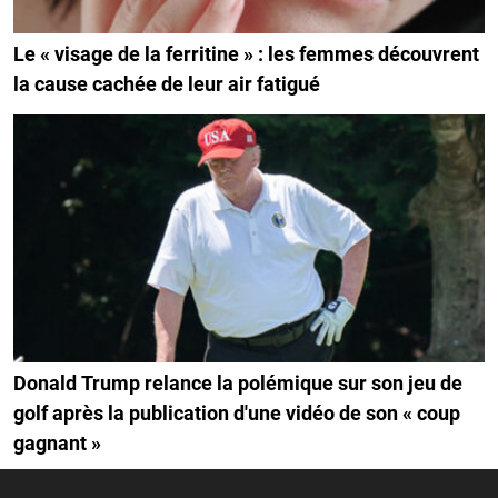
Le « visage de la ferritine » : les femmes découvrent
la cause cachée de leur air fatigué
Donald Trump relance la polémique sur son jeu de
golf après la publication d'une vidéo de son « coup
gagnant »