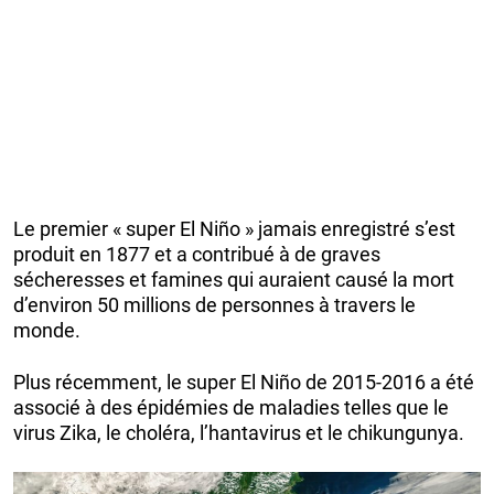
Le premier « super El Niño » jamais enregistré s’est
produit en 1877 et a contribué à de graves
sécheresses et famines qui auraient causé la mort
d’environ 50 millions de personnes à travers le
monde.
Plus récemment, le super El Niño de 2015-2016 a été
associé à des épidémies de maladies telles que le
virus Zika, le choléra, l’hantavirus et le chikungunya.