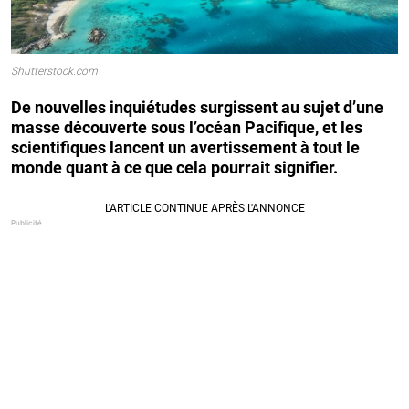
Shutterstock.com
De nouvelles inquiétudes surgissent au sujet d’une
masse découverte sous l’océan Pacifique, et les
scientifiques lancent un avertissement à tout le
monde quant à ce que cela pourrait signifier.