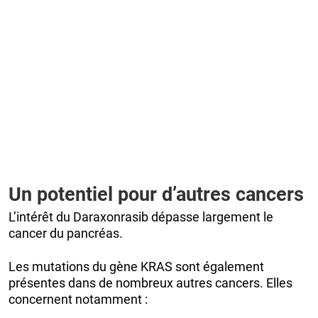
Un potentiel pour d’autres cancers
L’intérêt du Daraxonrasib dépasse largement le
cancer du pancréas.
Les mutations du gène KRAS sont également
présentes dans de nombreux autres cancers. Elles
concernent notamment :