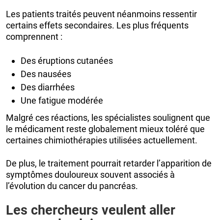
Les patients traités peuvent néanmoins ressentir
certains effets secondaires. Les plus fréquents
comprennent :
Des éruptions cutanées
Des nausées
Des diarrhées
Une fatigue modérée
Malgré ces réactions, les spécialistes soulignent que
le médicament reste globalement mieux toléré que
certaines chimiothérapies utilisées actuellement.
De plus, le traitement pourrait retarder l’apparition de
symptômes douloureux souvent associés à
l’évolution du cancer du pancréas.
Les chercheurs veulent aller