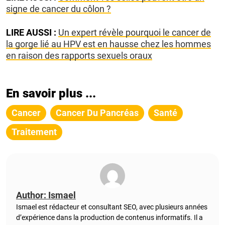
signe de cancer du côlon ?
LIRE AUSSI :
Un expert révèle pourquoi le cancer de
la gorge lié au HPV est en hausse chez les hommes
en raison des rapports sexuels oraux
En savoir plus ...
Cancer
Cancer Du Pancréas
Santé
Traitement
Author: Ismael
Ismael est rédacteur et consultant SEO, avec plusieurs années
d’expérience dans la production de contenus informatifs. Il a