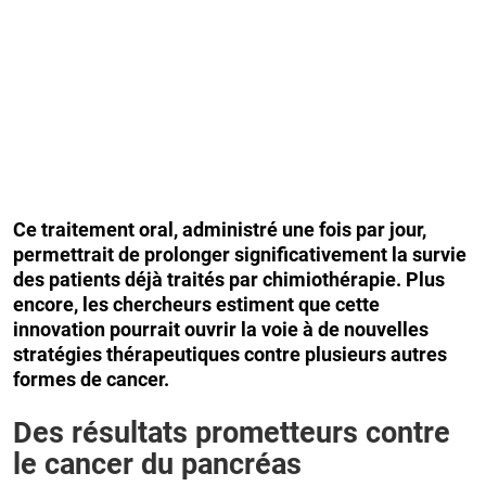
Ce traitement oral, administré une fois par jour,
permettrait de prolonger significativement la survie
des patients déjà traités par chimiothérapie. Plus
encore, les chercheurs estiment que cette
innovation pourrait ouvrir la voie à de nouvelles
stratégies thérapeutiques contre plusieurs autres
formes de cancer.
Des résultats prometteurs contre
le cancer du pancréas