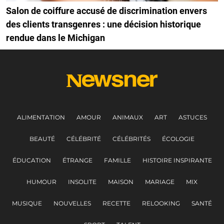
Salon de coiffure accusé de discrimination envers
des clients transgenres : une décision historique
rendue dans le Michigan
ALIMENTATION
AMOUR
ANIMAUX
ART
ASTUCES
BEAUTÉ
CÉLÉBRITÉ
CÉLÉBRITÉS
ÉCOLOGIE
ÉDUCATION
ÉTRANGE
FAMILLE
HISTOIRE INSPIRANTE
HUMOUR
INSOLITE
MAISON
MARIAGE
MIX
MUSIQUE
NOUVELLES
RECETTE
RELOOKING
SANTÉ