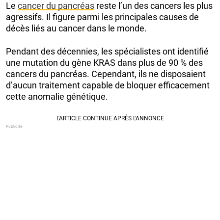
Le
cancer du pancréas
reste l’un des cancers les plus
agressifs. Il figure parmi les principales causes de
décès liés au cancer dans le monde.
Pendant des décennies, les spécialistes ont identifié
une mutation du gène KRAS dans plus de 90 % des
cancers du pancréas. Cependant, ils ne disposaient
d’aucun traitement capable de bloquer efficacement
cette anomalie génétique.