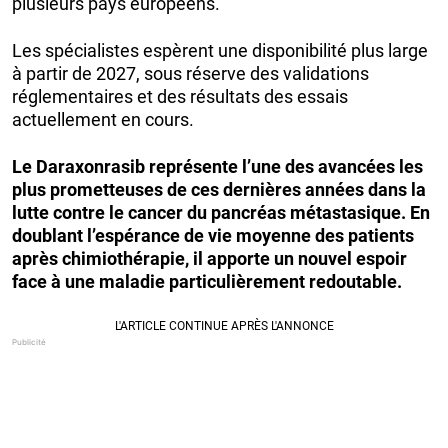
plusieurs pays européens.
Les spécialistes espèrent une disponibilité plus large
à partir de 2027, sous réserve des validations
réglementaires et des résultats des essais
actuellement en cours.
Le Daraxonrasib représente l’une des avancées les
plus prometteuses de ces dernières années dans la
lutte contre le cancer du pancréas métastasique. En
doublant l’espérance de vie moyenne des patients
après chimiothérapie, il apporte un nouvel espoir
face à une maladie particulièrement redoutable.