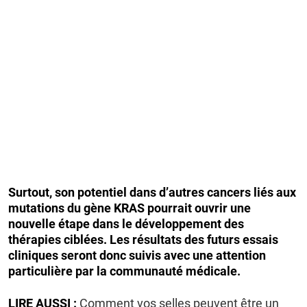
Surtout, son potentiel dans d’autres cancers liés aux
mutations du gène KRAS pourrait ouvrir une
nouvelle étape dans le développement des
thérapies ciblées. Les résultats des futurs essais
cliniques seront donc suivis avec une attention
particulière par la communauté médicale.
LIRE AUSSI :
Comment vos selles peuvent être un