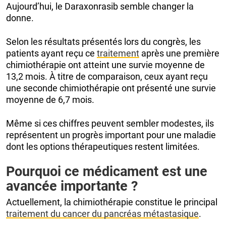
Aujourd’hui, le Daraxonrasib semble changer la
donne.
Selon les résultats présentés lors du congrès, les
patients ayant reçu ce
traitement
après une première
chimiothérapie ont atteint une survie moyenne de
13,2 mois. À titre de comparaison, ceux ayant reçu
une seconde chimiothérapie ont présenté une survie
moyenne de 6,7 mois.
Même si ces chiffres peuvent sembler modestes, ils
représentent un progrès important pour une maladie
dont les options thérapeutiques restent limitées.
Pourquoi ce médicament est une
avancée importante ?
Actuellement, la chimiothérapie constitue le principal
traitement du cancer du pancréas métastasique
.