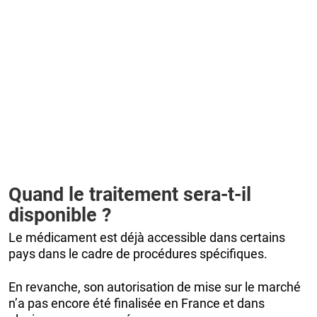
Quand le traitement sera-t-il
disponible ?
Le médicament est déjà accessible dans certains
pays dans le cadre de procédures spécifiques.
En revanche, son autorisation de mise sur le marché
n’a pas encore été finalisée en France et dans