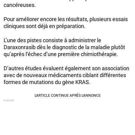
cancéreuses.
Pour améliorer encore les résultats, plusieurs essais
cliniques sont déjà en préparation.
L’une des pistes consiste à administrer le
Daraxonrasib dès le diagnostic de la maladie plutôt
qu’après l’échec d’une première chimiothérapie.
D’autres études évaluent également son association
avec de nouveaux médicaments ciblant différentes
formes de mutations du gène KRAS.