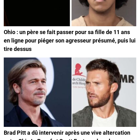
Ohio : un père se fait passer pour sa fille de 11 ans
en ligne pour piéger son agresseur présumé, puis lui
tire dessus
Brad Pitt a dû intervenir après une vive altercation