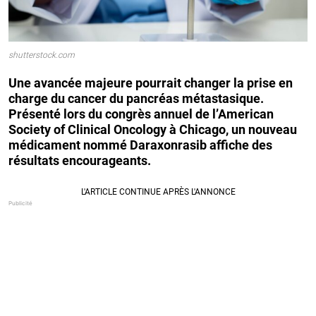
shutterstock.com
Une avancée majeure pourrait changer la prise en
charge du cancer du pancréas métastasique.
Présenté lors du congrès annuel de l’American
Society of Clinical Oncology à Chicago, un nouveau
médicament nommé Daraxonrasib affiche des
résultats encourageants.