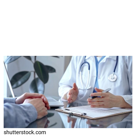
shutterstock.com