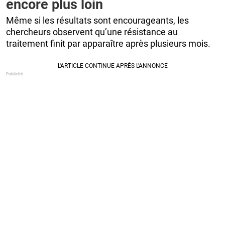
encore plus loin
Même si les résultats sont encourageants, les
chercheurs observent qu’une résistance au
traitement finit par apparaître après plusieurs mois.