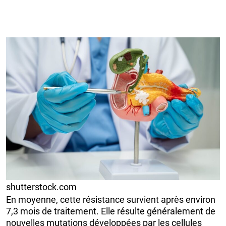
shutterstock.com
En moyenne, cette résistance survient après environ
7,3 mois de traitement. Elle résulte généralement de
nouvelles mutations développées par les cellules