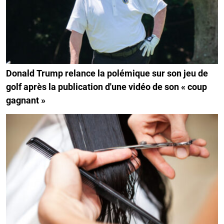
Donald Trump relance la polémique sur son jeu de
golf après la publication d'une vidéo de son « coup
gagnant »