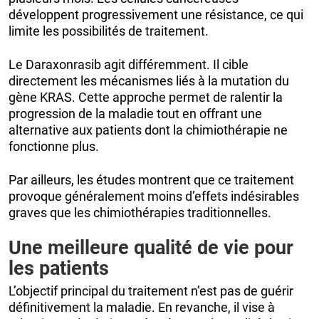
développent progressivement une résistance, ce qui
limite les possibilités de traitement.
Le Daraxonrasib agit différemment. Il cible
directement les mécanismes liés à la mutation du
gène KRAS. Cette approche permet de ralentir la
progression de la maladie tout en offrant une
alternative aux patients dont la chimiothérapie ne
fonctionne plus.
Par ailleurs, les études montrent que ce traitement
provoque généralement moins d’effets indésirables
graves que les chimiothérapies traditionnelles.
Une meilleure qualité de vie pour
les patients
L’objectif principal du traitement n’est pas de guérir
définitivement la maladie. En revanche, il vise à