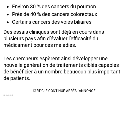
Environ 30 % des cancers du poumon
Près de 40 % des cancers colorectaux
Certains cancers des voies biliaires
Des essais cliniques sont déjà en cours dans
plusieurs pays afin d’évaluer l’efficacité du
médicament pour ces maladies.
Les chercheurs espèrent ainsi développer une
nouvelle génération de traitements ciblés capables
de bénéficier à un nombre beaucoup plus important
de patients.