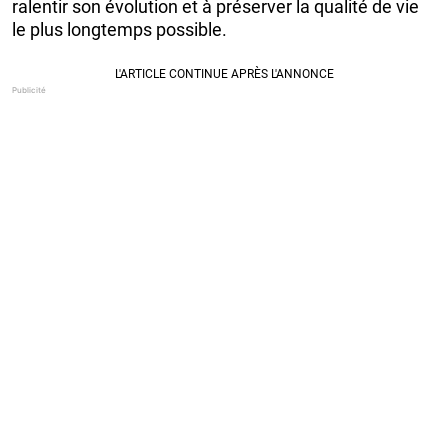
ralentir son évolution et à préserver la qualité de vie
le plus longtemps possible.