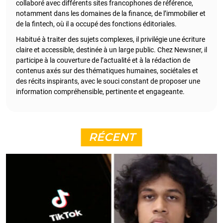
collaboré avec différents sites francophones de référence,
notamment dans les domaines de la finance, de l’immobilier et
de la fintech, où il a occupé des fonctions éditoriales.
Habitué à traiter des sujets complexes, il privilégie une écriture
claire et accessible, destinée à un large public. Chez Newsner, il
participe à la couverture de l’actualité et à la rédaction de
contenus axés sur des thématiques humaines, sociétales et
des récits inspirants, avec le souci constant de proposer une
information compréhensible, pertinente et engageante.
RÉCENT