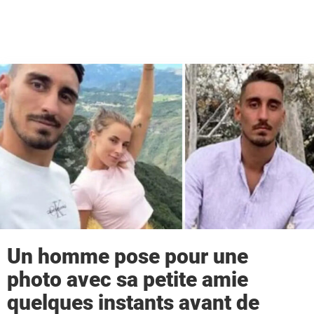
Un homme pose pour une
photo avec sa petite amie
quelques instants avant de