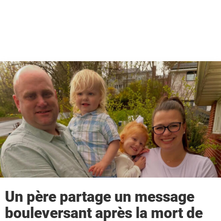
Un père partage un message
bouleversant après la mort de