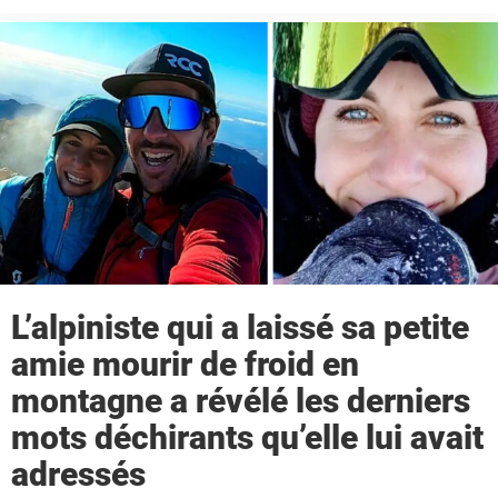
la mission de ...
L’alpiniste qui a laissé sa petite
amie mourir de froid en
montagne a révélé les derniers
mots déchirants qu’elle lui avait
adressés